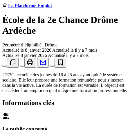
La Plateforme Emploi
École de la 2e Chance Drôme
Ardèche
Périmètre d’éligibilité : Drôme
Actualisé le
8 janvier 2026
Actualisé le il y a 7 mois
Actualisé
8 janvier 2026
Actualisé il y a 7 mois
L'E2C accueille des jeunes de 16 à 25 ans ayant quitté le système
scolaire. Elle leur propose une formation rémunérée pour s’insérer
dans la vie active. La durée de formation est variable. L'objectif est
d'accèder à un emploi ou qu'il intègre une formation professionnelle.
Informations clés
Le public concerné