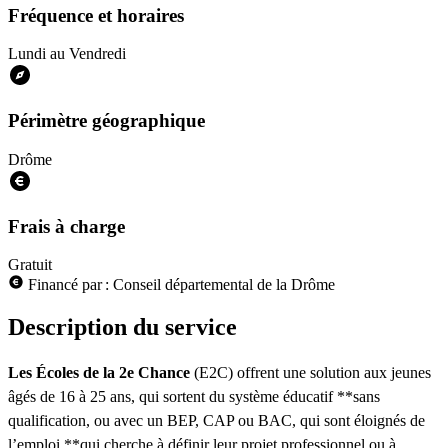
Fréquence et horaires
Lundi au Vendredi
Périmètre géographique
Drôme
Frais à charge
Gratuit
Financé par : Conseil départemental de la Drôme
Description du service
Les Écoles de la 2e Chance
(E2C) offrent une solution aux jeunes
âgés de 16 à 25 ans, qui sortent du système éducatif **sans
qualification, ou avec un BEP, CAP ou BAC, qui sont éloignés de
l’emploi **qui cherche à définir leur projet professionnel ou à