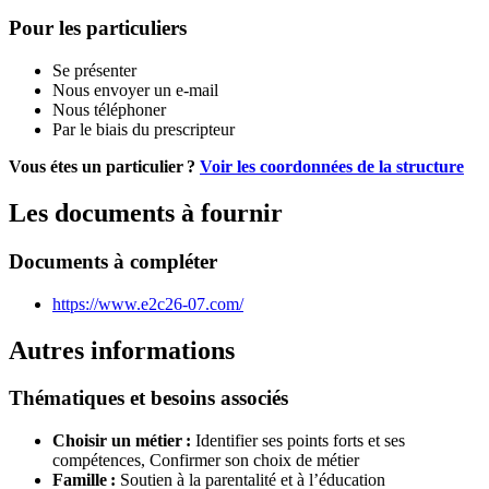
Pour les particuliers
Se présenter
Nous envoyer un e-mail
Nous téléphoner
Par le biais du prescripteur
Vous étes un particulier ?
Voir les coordonnées de la structure
Les documents à fournir
Documents à compléter
https://www.e2c26-07.com/
Autres informations
Thématiques et besoins associés
Choisir un métier :
Identifier ses points forts et ses
compétences,
Confirmer son choix de métier
Famille :
Soutien à la parentalité et à l’éducation