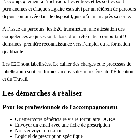
l’accompagnement à l’inclusion. Les entrées et les sorties sont
permanentes et chaque stagiaire est suivi par un référent de parcours
depuis son arrivée dans le dispositif, jusqu’à un an après sa sortie.
À l’issue du parcours, les E2C transmettent une attestation des
compétences acquises sur la base d’un référentiel comportant 9
domaines, première reconnaissance vers l’emploi ou la formation
qualifiante.
Les E2C sont labellisées. Le cahier des charges et le processus de
labellisation sont conformes aux avis des ministères de l’Éducation
et du Travail.
Les démarches à réaliser
Pour les professionnels de l’accompagnement
Orienter votre bénéficiaire via le formulaire DORA
Envoyer un email avec une fiche de prescription
Nous envoyer un e-mail
Logiciel de prescription spécifique