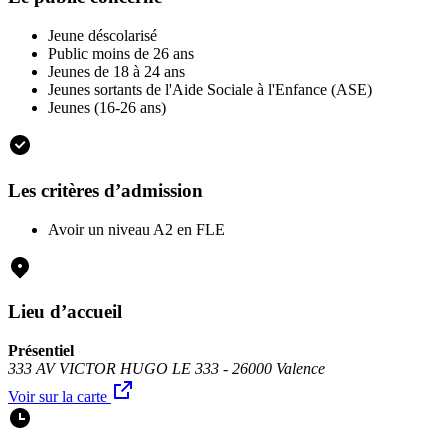
Jeune déscolarisé
Public moins de 26 ans
Jeunes de 18 à 24 ans
Jeunes sortants de l'Aide Sociale à l'Enfance (ASE)
Jeunes (16-26 ans)
Les critères d’admission
Avoir un niveau A2 en FLE
Lieu d’accueil
Présentiel
333 AV VICTOR HUGO LE 333 - 26000 Valence
Voir sur la carte