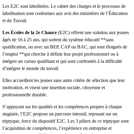
Les E2C sont labellisées. Le cahier des charges et le processus de
labellisation sont conformes aux avis des ministères de l’Éducation
et du Travail.
Les Écoles de la 2e Chance
(E2C) offrent une solution aux jeunes
âgés de 16 à 25 ans, qui sortent du système éducatif **sans
qualification, ou avec un BEP, CAP ou BAC, qui sont éloignés de
l’emploi **qui cherche à définir leur projet professionnel ou à
intégrer un cursus qualifiant et qui sont confrontés à la difficulté
d’intégrer le monde du travail.
Elles accueillent les jeunes sans autre critère de sélection que leur
motivation, et visent une insertion sociale, citoyenne et
professionnelle durable.
S’appuyant sur les qualités et les compétences propres à chaque
stagiaire, l’E2C propose un parcours intensif, reposant sur un
triptyque, force du dispositif E2C. Les 3 piliers de ce triptyque sont
l’acquisition de compétences, l’expérience en entreprise et