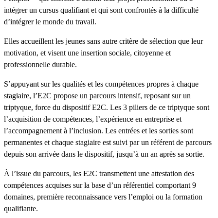
intégrer un cursus qualifiant et qui sont confrontés à la difficulté
d’intégrer le monde du travail.
Elles accueillent les jeunes sans autre critère de sélection que leur
motivation, et visent une insertion sociale, citoyenne et
professionnelle durable.
S’appuyant sur les qualités et les compétences propres à chaque
stagiaire, l’E2C propose un parcours intensif, reposant sur un
triptyque, force du dispositif E2C. Les 3 piliers de ce triptyque sont
l’acquisition de compétences, l’expérience en entreprise et
l’accompagnement à l’inclusion. Les entrées et les sorties sont
permanentes et chaque stagiaire est suivi par un référent de parcours
depuis son arrivée dans le dispositif, jusqu’à un an après sa sortie.
À l’issue du parcours, les E2C transmettent une attestation des
compétences acquises sur la base d’un référentiel comportant 9
domaines, première reconnaissance vers l’emploi ou la formation
qualifiante.