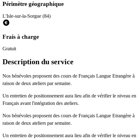
Périmètre géographique
L'Isle-sur-la-Sorgue (84)
Frais à charge
Gratuit
Description du service
Nos bénévoles proposent des cours de Français Langue Etrangère à
raison de deux ateliers par semaine.
Un entretien de positionnement aura lieu afin de vérifier le niveau en
Français avant l'intégration des ateliers.
Nos bénévoles proposent des cours de Français Langue Etrangère à
raison de deux ateliers par semaine.
Un entretien de positionnement aura lieu afin de vérifier le niveau en