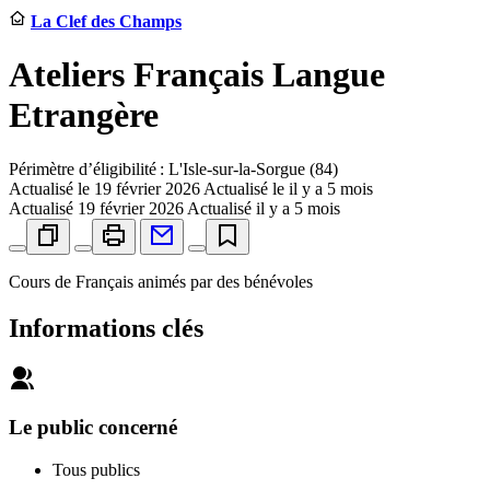
La Clef des Champs
Ateliers Français Langue
Etrangère
Périmètre d’éligibilité : L'Isle-sur-la-Sorgue (84)
Actualisé le
19 février 2026
Actualisé le il y a 5 mois
Actualisé
19 février 2026
Actualisé il y a 5 mois
Cours de Français animés par des bénévoles
Informations clés
Le public concerné
Tous publics