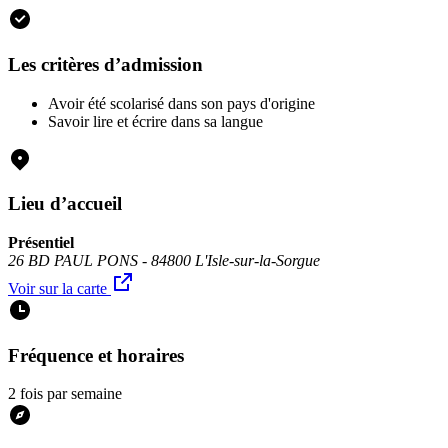
Les critères d’admission
Avoir été scolarisé dans son pays d'origine
Savoir lire et écrire dans sa langue
Lieu d’accueil
Présentiel
26 BD PAUL PONS - 84800 L'Isle-sur-la-Sorgue
Voir sur la carte
Fréquence et horaires
2 fois par semaine