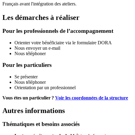
Français avant l'intégration des ateliers.
Les démarches à réaliser
Pour les professionnels de l’accompagnement
Orienter votre bénéficiaire via le formulaire DORA
Nous envoyer un e-mail
Nous téléphoner
Pour les particuliers
Se présenter
Nous téléphoner
Orientation par un professionnel
Vous étes un particulier ?
Voir les coordonnées de la structure
Autres informations
Thématiques et besoins associés