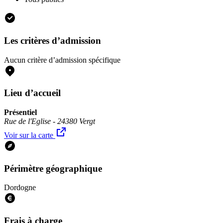
Les critères d’admission
Aucun critère d’admission spécifique
Lieu d’accueil
Présentiel
Rue de l'Eglise - 24380 Vergt
Voir sur la carte
Périmètre géographique
Dordogne
Frais à charge