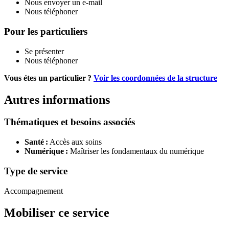
Nous envoyer un e-mail
Nous téléphoner
Pour les particuliers
Se présenter
Nous téléphoner
Vous étes un particulier ?
Voir les coordonnées de la structure
Autres informations
Thématiques et besoins associés
Santé :
Accès aux soins
Numérique :
Maîtriser les fondamentaux du numérique
Type de service
Accompagnement
Mobiliser ce service