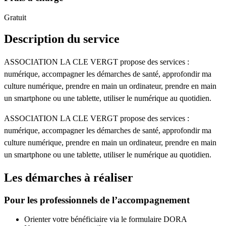
Gratuit
Description du service
ASSOCIATION LA CLE VERGT propose des services :
numérique, accompagner les démarches de santé, approfondir ma
culture numérique, prendre en main un ordinateur, prendre en main
un smartphone ou une tablette, utiliser le numérique au quotidien.
ASSOCIATION LA CLE VERGT propose des services :
numérique, accompagner les démarches de santé, approfondir ma
culture numérique, prendre en main un ordinateur, prendre en main
un smartphone ou une tablette, utiliser le numérique au quotidien.
Les démarches à réaliser
Pour les professionnels de l’accompagnement
Orienter votre bénéficiaire via le formulaire DORA