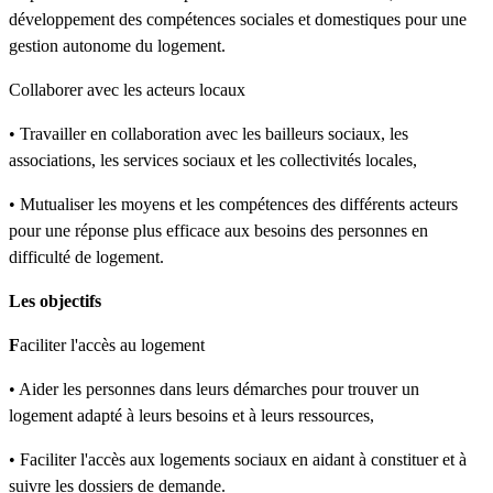
développement des compétences sociales et domestiques pour une
gestion autonome du logement.
Collaborer avec les acteurs locaux
• Travailler en collaboration avec les bailleurs sociaux, les
associations, les services sociaux et les collectivités locales,
• Mutualiser les moyens et les compétences des différents acteurs
pour une réponse plus efficace aux besoins des personnes en
difficulté de logement.
Les objectifs
F
aciliter l'accès au logement
• Aider les personnes dans leurs démarches pour trouver un
logement adapté à leurs besoins et à leurs ressources,
• Faciliter l'accès aux logements sociaux en aidant à constituer et à
suivre les dossiers de demande.