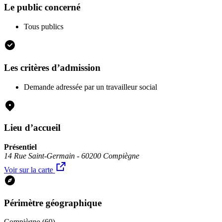
Le public concerné
Tous publics
Les critères d’admission
Demande adressée par un travailleur social
Lieu d’accueil
Présentiel
14 Rue Saint-Germain - 60200 Compiègne
Voir sur la carte
Périmètre géographique
Compiègne (60)