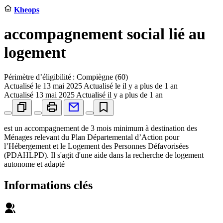
Kheops
accompagnement social lié au
logement
Périmètre d’éligibilité : Compiègne (60)
Actualisé le
13 mai 2025
Actualisé le il y a plus de 1 an
Actualisé
13 mai 2025
Actualisé il y a plus de 1 an
est un accompagnement de 3 mois minimum à destination des
Ménages relevant du Plan Départemental d’Action pour
l’Hébergement et le Logement des Personnes Défavorisées
(PDAHLPD). Il s'agit d'une aide dans la recherche de logement
autonome et adapté
Informations clés