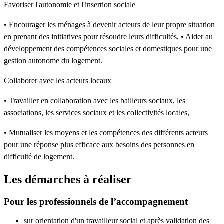
Favoriser l'autonomie et l'insertion sociale
• Encourager les ménages à devenir acteurs de leur propre situation
en prenant des initiatives pour résoudre leurs difficultés, • Aider au
développement des compétences sociales et domestiques pour une
gestion autonome du logement.
Collaborer avec les acteurs locaux
• Travailler en collaboration avec les bailleurs sociaux, les
associations, les services sociaux et les collectivités locales,
• Mutualiser les moyens et les compétences des différents acteurs
pour une réponse plus efficace aux besoins des personnes en
difficulté de logement.
Les démarches à réaliser
Pour les professionnels de l’accompagnement
sur orientation d'un travailleur social et après validation des