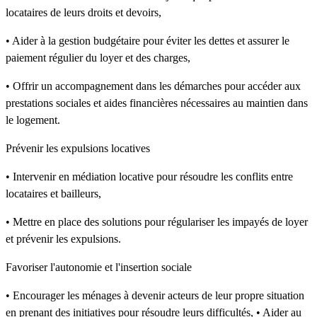
locataires de leurs droits et devoirs,
• Aider à la gestion budgétaire pour éviter les dettes et assurer le
paiement régulier du loyer et des charges,
• Offrir un accompagnement dans les démarches pour accéder aux
prestations sociales et aides financières nécessaires au maintien dans
le logement.
Prévenir les expulsions locatives
• Intervenir en médiation locative pour résoudre les conflits entre
locataires et bailleurs,
• Mettre en place des solutions pour régulariser les impayés de loyer
et prévenir les expulsions.
Favoriser l'autonomie et l'insertion sociale
• Encourager les ménages à devenir acteurs de leur propre situation
en prenant des initiatives pour résoudre leurs difficultés, • Aider au