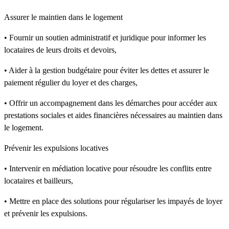
Assurer le maintien dans le logement
• Fournir un soutien administratif et juridique pour informer les
locataires de leurs droits et devoirs,
• Aider à la gestion budgétaire pour éviter les dettes et assurer le
paiement régulier du loyer et des charges,
• Offrir un accompagnement dans les démarches pour accéder aux
prestations sociales et aides financières nécessaires au maintien dans
le logement.
Prévenir les expulsions locatives
• Intervenir en médiation locative pour résoudre les conflits entre
locataires et bailleurs,
• Mettre en place des solutions pour régulariser les impayés de loyer
et prévenir les expulsions.