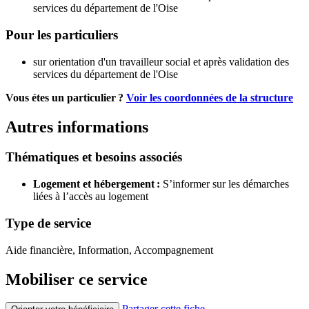
services du département de l'Oise
Pour les particuliers
sur orientation d'un travailleur social et après validation des
services du département de l'Oise
Vous étes un particulier ?
Voir les coordonnées de la structure
Autres informations
Thématiques et besoins associés
Logement et hébergement :
S’informer sur les démarches
liées à l’accès au logement
Type de service
Aide financière, Information, Accompagnement
Mobiliser ce service
Partager cette fiche