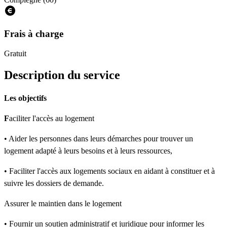
Frais à charge
Gratuit
Description du service
Les objectifs
F
aciliter l'accès au logement
• Aider les personnes dans leurs démarches pour trouver un
logement adapté à leurs besoins et à leurs ressources,
• Faciliter l'accès aux logements sociaux en aidant à constituer et à
suivre les dossiers de demande.
Assurer le maintien dans le logement
• Fournir un soutien administratif et juridique pour informer les