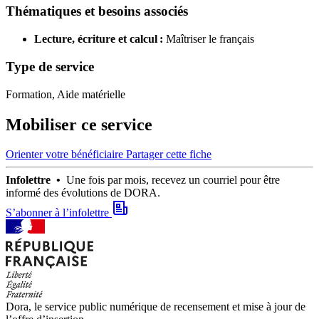
Thématiques et besoins associés
Lecture, écriture et calcul :
Maîtriser le français
Type de service
Formation, Aide matérielle
Mobiliser ce service
Orienter votre bénéficiaire
Partager cette fiche
Infolettre •
Une fois par mois, recevez un courriel pour être
informé des évolutions de DORA.
S’abonner à l’infolettre
Dora, le service public numérique de recensement et mise à jour de