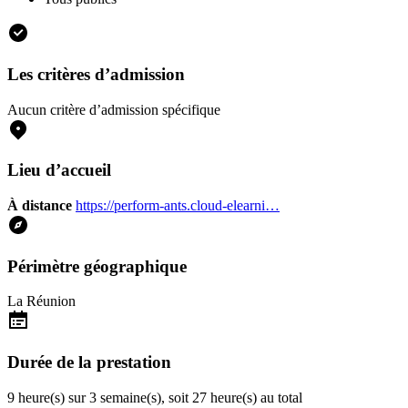
Les critères d’admission
Aucun critère d’admission spécifique
Lieu d’accueil
À distance
https://perform-ants.cloud-elearni…
Périmètre géographique
La Réunion
Durée de la prestation
9 heure(s) sur 3 semaine(s), soit 27 heure(s) au total