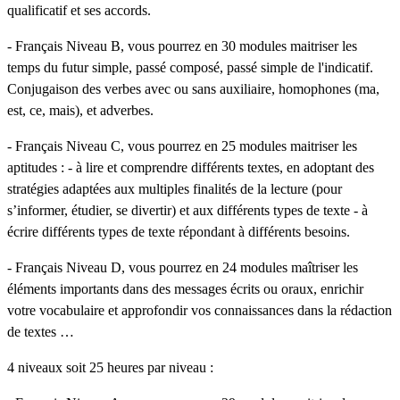
qualificatif et ses accords.
- Français Niveau B, vous pourrez en 30 modules maitriser les
temps du futur simple, passé composé, passé simple de l'indicatif.
Conjugaison des verbes avec ou sans auxiliaire, homophones (ma,
est, ce, mais), et adverbes.
- Français Niveau C, vous pourrez en 25 modules maitriser les
aptitudes : - à lire et comprendre différents textes, en adoptant des
stratégies adaptées aux multiples finalités de la lecture (pour
s’informer, étudier, se divertir) et aux différents types de texte - à
écrire différents types de texte répondant à différents besoins.
- Français Niveau D, vous pourrez en 24 modules maîtriser les
éléments importants dans des messages écrits ou oraux, enrichir
votre vocabulaire et approfondir vos connaissances dans la rédaction
de textes …
4 niveaux soit 25 heures par niveau :