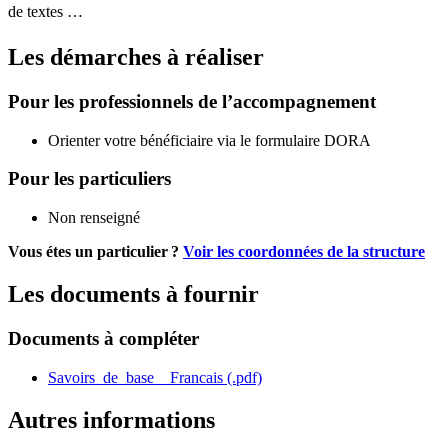
de textes …
Les démarches à réaliser
Pour les professionnels de l’accompagnement
Orienter votre bénéficiaire via le formulaire DORA
Pour les particuliers
Non renseigné
Vous étes un particulier ?
Voir les coordonnées de la structure
Les documents à fournir
Documents à compléter
Savoirs_de_base__Francais (.pdf)
Autres informations