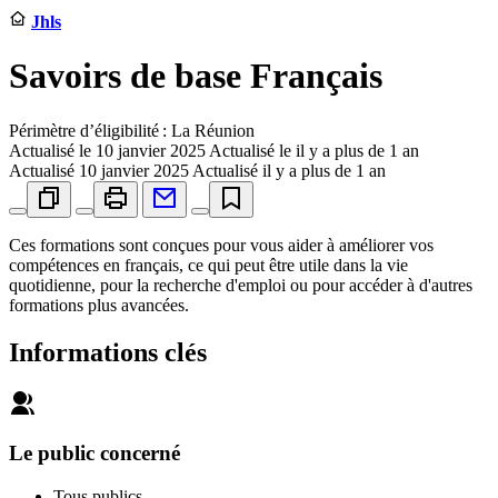
Jhls
Savoirs de base Français
Périmètre d’éligibilité : La Réunion
Actualisé le
10 janvier 2025
Actualisé le il y a plus de 1 an
Actualisé
10 janvier 2025
Actualisé il y a plus de 1 an
Ces formations sont conçues pour vous aider à améliorer vos
compétences en français, ce qui peut être utile dans la vie
quotidienne, pour la recherche d'emploi ou pour accéder à d'autres
formations plus avancées.
Informations clés
Le public concerné
Tous publics