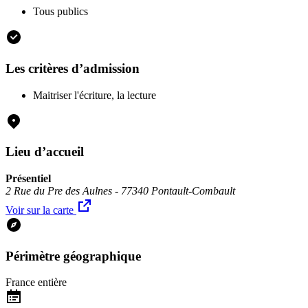
Tous publics
Les critères d’admission
Maitriser l'écriture, la lecture
Lieu d’accueil
Présentiel
2 Rue du Pre des Aulnes - 77340 Pontault-Combault
Voir sur la carte
Périmètre géographique
France entière