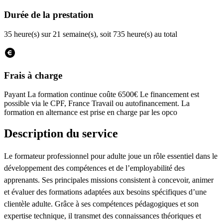
Durée de la prestation
35 heure(s) sur 21 semaine(s), soit 735 heure(s) au total
Frais à charge
Payant
La formation continue coûte 6500€ Le financement est
possible via le CPF, France Travail ou autofinancement. La
formation en alternance est prise en charge par les opco
Description du service
Le formateur professionnel pour adulte joue un rôle essentiel dans le
développement des compétences et de l’employabilité des
apprenants. Ses principales missions consistent à concevoir, animer
et évaluer des formations adaptées aux besoins spécifiques d’une
clientèle adulte. Grâce à ses compétences pédagogiques et son
expertise technique, il transmet des connaissances théoriques et