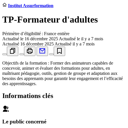
Institut Assurformation
TP-Formateur d'adultes
Périmètre d’éligibilité : France entière
Actualisé le
16 décembre 2025
Actualisé le il y a 7 mois
Actualisé
16 décembre 2025
Actualisé il y a 7 mois
Objectifs de la formation : Former des animateurs capables de
concevoir, animer et évaluer des formations pour adultes, en
maîtrisant pédagogie, outils, gestion de groupe et adaptation aux
besoins des apprenants pour garantir leur engagement et l’efficacité
des apprentissages.
Informations clés
Le public concerné