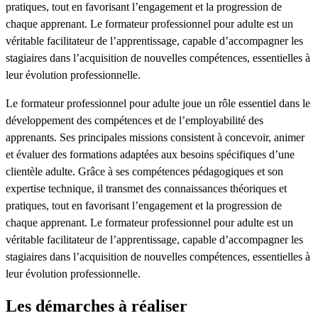
pratiques, tout en favorisant l’engagement et la progression de
chaque apprenant. Le formateur professionnel pour adulte est un
véritable facilitateur de l’apprentissage, capable d’accompagner les
stagiaires dans l’acquisition de nouvelles compétences, essentielles à
leur évolution professionnelle.
Le formateur professionnel pour adulte joue un rôle essentiel dans le
développement des compétences et de l’employabilité des
apprenants. Ses principales missions consistent à concevoir, animer
et évaluer des formations adaptées aux besoins spécifiques d’une
clientèle adulte. Grâce à ses compétences pédagogiques et son
expertise technique, il transmet des connaissances théoriques et
pratiques, tout en favorisant l’engagement et la progression de
chaque apprenant. Le formateur professionnel pour adulte est un
véritable facilitateur de l’apprentissage, capable d’accompagner les
stagiaires dans l’acquisition de nouvelles compétences, essentielles à
leur évolution professionnelle.
Les démarches à réaliser