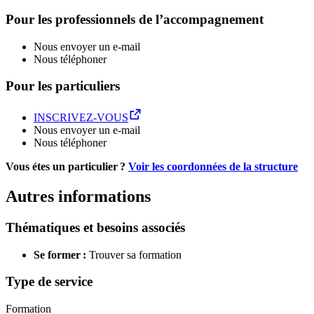
Pour les professionnels de l’accompagnement
Nous envoyer un e-mail
Nous téléphoner
Pour les particuliers
INSCRIVEZ-VOUS
Nous envoyer un e-mail
Nous téléphoner
Vous étes un particulier ?
Voir les coordonnées de la structure
Autres informations
Thématiques et besoins associés
Se former :
Trouver sa formation
Type de service
Formation