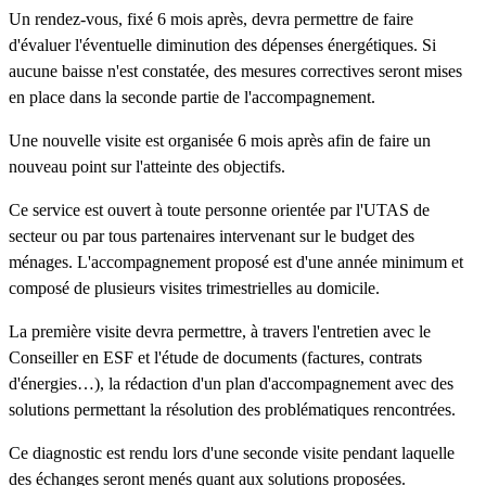
Un rendez-vous, fixé 6 mois après, devra permettre de faire
d'évaluer l'éventuelle diminution des dépenses énergétiques. Si
aucune baisse n'est constatée, des mesures correctives seront mises
en place dans la seconde partie de l'accompagnement.
Une nouvelle visite est organisée 6 mois après afin de faire un
nouveau point sur l'atteinte des objectifs.
Ce service est ouvert à toute personne orientée par l'UTAS de
secteur ou par tous partenaires intervenant sur le budget des
ménages. L'accompagnement proposé est d'une année minimum et
composé de plusieurs visites trimestrielles au domicile.
La première visite devra permettre, à travers l'entretien avec le
Conseiller en ESF et l'étude de documents (factures, contrats
d'énergies…), la rédaction d'un plan d'accompagnement avec des
solutions permettant la résolution des problématiques rencontrées.
Ce diagnostic est rendu lors d'une seconde visite pendant laquelle
des échanges seront menés quant aux solutions proposées.