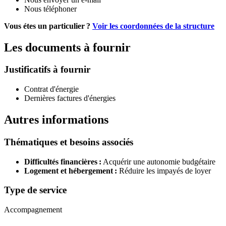
Nous téléphoner
Vous étes un particulier ?
Voir les coordonnées de la structure
Les documents à fournir
Justificatifs à fournir
Contrat d'énergie
Dernières factures d'énergies
Autres informations
Thématiques et besoins associés
Difficultés financières :
Acquérir une autonomie budgétaire
Logement et hébergement :
Réduire les impayés de loyer
Type de service
Accompagnement