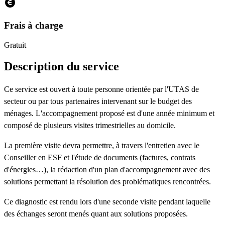
Frais à charge
Gratuit
Description du service
Ce service est ouvert à toute personne orientée par l'UTAS de
secteur ou par tous partenaires intervenant sur le budget des
ménages. L'accompagnement proposé est d'une année minimum et
composé de plusieurs visites trimestrielles au domicile.
La première visite devra permettre, à travers l'entretien avec le
Conseiller en ESF et l'étude de documents (factures, contrats
d'énergies…), la rédaction d'un plan d'accompagnement avec des
solutions permettant la résolution des problématiques rencontrées.
Ce diagnostic est rendu lors d'une seconde visite pendant laquelle
des échanges seront menés quant aux solutions proposées.