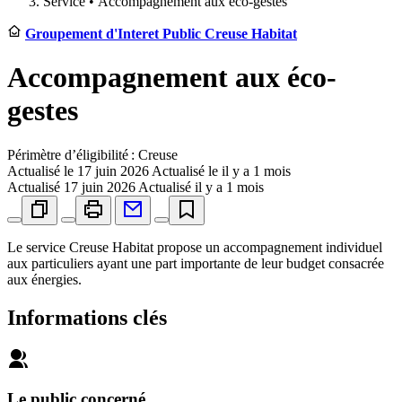
Service •
Accompagnement aux éco-gestes
Groupement d'Interet Public Creuse Habitat
Accompagnement aux éco-
gestes
Périmètre d’éligibilité : Creuse
Actualisé le
17 juin 2026
Actualisé le il y a 1 mois
Actualisé
17 juin 2026
Actualisé il y a 1 mois
Le service Creuse Habitat propose un accompagnement individuel
aux particuliers ayant une part importante de leur budget consacrée
aux énergies.
Informations clés
Le public concerné