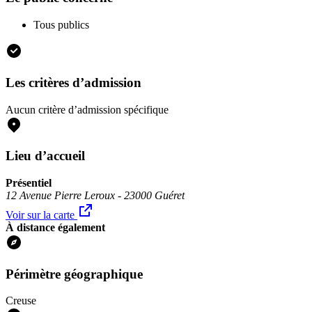
Tous publics
Les critères d’admission
Aucun critère d’admission spécifique
Lieu d’accueil
Présentiel
12 Avenue Pierre Leroux - 23000 Guéret
Voir sur la carte
À distance également
Périmètre géographique
Creuse