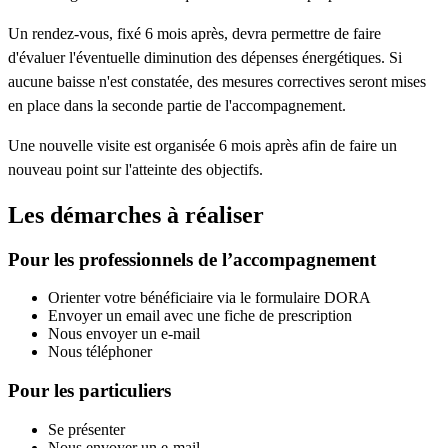
Un rendez-vous, fixé 6 mois après, devra permettre de faire
d'évaluer l'éventuelle diminution des dépenses énergétiques. Si
aucune baisse n'est constatée, des mesures correctives seront mises
en place dans la seconde partie de l'accompagnement.
Une nouvelle visite est organisée 6 mois après afin de faire un
nouveau point sur l'atteinte des objectifs.
Les démarches à réaliser
Pour les professionnels de l’accompagnement
Orienter votre bénéficiaire via le formulaire DORA
Envoyer un email avec une fiche de prescription
Nous envoyer un e-mail
Nous téléphoner
Pour les particuliers
Se présenter
Nous envoyer un e-mail