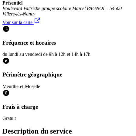
Présentiel
Boulevard Valtriche groupe scolaire Marcel PAGNOL - 54600
Villers-lès-Nancy
Voir sur la carte
Fréquence et horaires
du lundi au vendredi de 9h à 12h et 14h à 17h
Périmètre géographique
Meurthe-et-Moselle
Frais à charge
Gratuit
Description du service