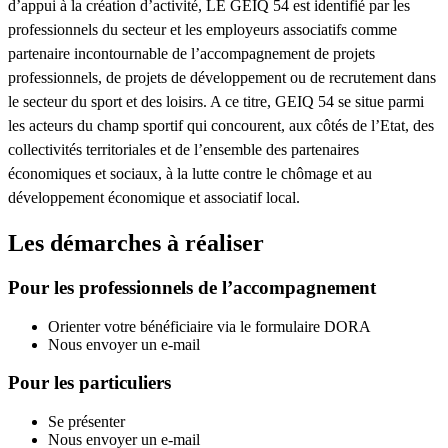
d’appui à la création d’activité, LE GEIQ 54 est identifié par les
professionnels du secteur et les employeurs associatifs comme
partenaire incontournable de l’accompagnement de projets
professionnels, de projets de développement ou de recrutement dans
le secteur du sport et des loisirs. A ce titre, GEIQ 54 se situe parmi
les acteurs du champ sportif qui concourent, aux côtés de l’Etat, des
collectivités territoriales et de l’ensemble des partenaires
économiques et sociaux, à la lutte contre le chômage et au
développement économique et associatif local.
Les démarches à réaliser
Pour les professionnels de l’accompagnement
Orienter votre bénéficiaire via le formulaire DORA
Nous envoyer un e-mail
Pour les particuliers
Se présenter
Nous envoyer un e-mail