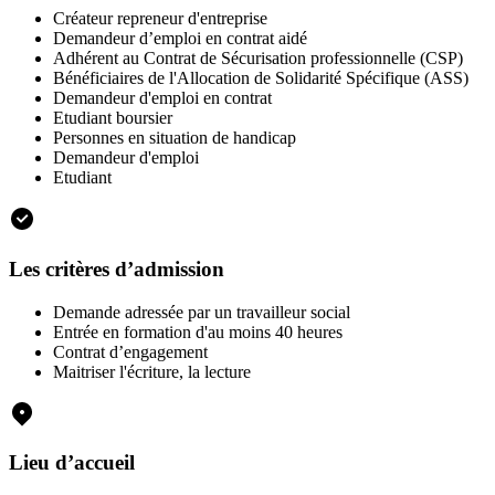
Créateur repreneur d'entreprise
Demandeur d’emploi en contrat aidé
Adhérent au Contrat de Sécurisation professionnelle (CSP)
Bénéficiaires de l'Allocation de Solidarité Spécifique (ASS)
Demandeur d'emploi en contrat
Etudiant boursier
Personnes en situation de handicap
Demandeur d'emploi
Etudiant
Les critères d’admission
Demande adressée par un travailleur social
Entrée en formation d'au moins 40 heures
Contrat d’engagement
Maitriser l'écriture, la lecture
Lieu d’accueil