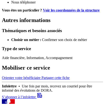
Nous téléphoner
Vous étes un particulier ?
Voir les coordonnées de la structure
Autres informations
Thématiques et besoins associés
Choisir un métier :
Confirmer son choix de métier
Type de service
Aide financière, Information, Accompagnement
Mobiliser ce service
Orienter votre bénéficiaire
Partager cette fiche
Infolettre •
Une fois par mois, recevez un courriel pour être
informé des évolutions de DORA.
S’abonner à l’infolettre