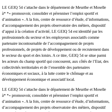
LE GEIQ 54 s’attache dans le département de Meurthe et Moselle
à* *« promouvoir, consolider et pérenniser l’emploi sportif et
d’animation ». A la fois, centre de ressource d’étude, d’informations,
d’accompagnement des projets observatoire des métiers, dispositif
d’appui à la création d’activité, LE GEIQ 54 est identifié par les
professionnels du secteur et les employeurs associatifs comme
partenaire incontournable de l’accompagnement de projets
professionnels, de projets de développement ou de recrutement dans
le secteur du sport et des loisirs. A ce titre, GEIQ 54 se situe parmi
les acteurs du champ sportif qui concourent, aux côtés de l’Etat, des
collectivités territoriales et de l’ensemble des partenaires
économiques et sociaux, à la lutte contre le chômage et au
développement économique et associatif local.
LE GEIQ 54 s’attache dans le département de Meurthe et Moselle
à* *« promouvoir, consolider et pérenniser l’emploi sportif et
d’animation ». A la fois, centre de ressource d’étude, d’informations,
d’accompagnement des projets observatoire des métiers, dispositif