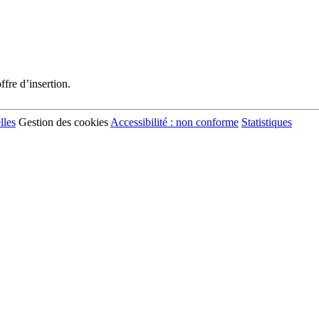
fre d’insertion.
lles
Gestion des cookies
Accessibilité : non conforme
Statistiques