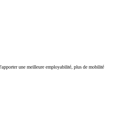
apporter une meilleure employabilité, plus de mobilité