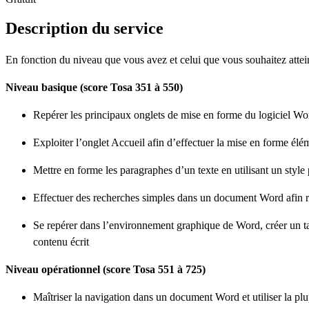
Description du service
En fonction du niveau que vous avez et celui que vous souhaitez attei
Niveau basique (score Tosa 351 à 550)
Repérer les principaux onglets de mise en forme du logiciel Wo
Exploiter l’onglet Accueil afin d’effectuer la mise en forme él
Mettre en forme les paragraphes d’un texte en utilisant un styl
Effectuer des recherches simples dans un document Word afin re
Se repérer dans l’environnement graphique de Word, créer un ta
contenu écrit
Niveau opérationnel (score Tosa 551 à 725)
Maîtriser la navigation dans un document Word et utiliser la plup