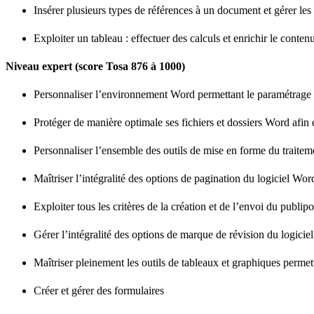
Insérer plusieurs types de références à un document et gérer les 
Exploiter un tableau : effectuer des calculs et enrichir le conte
Niveau expert (score Tosa 876 à 1000)
Personnaliser l’environnement Word permettant le paramétrage 
Protéger de manière optimale ses fichiers et dossiers Word afin 
Personnaliser l’ensemble des outils de mise en forme du traitem
Maîtriser l’intégralité des options de pagination du logiciel Word
Exploiter tous les critères de la création et de l’envoi du publip
Gérer l’intégralité des options de marque de révision du logici
Maîtriser pleinement les outils de tableaux et graphiques perme
Créer et gérer des formulaires