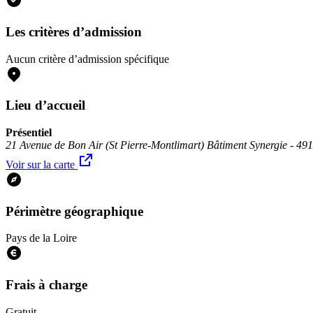
Les critères d’admission
Aucun critère d’admission spécifique
Lieu d’accueil
Présentiel
21 Avenue de Bon Air (St Pierre-Montlimart) Bâtiment Synergie - 49
Voir sur la carte
Périmètre géographique
Pays de la Loire
Frais à charge
Gratuit