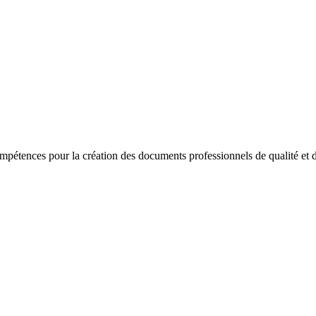
étences pour la création des documents professionnels de qualité et d'