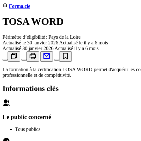
Forma.cle
TOSA WORD
Périmètre d’éligibilité : Pays de la Loire
Actualisé le
30 janvier 2026
Actualisé le il y a 6 mois
Actualisé
30 janvier 2026
Actualisé il y a 6 mois
La formation à la certification TOSA WORD permet d'acquérir les comp
professionnelle et de compétitivité.
Informations clés
Le public concerné
Tous publics