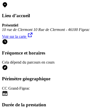
Lieu d’accueil
Présentiel
10 rue de Clermont 10 Rue de Clermont - 46100 Figeac
Voir sur la carte
Fréquence et horaires
Cela dépend du parcours en cours
Périmètre géographique
CC Grand-Figeac
Durée de la prestation