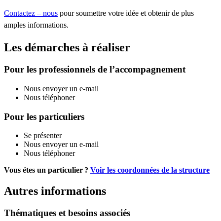
Contactez – nous
pour soumettre votre idée et obtenir de plus
amples informations.
Les démarches à réaliser
Pour les professionnels de l’accompagnement
Nous envoyer un e-mail
Nous téléphoner
Pour les particuliers
Se présenter
Nous envoyer un e-mail
Nous téléphoner
Vous étes un particulier ?
Voir les coordonnées de la structure
Autres informations
Thématiques et besoins associés