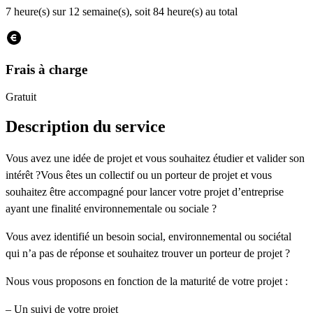
7 heure(s) sur 12 semaine(s), soit 84 heure(s) au total
Frais à charge
Gratuit
Description du service
Vous avez une idée de projet et vous souhaitez étudier et valider son
intérêt ?Vous êtes un collectif ou un porteur de projet et vous
souhaitez être accompagné pour lancer votre projet d’entreprise
ayant une finalité environnementale ou sociale ?
Vous avez identifié un besoin social, environnemental ou sociétal
qui n’a pas de réponse et souhaitez trouver un porteur de projet ?
Nous vous proposons en fonction de la maturité de votre projet :
– Un suivi de votre projet