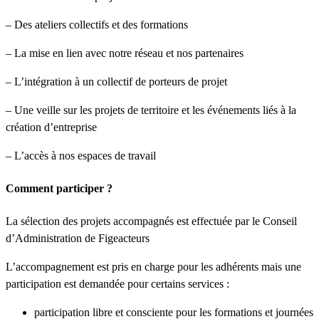
– Des ateliers collectifs et des formations
– La mise en lien avec notre réseau et nos partenaires
– L’intégration à un collectif de porteurs de projet
– Une veille sur les projets de territoire et les événements liés à la
création d’entreprise
– L’accès à nos espaces de travail
Comment participer ?
La sélection des projets accompagnés est effectuée par le Conseil
d’Administration de Figeacteurs
L’accompagnement est pris en charge pour les adhérents mais une
participation est demandée pour certains services :
participation libre et consciente pour les formations et journées