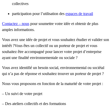
collectives
participation pour l’utilisation des
espaces de travail
Contactez – nous
pour soumettre votre idée et obtenir de plus
amples informations.
Vous avez une idée de projet et vous souhaitez étudier et valider son
intérêt ?Vous êtes un collectif ou un porteur de projet et vous
souhaitez être accompagné pour lancer votre projet d’entreprise
ayant une finalité environnementale ou sociale ?
Vous avez identifié un besoin social, environnemental ou sociétal
qui n’a pas de réponse et souhaitez trouver un porteur de projet ?
Nous vous proposons en fonction de la maturité de votre projet :
– Un suivi de votre projet
– Des ateliers collectifs et des formations