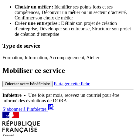
Choisir un métier :
Identifier ses points forts et ses
compétences,
Découvrir un métier ou un secteur d’activité,
Confirmer son choix de métier
Créer une entreprise :
Définir son projet de création
d’entreprise,
Développer son entreprise,
Structurer son projet
de création d’entreprise
Type de service
Formation, Information, Accompagnement, Atelier
Mobiliser ce service
Partager cette fiche
Orienter votre bénéficiaire
Infolettre •
Une fois par mois, recevez un courriel pour être
informé des évolutions de DORA.
S’abonner à l’infolettre