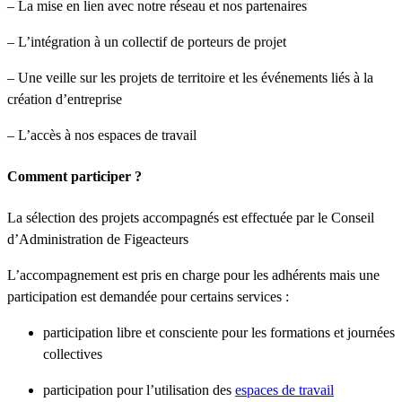
– La mise en lien avec notre réseau et nos partenaires
– L’intégration à un collectif de porteurs de projet
– Une veille sur les projets de territoire et les événements liés à la
création d’entreprise
– L’accès à nos espaces de travail
Comment participer ?
La sélection des projets accompagnés est effectuée par le Conseil
d’Administration de Figeacteurs
L’accompagnement est pris en charge pour les adhérents mais une
participation est demandée pour certains services :
participation libre et consciente pour les formations et journées
collectives
participation pour l’utilisation des
espaces de travail