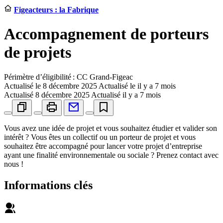
Figeacteurs : la Fabrique
Accompagnement de porteurs
de projets
Périmètre d’éligibilité : CC Grand-Figeac
Actualisé le
8 décembre 2025
Actualisé le il y a 7 mois
Actualisé
8 décembre 2025
Actualisé il y a 7 mois
Vous avez une idée de projet et vous souhaitez étudier et valider son
intérêt ? Vous êtes un collectif ou un porteur de projet et vous
souhaitez être accompagné pour lancer votre projet d’entreprise
ayant une finalité environnementale ou sociale ? Prenez contact avec
nous !
Informations clés