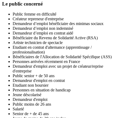
Le public concerné
Public femme en difficulté
Créateur repreneur d'entreprise
Demandeur d’emploi bénéficiaire des minimas sociaux
Demandeur d’emploi non indemnisé
Demandeur d’emploi en contrat aidé
Bénéficiaire du Revenu de Solidarité Active (RSA)
Artiste technicien de spectacle
Etudiant en contrat d'alternance (apprentissage /
professionalisation)
Bénéficiaires de l'Allocation de Solidarité Spécifique (ASS)
Personnes arrivées récemment en France
Demandeur d'emploi avec un projet de créateur/reprise
d'entreprise
Public senior + de 50 ans
Demandeur d'emploi en contrat
Etudiant non boursier
Personnes en situation de handicap
Jeune déscolarisé
Demandeur d'emploi
Public moins de 26 ans
Salarié
Senior de + de 45 ans