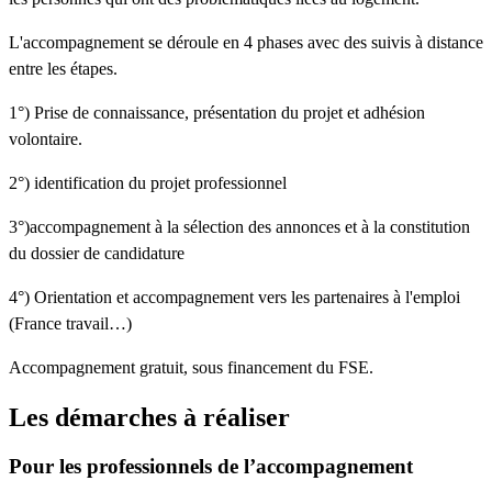
L'accompagnement se déroule en 4 phases avec des suivis à distance
entre les étapes.
1°) Prise de connaissance, présentation du projet et adhésion
volontaire.
2°) identification du projet professionnel
3°)accompagnement à la sélection des annonces et à la constitution
du dossier de candidature
4°) Orientation et accompagnement vers les partenaires à l'emploi
(France travail…)
Accompagnement gratuit, sous financement du FSE.
Les démarches à réaliser
Pour les professionnels de l’accompagnement