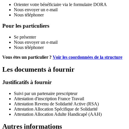
Orienter votre bénéficiaire via le formulaire DORA
Nous envoyer un e-mail
Nous téléphoner
Pour les particuliers
Se présenter
Nous envoyer un e-mail
Nous téléphoner
Vous étes un particulier ?
Voir les coordonnées de la structure
Les documents à fournir
Justificatifs à fournir
Suivi par un partenaire prescripteur
Attestation d'inscription France Travail
Attestation Revenu de Solidarité Active (RSA)
Attestation Allocation Spécifique de Solidarité
Attestation Allocation Adulte Handicapé (AAH)
Autres informations