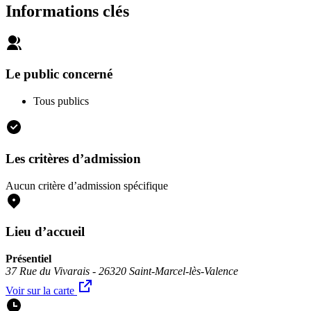
Informations clés
Le public concerné
Tous publics
Les critères d’admission
Aucun critère d’admission spécifique
Lieu d’accueil
Présentiel
37 Rue du Vivarais - 26320 Saint-Marcel-lès-Valence
Voir sur la carte