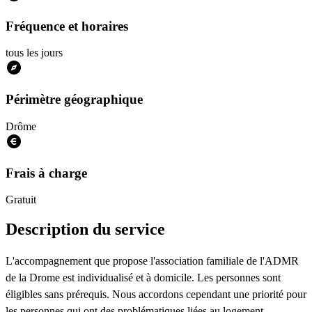
Fréquence et horaires
tous les jours
Périmètre géographique
Drôme
Frais à charge
Gratuit
Description du service
L'accompagnement que propose l'association familiale de l'ADMR
de la Drome est individualisé et à domicile. Les personnes sont
éligibles sans prérequis. Nous accordons cependant une priorité pour
les personnes qui ont des problématiques liées au logement.