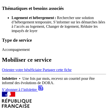
Thématiques et besoins associés
Logement et hébergement :
Rechercher une solution
d’hébergement temporaire,
S’informer sur les démarches liées
à l’accès au logement,
Changer de logement,
Réduire les
impayés de loyer
Type de service
Accompagnement
Mobiliser ce service
Orienter votre bénéficiaire
Partager cette fiche
Infolettre •
Une fois par mois, recevez un courriel pour être
informé des évolutions de DORA.
S’abonner à l’infolettre