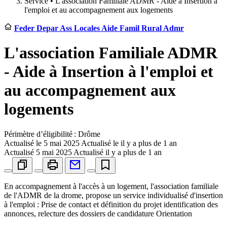
Service •
L'association Familiale ADMR - Aide à Insertion à
l'emploi et au accompagnement aux logements
Feder Depar Ass Locales Aide Famil Rural Admr
L'association Familiale ADMR
- Aide à Insertion à l'emploi et
au accompagnement aux
logements
Périmètre d’éligibilité : Drôme
Actualisé le
5 mai 2025
Actualisé le il y a plus de 1 an
Actualisé
5 mai 2025
Actualisé il y a plus de 1 an
En accompagnement à l'accès à un logement, l'association familiale
de l'ADMR de la drome, propose un service individualisé d'insertion
à l'emploi : Prise de contact et définition du projet identification des
annonces, relecture des dossiers de candidature Orientation