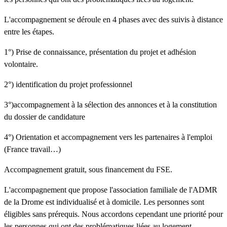
L'accompagnement se déroule en 4 phases avec des suivis à distance
entre les étapes.
1°) Prise de connaissance, présentation du projet et adhésion
volontaire.
2°) identification du projet professionnel
3°)accompagnement à la sélection des annonces et à la constitution
du dossier de candidature
4°) Orientation et accompagnement vers les partenaires à l'emploi
(France travail…)
Accompagnement gratuit, sous financement du FSE.
L'accompagnement que propose l'association familiale de l'ADMR
de la Drome est individualisé et à domicile. Les personnes sont
éligibles sans prérequis. Nous accordons cependant une priorité pour
les personnes qui ont des problématiques liées au logement.