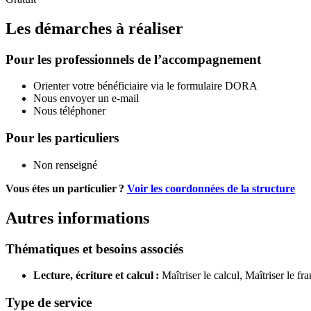
Les démarches à réaliser
Pour les professionnels de l’accompagnement
Orienter votre bénéficiaire via le formulaire DORA
Nous envoyer un e-mail
Nous téléphoner
Pour les particuliers
Non renseigné
Vous étes un particulier ?
Voir les coordonnées de la structure
Autres informations
Thématiques et besoins associés
Lecture, écriture et calcul :
Maîtriser le calcul,
Maîtriser le fra
Type de service