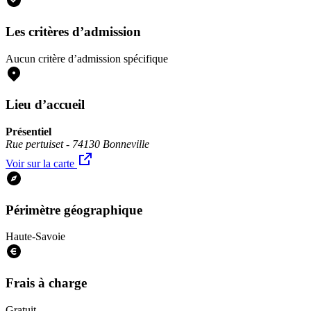
Les critères d’admission
Aucun critère d’admission spécifique
Lieu d’accueil
Présentiel
Rue pertuiset - 74130 Bonneville
Voir sur la carte
Périmètre géographique
Haute-Savoie
Frais à charge
Gratuit