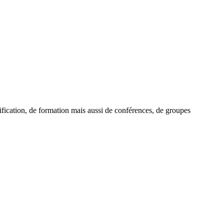
alification, de formation mais aussi de conférences, de groupes