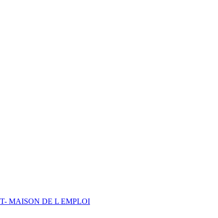
- MAISON DE L EMPLOI