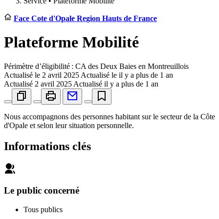
Service •
Plateforme Mobilité
Face Cote d'Opale Region Hauts de France
Plateforme Mobilité
Périmètre d’éligibilité : CA des Deux Baies en Montreuillois
Actualisé le
2 avril 2025
Actualisé le il y a plus de 1 an
Actualisé
2 avril 2025
Actualisé il y a plus de 1 an
Nous accompagnons des personnes habitant sur le secteur de la Côte
d'Opale et selon leur situation personnelle.
Informations clés
Le public concerné
Tous publics