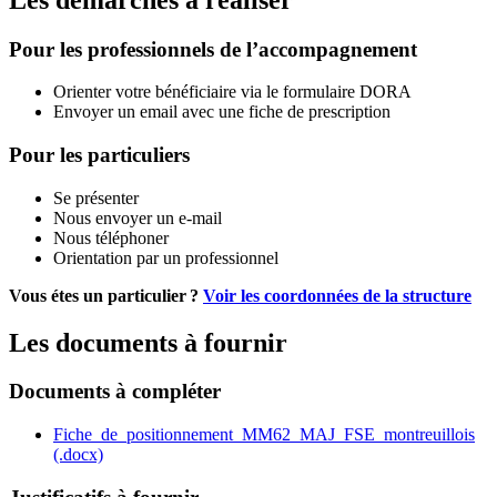
Pour les professionnels de l’accompagnement
Orienter votre bénéficiaire via le formulaire DORA
Envoyer un email avec une fiche de prescription
Pour les particuliers
Se présenter
Nous envoyer un e-mail
Nous téléphoner
Orientation par un professionnel
Vous étes un particulier ?
Voir les coordonnées de la structure
Les documents à fournir
Documents à compléter
Fiche_de_positionnement_MM62_MAJ_FSE_montreuillois
(.docx)