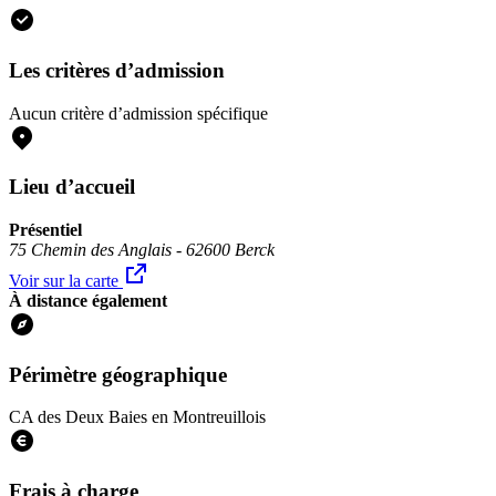
Les critères d’admission
Aucun critère d’admission spécifique
Lieu d’accueil
Présentiel
75 Chemin des Anglais - 62600 Berck
Voir sur la carte
À distance également
Périmètre géographique
CA des Deux Baies en Montreuillois
Frais à charge