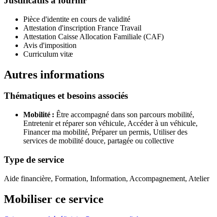
Justificatifs à fournir
Pièce d'identite en cours de validité
Attestation d'inscription France Travail
Attestation Caisse Allocation Familiale (CAF)
Avis d'imposition
Curriculum vitæ
Autres informations
Thématiques et besoins associés
Mobilité :
Être accompagné dans son parcours mobilité,
Entretenir et réparer son véhicule,
Accéder à un véhicule,
Financer ma mobilité,
Préparer un permis,
Utiliser des
services de mobilité douce, partagée ou collective
Type de service
Aide financière, Formation, Information, Accompagnement, Atelier
Mobiliser ce service