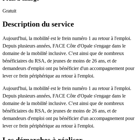
Gratuit
Description du service
Aujourd'hui, la mobilité est le frein numéro 1 au retour à l'emploi.
Depuis plusieurs années, FACE Côte d'Opale s'engage dans le
domaine de la mobilité inclusive. C'est ainsi que de nombreux
bénéficiaires du RSA, de jeunes de moins de 26 ans, et de
demandeurs d'emploi ont pu bénéficier d'un accompagnement pour
lever ce frein périphérique au retour à l'emploi.
Aujourd'hui, la mobilité est le frein numéro 1 au retour à l'emploi.
Depuis plusieurs années, FACE Côte d'Opale s'engage dans le
domaine de la mobilité inclusive. C'est ainsi que de nombreux
bénéficiaires du RSA, de jeunes de moins de 26 ans, et de
demandeurs d'emploi ont pu bénéficier d'un accompagnement pour
lever ce frein périphérique au retour à l'emploi.
Les démarches à réaliser