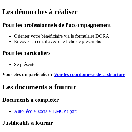
Les démarches à réaliser
Pour les professionnels de l’accompagnement
Orienter votre bénéficiaire via le formulaire DORA
Envoyer un email avec une fiche de prescription
Pour les particuliers
Se présenter
Vous étes un particulier ?
Voir les coordonnées de la structure
Les documents à fournir
Documents à compléter
Auto_école_sociale_EMCP (.pdf)
Justificatifs à fournir