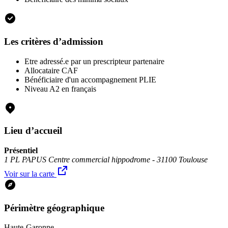
Les critères d’admission
Etre adressé.e par un prescripteur partenaire
Allocataire CAF
Bénéficiaire d'un accompagnement PLIE
Niveau A2 en français
Lieu d’accueil
Présentiel
1 PL PAPUS Centre commercial hippodrome - 31100 Toulouse
Voir sur la carte
Périmètre géographique
Haute-Garonne