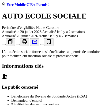
Etre Mobile C'Est Permis !
AUTO ECOLE SOCIALE
Périmètre d’éligibilité : Haute-Garonne
Actualisé le
20 juillet 2026
Actualisé le il y a 2 semaines
Actualisé
20 juillet 2026
Actualisé il y a 2 semaines
L'auto-école sociale forme des bénéficiaires au permis de conduire
pour faciliter leur insertion sociale et professionnelle.
Informations clés
Le public concerné
Bénéficiaire du Revenu de Solidarité Active (RSA)
Demandeur d'emploi
Bénéficiaire des minima sociaux