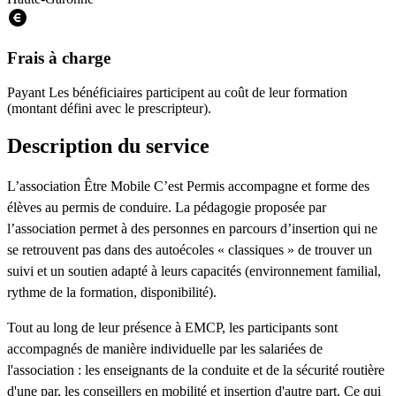
Frais à charge
Payant
Les bénéficiaires participent au coût de leur formation
(montant défini avec le prescripteur).
Description du service
L’association Être Mobile C’est Permis accompagne et forme des
élèves au permis de conduire. La pédagogie proposée par
l’association permet à des personnes en parcours d’insertion qui ne
se retrouvent pas dans des autoécoles « classiques » de trouver un
suivi et un soutien adapté à leurs capacités (environnement familial,
rythme de la formation, disponibilité).
Tout au long de leur présence à EMCP, les participants sont
accompagnés de manière individuelle par les salariées de
l'association : les enseignants de la conduite et de la sécurité routière
d'une par, les conseillers en mobilité et insertion d'autre part. Ce qui