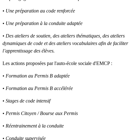
• Une préparation au code renforcée
• Une préparation à la conduite adaptée
• Des ateliers de soutien, des ateliers thématiques, des ateliers
dynamiques de code et des ateliers vocabulaires afin de faciliter
l’apprentissage des élèves.
Les actions proposées par l'auto-école sociale d'EMCP :
• Formation au Permis B adaptée
• Formation au Permis B accélérée
• Stages de code intensif
• Permis Citoyen / Bourse aux Permis
• Réentrainement à la conduite
• Conduite supervisée