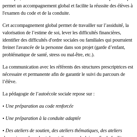
permet un accompagnement global et facilite la réussite des élèves à
l'examen du code et de la conduite.
Cet accompagnement global permet de travailler sur l’assiduité, la
valorisation de l’estime de soi, lever les difficultés financières,
identifier des difficultés d'ordre sociales ou familiales qui pourraient
freiner l'avancée de la personne dans son projet (garde d’enfant,
problématique de santé, stress ou mal-être, etc.).
La communication avec les référents des structures prescriptrices est
nécessaire et permanente afin de garantir le suivi du parcours de
l’élève.
La pédagogie de l’autoécole sociale repose sur :
• Une préparation au code renforcée
• Une préparation à la conduite adaptée
• Des ateliers de soutien, des ateliers thématiques, des ateliers