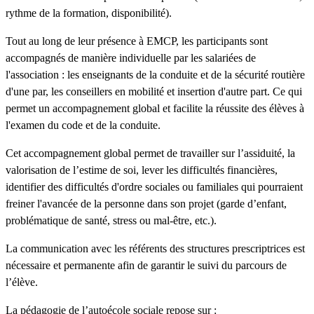
rythme de la formation, disponibilité).
Tout au long de leur présence à EMCP, les participants sont
accompagnés de manière individuelle par les salariées de
l'association : les enseignants de la conduite et de la sécurité routière
d'une par, les conseillers en mobilité et insertion d'autre part. Ce qui
permet un accompagnement global et facilite la réussite des élèves à
l'examen du code et de la conduite.
Cet accompagnement global permet de travailler sur l’assiduité, la
valorisation de l’estime de soi, lever les difficultés financières,
identifier des difficultés d'ordre sociales ou familiales qui pourraient
freiner l'avancée de la personne dans son projet (garde d’enfant,
problématique de santé, stress ou mal-être, etc.).
La communication avec les référents des structures prescriptrices est
nécessaire et permanente afin de garantir le suivi du parcours de
l’élève.
La pédagogie de l’autoécole sociale repose sur :