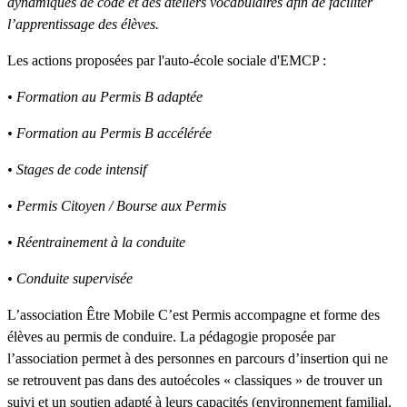
dynamiques de code et des ateliers vocabulaires afin de faciliter
l’apprentissage des élèves.
Les actions proposées par l'auto-école sociale d'EMCP :
• Formation au Permis B adaptée
• Formation au Permis B accélérée
• Stages de code intensif
• Permis Citoyen / Bourse aux Permis
• Réentrainement à la conduite
• Conduite supervisée
L’association Être Mobile C’est Permis accompagne et forme des
élèves au permis de conduire. La pédagogie proposée par
l’association permet à des personnes en parcours d’insertion qui ne
se retrouvent pas dans des autoécoles « classiques » de trouver un
suivi et un soutien adapté à leurs capacités (environnement familial,