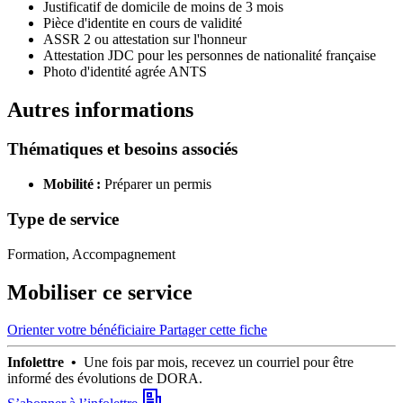
Justificatif de domicile de moins de 3 mois
Pièce d'identite en cours de validité
ASSR 2 ou attestation sur l'honneur
Attestation JDC pour les personnes de nationalité française
Photo d'identité agrée ANTS
Autres informations
Thématiques et besoins associés
Mobilité :
Préparer un permis
Type de service
Formation, Accompagnement
Mobiliser ce service
Orienter votre bénéficiaire
Partager cette fiche
Infolettre •
Une fois par mois, recevez un courriel pour être
informé des évolutions de DORA.