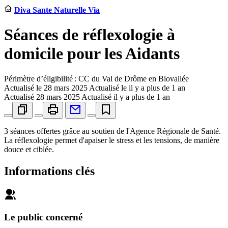
Diva Sante Naturelle Via
Séances de réflexologie à
domicile pour les Aidants
Périmètre d’éligibilité : CC du Val de Drôme en Biovallée
Actualisé le
28 mars 2025
Actualisé le il y a plus de 1 an
Actualisé
28 mars 2025
Actualisé il y a plus de 1 an
3 séances offertes grâce au soutien de l'Agence Régionale de Santé.
La réflexologie permet d'apaiser le stress et les tensions, de manière
douce et ciblée.
Informations clés
Le public concerné