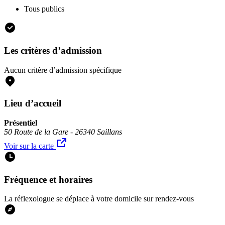
Tous publics
Les critères d’admission
Aucun critère d’admission spécifique
Lieu d’accueil
Présentiel
50 Route de la Gare - 26340 Saillans
Voir sur la carte
Fréquence et horaires
La réflexologue se déplace à votre domicile sur rendez-vous