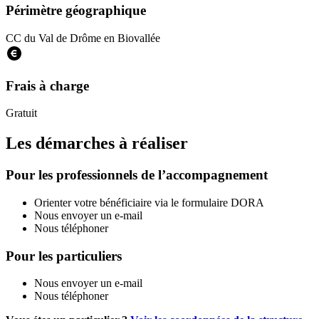
Périmètre géographique
CC du Val de Drôme en Biovallée
Frais à charge
Gratuit
Les démarches à réaliser
Pour les professionnels de l’accompagnement
Orienter votre bénéficiaire via le formulaire DORA
Nous envoyer un e-mail
Nous téléphoner
Pour les particuliers
Nous envoyer un e-mail
Nous téléphoner