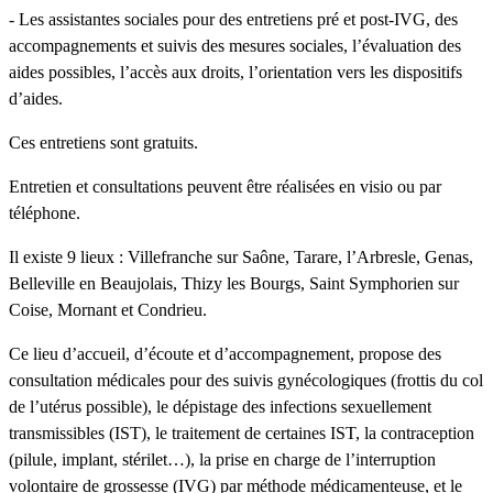
- Les assistantes sociales pour des entretiens pré et post-IVG, des
accompagnements et suivis des mesures sociales, l’évaluation des
aides possibles, l’accès aux droits, l’orientation vers les dispositifs
d’aides.
Ces entretiens sont gratuits.
Entretien et consultations peuvent être réalisées en visio ou par
téléphone.
Il existe 9 lieux : Villefranche sur Saône, Tarare, l’Arbresle, Genas,
Belleville en Beaujolais, Thizy les Bourgs, Saint Symphorien sur
Coise, Mornant et Condrieu.
Ce lieu d’accueil, d’écoute et d’accompagnement, propose des
consultation médicales pour des suivis gynécologiques (frottis du col
de l’utérus possible), le dépistage des infections sexuellement
transmissibles (IST), le traitement de certaines IST, la contraception
(pilule, implant, stérilet…), la prise en charge de l’interruption
volontaire de grossesse (IVG) par méthode médicamenteuse, et le