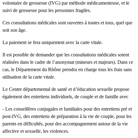
volontaire de grossesse (IVG) par méthode médicamenteuse, et le
suivi de grossesse pour les personnes fragiles.
Ces consultations médicales sont ouvertes à toutes et tous, quel que
soit son âge.
La paiement se fera uniquement avec la carte vitale.
Il est possible de demander que les consultations médicales soient
réalisées dans le cadre de l’anonymat (mineurs et majeurs). Dans ce
cas, le Département du Rhône prendra en charge tous les frais sans
utilisation de la carte vitale.
Le Centre départemental de santé et d’éducation sexuelle propose
également des entretiens individuels, de couple et de famille avec
- Les conseillères conjugales et familiales pour des entretiens pré et
post-IVG, des entretiens de préparation à la vie de couple, pour les
parents en difficultés, pour des accompagnement autour de la vie
affective et sexuelle, les violences.