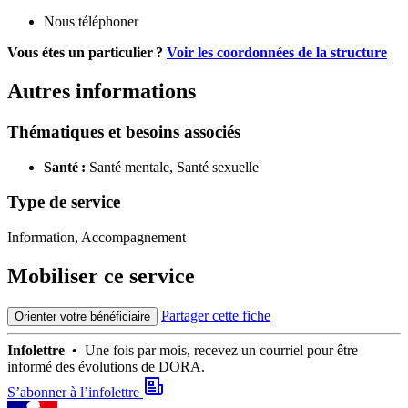
Nous téléphoner
Vous étes un particulier ?
Voir les coordonnées de la structure
Autres informations
Thématiques et besoins associés
Santé :
Santé mentale,
Santé sexuelle
Type de service
Information, Accompagnement
Mobiliser ce service
Partager cette fiche
Orienter votre bénéficiaire
Infolettre •
Une fois par mois, recevez un courriel pour être
informé des évolutions de DORA.
S’abonner à l’infolettre