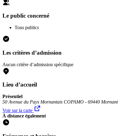
Le public concerné
Tous publics
Les critères d’admission
Aucun critère d’admission spécifique
Lieu d’accueil
Présentiel
50 Avenue du Pays Mornantais COPAMO - 69440 Mornant
Voir sur la carte
À distance également