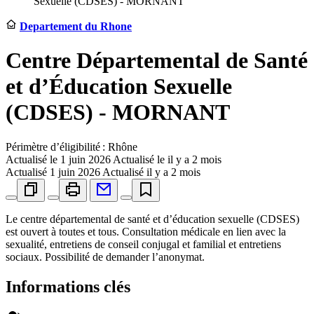
Sexuelle (CDSES) - MORNANT
Departement du Rhone
Centre Départemental de Santé
et d’Éducation Sexuelle
(CDSES) - MORNANT
Périmètre d’éligibilité : Rhône
Actualisé le
1 juin 2026
Actualisé le il y a 2 mois
Actualisé
1 juin 2026
Actualisé il y a 2 mois
Le centre départemental de santé et d’éducation sexuelle (CDSES)
est ouvert à toutes et tous. Consultation médicale en lien avec la
sexualité, entretiens de conseil conjugal et familial et entretiens
sociaux. Possibilité de demander l’anonymat.
Informations clés