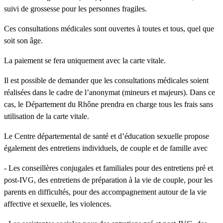
suivi de grossesse pour les personnes fragiles.
Ces consultations médicales sont ouvertes à toutes et tous, quel que
soit son âge.
La paiement se fera uniquement avec la carte vitale.
Il est possible de demander que les consultations médicales soient
réalisées dans le cadre de l’anonymat (mineurs et majeurs). Dans ce
cas, le Département du Rhône prendra en charge tous les frais sans
utilisation de la carte vitale.
Le Centre départemental de santé et d’éducation sexuelle propose
également des entretiens individuels, de couple et de famille avec
- Les conseillères conjugales et familiales pour des entretiens pré et
post-IVG, des entretiens de préparation à la vie de couple, pour les
parents en difficultés, pour des accompagnement autour de la vie
affective et sexuelle, les violences.