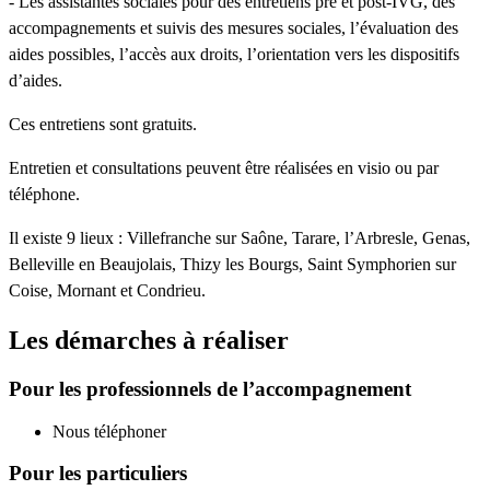
- Les assistantes sociales pour des entretiens pré et post-IVG, des
accompagnements et suivis des mesures sociales, l’évaluation des
aides possibles, l’accès aux droits, l’orientation vers les dispositifs
d’aides.
Ces entretiens sont gratuits.
Entretien et consultations peuvent être réalisées en visio ou par
téléphone.
Il existe 9 lieux : Villefranche sur Saône, Tarare, l’Arbresle, Genas,
Belleville en Beaujolais, Thizy les Bourgs, Saint Symphorien sur
Coise, Mornant et Condrieu.
Les démarches à réaliser
Pour les professionnels de l’accompagnement
Nous téléphoner
Pour les particuliers