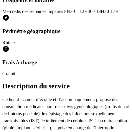
Fréquence et horaires
Mercredis des semaines impaires 8H30 – 12H30 / 13H30-17H
Périmètre géographique
Rhône
Frais à charge
Gratuit
Description du service
Ce lieu d’accueil, d’écoute et d’accompagnement, propose des
consultation médicales pour des suivis gynécologiques (frottis du col
de l’utérus possible), le dépistage des infections sexuellement
transmissibles (IST), le traitement de certaines IST, la contraception
(pilule, implant, stérilet…), la prise en charge de l’interruption