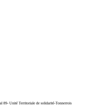
89- Unité Territoriale de solidarité-Tonnerrois