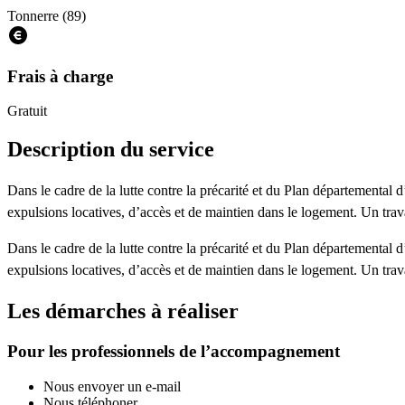
Tonnerre (89)
Frais à charge
Gratuit
Description du service
Dans le cadre de la lutte contre la précarité et du Plan départemental
expulsions locatives, d’accès et de maintien dans le logement. Un trav
Dans le cadre de la lutte contre la précarité et du Plan départemental
expulsions locatives, d’accès et de maintien dans le logement. Un trav
Les démarches à réaliser
Pour les professionnels de l’accompagnement
Nous envoyer un e-mail
Nous téléphoner