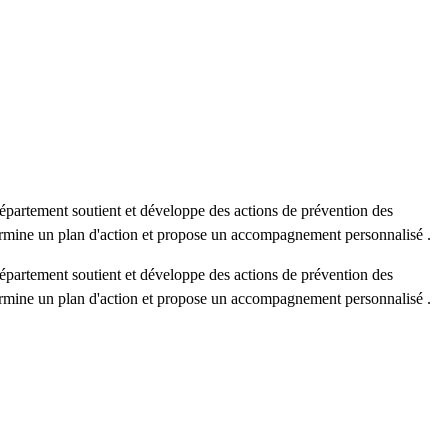
Département soutient et développe des actions de prévention des
étermine un plan d'action et propose un accompagnement personnalisé .
Département soutient et développe des actions de prévention des
étermine un plan d'action et propose un accompagnement personnalisé .