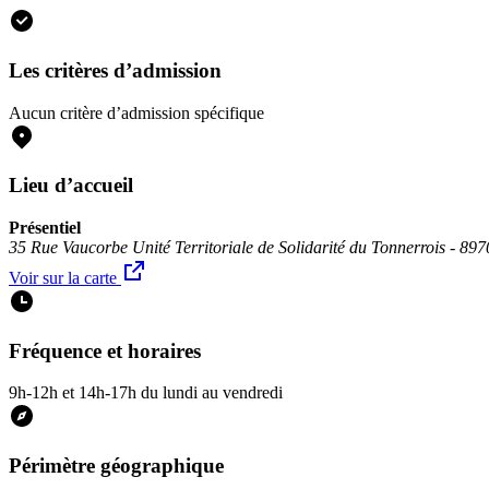
Les critères d’admission
Aucun critère d’admission spécifique
Lieu d’accueil
Présentiel
35 Rue Vaucorbe Unité Territoriale de Solidarité du Tonnerrois - 89
Voir sur la carte
Fréquence et horaires
9h-12h et 14h-17h du lundi au vendredi
Périmètre géographique