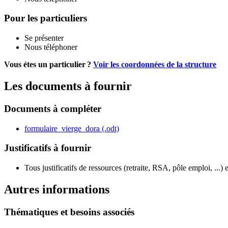
Pour les particuliers
Se présenter
Nous téléphoner
Vous étes un particulier ?
Voir les coordonnées de la structure
Les documents à fournir
Documents à compléter
formulaire_vierge_dora (.odt)
Justificatifs à fournir
Tous justificatifs de ressources (retraite, RSA, pôle emploi, ...) 
Autres informations
Thématiques et besoins associés