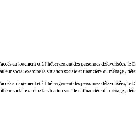
 d’accès au logement et à l’hébergement des personnes défavorisées, le 
ailleur social examine la situation sociale et financière du ménage , d
 d’accès au logement et à l’hébergement des personnes défavorisées, le 
ailleur social examine la situation sociale et financière du ménage , d