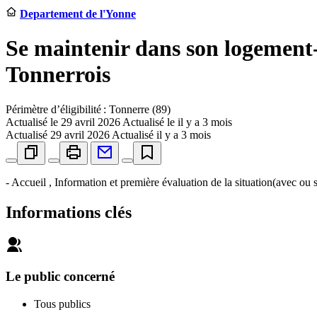
Departement de l'Yonne
Se maintenir dans son logement-
Tonnerrois
Périmètre d’éligibilité : Tonnerre (89)
Actualisé le
29 avril 2026
Actualisé le il y a 3 mois
Actualisé
29 avril 2026
Actualisé il y a 3 mois
- Accueil , Information et première évaluation de la situation(avec ou
Informations clés
Le public concerné
Tous publics