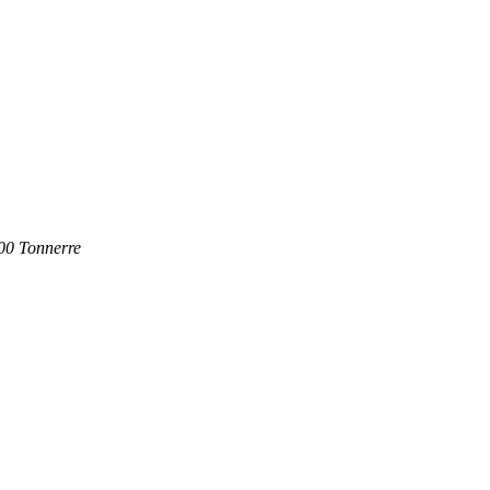
700 Tonnerre