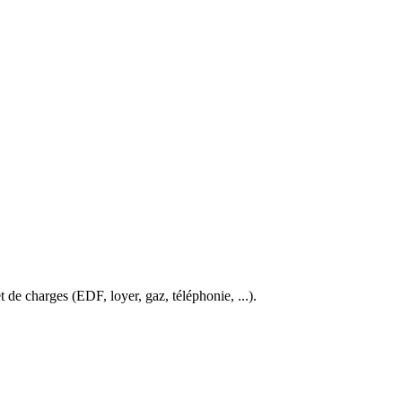
et de charges (EDF, loyer, gaz, téléphonie, ...).