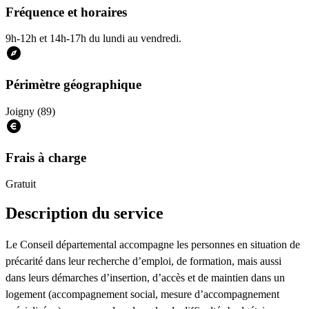
Fréquence et horaires
9h-12h et 14h-17h du lundi au vendredi.
Périmètre géographique
Joigny (89)
Frais à charge
Gratuit
Description du service
Le Conseil départemental accompagne les personnes en situation de
précarité dans leur recherche d’emploi, de formation, mais aussi
dans leurs démarches d’insertion, d’accès et de maintien dans un
logement (accompagnement social, mesure d’accompagnement