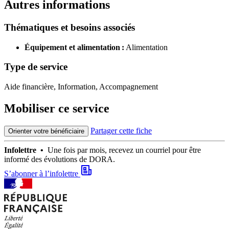
Autres informations
Thématiques et besoins associés
Équipement et alimentation :
Alimentation
Type de service
Aide financière, Information, Accompagnement
Mobiliser ce service
Partager cette fiche
Orienter votre bénéficiaire
Infolettre •
Une fois par mois, recevez un courriel pour être
informé des évolutions de DORA.
S’abonner à l’infolettre