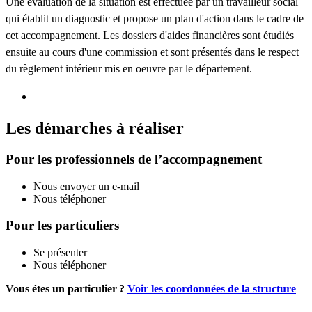
Une évaluation de la situation est effectuée par un travailleur social
qui établit un diagnostic et propose un plan d'action dans le cadre de
cet accompagnement. Les dossiers d'aides financières sont étudiés
ensuite au cours d'une commission et sont présentés dans le respect
du règlement intérieur mis en oeuvre par le département.
Les démarches à réaliser
Pour les professionnels de l’accompagnement
Nous envoyer un e-mail
Nous téléphoner
Pour les particuliers
Se présenter
Nous téléphoner
Vous étes un particulier ?
Voir les coordonnées de la structure