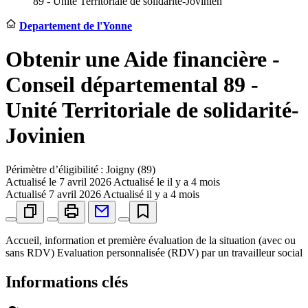
89 - Unité Territoriale de solidarité-Jovinien
Departement de l'Yonne
Obtenir une Aide financière -
Conseil départemental 89 -
Unité Territoriale de solidarité-
Jovinien
Périmètre d’éligibilité : Joigny (89)
Actualisé le
7 avril 2026
Actualisé le il y a 4 mois
Actualisé
7 avril 2026
Actualisé il y a 4 mois
Accueil, information et première évaluation de la situation (avec ou
sans RDV) Evaluation personnalisée (RDV) par un travailleur social
Informations clés