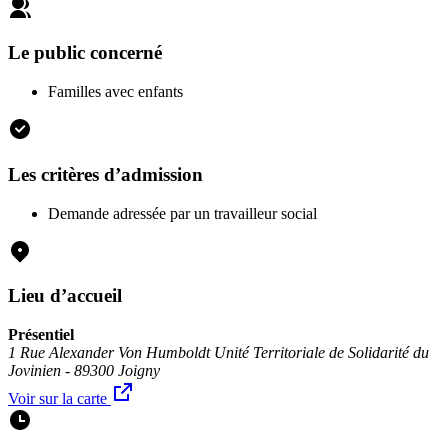
Le public concerné
Familles avec enfants
Les critères d’admission
Demande adressée par un travailleur social
Lieu d’accueil
Présentiel
1 Rue Alexander Von Humboldt Unité Territoriale de Solidarité du
Jovinien - 89300 Joigny
Voir sur la carte