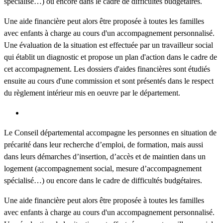
spécialisé…) ou encore dans le cadre de difficultés budgétaires.
Une aide financière peut alors être proposée à toutes les familles
avec enfants à charge au cours d'un accompagnement personnalisé.
Une évaluation de la situation est effectuée par un travailleur social
qui établit un diagnostic et propose un plan d'action dans le cadre de
cet accompagnement. Les dossiers d'aides financières sont étudiés
ensuite au cours d'une commission et sont présentés dans le respect
du règlement intérieur mis en oeuvre par le département.
Le Conseil départemental accompagne les personnes en situation de
précarité dans leur recherche d’emploi, de formation, mais aussi
dans leurs démarches d’insertion, d’accès et de maintien dans un
logement (accompagnement social, mesure d’accompagnement
spécialisé…) ou encore dans le cadre de difficultés budgétaires.
Une aide financière peut alors être proposée à toutes les familles
avec enfants à charge au cours d'un accompagnement personnalisé.