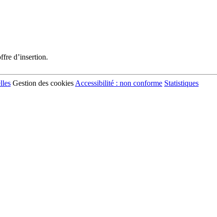
fre d’insertion.
lles
Gestion des cookies
Accessibilité : non conforme
Statistiques