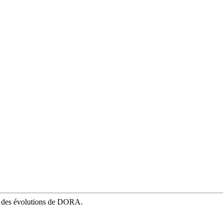
mé des évolutions de DORA.