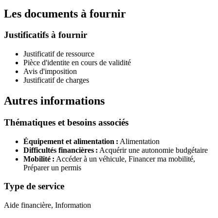
Les documents à fournir
Justificatifs à fournir
Justificatif de ressource
Pièce d'identite en cours de validité
Avis d'imposition
Justificatif de charges
Autres informations
Thématiques et besoins associés
Équipement et alimentation :
Alimentation
Difficultés financières :
Acquérir une autonomie budgétaire
Mobilité :
Accéder à un véhicule,
Financer ma mobilité,
Préparer un permis
Type de service
Aide financière, Information