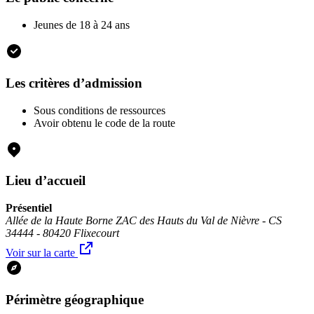
Jeunes de 18 à 24 ans
Les critères d’admission
Sous conditions de ressources
Avoir obtenu le code de la route
Lieu d’accueil
Présentiel
Allée de la Haute Borne ZAC des Hauts du Val de Nièvre - CS
34444 - 80420 Flixecourt
Voir sur la carte
Périmètre géographique