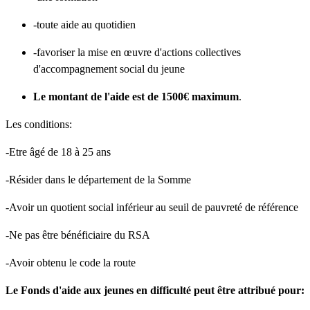
-toute aide au quotidien
-favoriser la mise en œuvre d'actions collectives
d'accompagnement social du jeune
Le montant de l'aide est de 1500€ maximum
.
Les conditions:
-Etre âgé de 18 à 25 ans
-Résider dans le département de la Somme
-Avoir un quotient social inférieur au seuil de pauvreté de référence
-Ne pas être bénéficiaire du RSA
-Avoir obtenu le code la route
Le Fonds d'aide aux jeunes en difficulté peut être attribué pour: