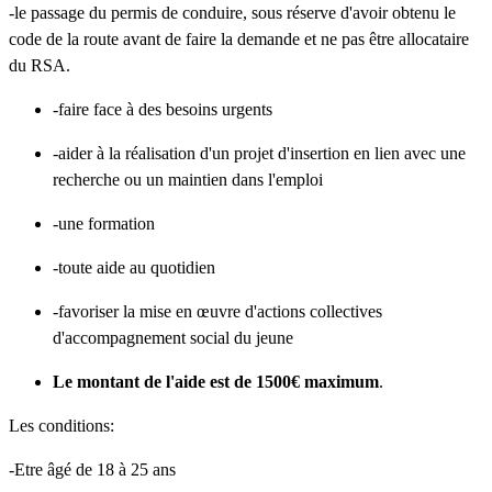
-le passage du permis de conduire, sous réserve d'avoir obtenu le
code de la route avant de faire la demande et ne pas être allocataire
du RSA.
-faire face à des besoins urgents
-aider à la réalisation d'un projet d'insertion en lien avec une
recherche ou un maintien dans l'emploi
-une formation
-toute aide au quotidien
-favoriser la mise en œuvre d'actions collectives
d'accompagnement social du jeune
Le montant de l'aide est de 1500€ maximum
.
Les conditions:
-Etre âgé de 18 à 25 ans