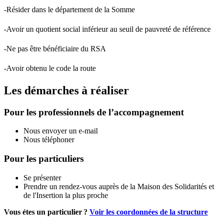
-Résider dans le département de la Somme
-Avoir un quotient social inférieur au seuil de pauvreté de référence
-Ne pas être bénéficiaire du RSA
-Avoir obtenu le code la route
Les démarches à réaliser
Pour les professionnels de l’accompagnement
Nous envoyer un e-mail
Nous téléphoner
Pour les particuliers
Se présenter
Prendre un rendez-vous auprès de la Maison des Solidarités et
de l'Insertion la plus proche
Vous étes un particulier ?
Voir les coordonnées de la structure