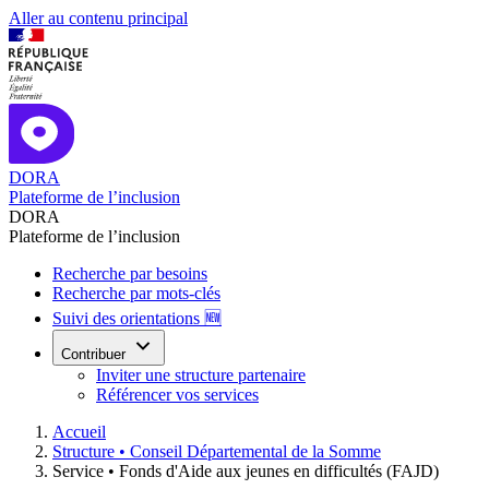
Aller au contenu principal
DORA
Plateforme de l’inclusion
DORA
Plateforme de l’inclusion
Recherche par besoins
Recherche par mots-clés
Suivi des orientations 🆕
Contribuer
Inviter une structure partenaire
Référencer vos services
Accueil
Structure •
Conseil Départemental de la Somme
Service •
Fonds d'Aide aux jeunes en difficultés (FAJD)