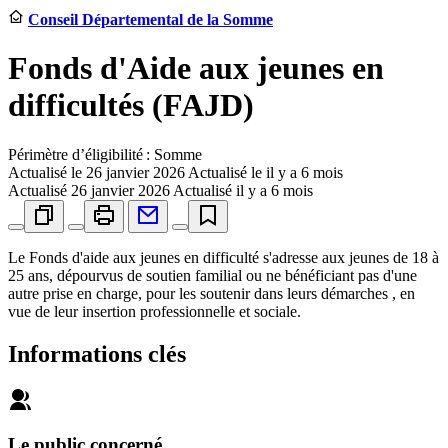
Conseil Départemental de la Somme
Fonds d'Aide aux jeunes en
difficultés (FAJD)
Périmètre d’éligibilité : Somme
Actualisé le
26 janvier 2026
Actualisé le il y a 6 mois
Actualisé
26 janvier 2026
Actualisé il y a 6 mois
Le Fonds d'aide aux jeunes en difficulté s'adresse aux jeunes de 18 à
25 ans, dépourvus de soutien familial ou ne bénéficiant pas d'une
autre prise en charge, pour les soutenir dans leurs démarches , en
vue de leur insertion professionnelle et sociale.
Informations clés
Le public concerné