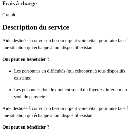
Frais à charge
Gratuit
Description du service
Aide destinée à couvrir un besoin urgent voire vital, pour faire face à
une situation qui échappe à tout dispositif existant
Qui peut en bénéficier ?
Les personnes en difficultés (qui échappent à tous dispositifs
existants) .
Les personnes dont le quotient social du foyer est inférieur au
seuil de pauvreté.
Aide destinée à couvrir un besoin urgent voire vital, pour faire face à
une situation qui échappe à tout dispositif existant
Qui peut en bénéficier ?