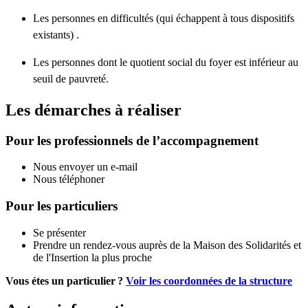
Les personnes en difficultés (qui échappent à tous dispositifs
existants) .
Les personnes dont le quotient social du foyer est inférieur au
seuil de pauvreté.
Les démarches à réaliser
Pour les professionnels de l’accompagnement
Nous envoyer un e-mail
Nous téléphoner
Pour les particuliers
Se présenter
Prendre un rendez-vous auprès de la Maison des Solidarités et
de l'Insertion la plus proche
Vous étes un particulier ?
Voir les coordonnées de la structure