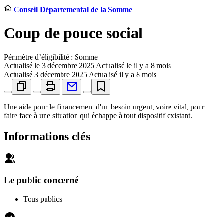
Conseil Départemental de la Somme
Coup de pouce social
Périmètre d’éligibilité : Somme
Actualisé le
3 décembre 2025
Actualisé le il y a 8 mois
Actualisé
3 décembre 2025
Actualisé il y a 8 mois
Une aide pour le financement d'un besoin urgent, voire vital, pour
faire face à une situation qui échappe à tout dispositif existant.
Informations clés
Le public concerné
Tous publics