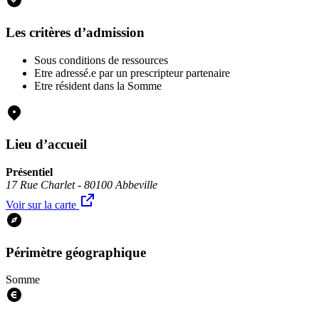
Les critères d’admission
Sous conditions de ressources
Etre adressé.e par un prescripteur partenaire
Etre résident dans la Somme
Lieu d’accueil
Présentiel
17 Rue Charlet - 80100 Abbeville
Voir sur la carte
Périmètre géographique
Somme