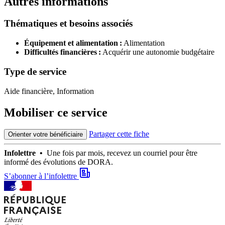
Autres informations
Thématiques et besoins associés
Équipement et alimentation :
Alimentation
Difficultés financières :
Acquérir une autonomie budgétaire
Type de service
Aide financière, Information
Mobiliser ce service
Partager cette fiche
Orienter votre bénéficiaire
Infolettre •
Une fois par mois, recevez un courriel pour être
informé des évolutions de DORA.
S’abonner à l’infolettre