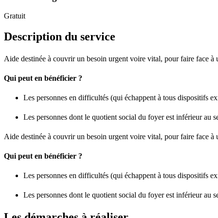
Gratuit
Description du service
Aide destinée à couvrir un besoin urgent voire vital, pour faire face à 
Qui peut en bénéficier ?
Les personnes en difficultés (qui échappent à tous dispositifs exi
Les personnes dont le quotient social du foyer est inférieur au s
Aide destinée à couvrir un besoin urgent voire vital, pour faire face à 
Qui peut en bénéficier ?
Les personnes en difficultés (qui échappent à tous dispositifs exi
Les personnes dont le quotient social du foyer est inférieur au s
Les démarches à réaliser