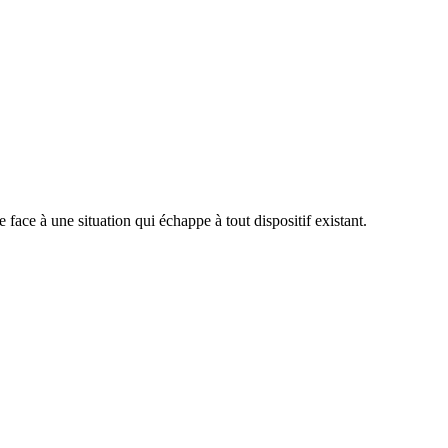
 face à une situation qui échappe à tout dispositif existant.