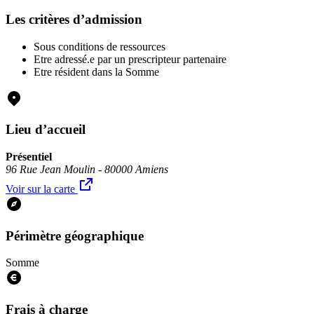
Les critères d’admission
Sous conditions de ressources
Etre adressé.e par un prescripteur partenaire
Etre résident dans la Somme
Lieu d’accueil
Présentiel
96 Rue Jean Moulin - 80000 Amiens
Voir sur la carte
Périmètre géographique
Somme
Frais à charge