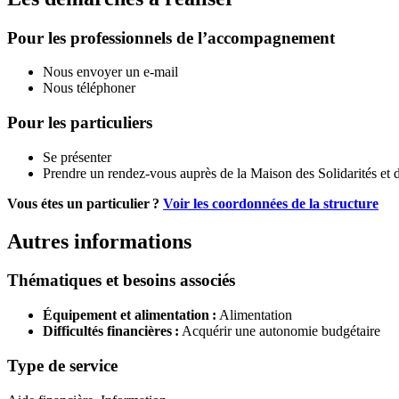
Pour les professionnels de l’accompagnement
Nous envoyer un e-mail
Nous téléphoner
Pour les particuliers
Se présenter
Prendre un rendez-vous auprès de la Maison des Solidarités et de
Vous étes un particulier ?
Voir les coordonnées de la structure
Autres informations
Thématiques et besoins associés
Équipement et alimentation :
Alimentation
Difficultés financières :
Acquérir une autonomie budgétaire
Type de service