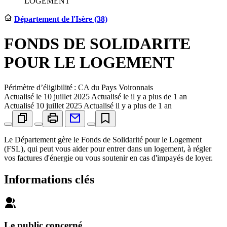
LOGEMENT
Département de l'Isère (38)
FONDS DE SOLIDARITE
POUR LE LOGEMENT
Périmètre d’éligibilité : CA du Pays Voironnais
Actualisé le
10 juillet 2025
Actualisé le il y a plus de 1 an
Actualisé
10 juillet 2025
Actualisé il y a plus de 1 an
Le Département gère le Fonds de Solidarité pour le Logement
(FSL), qui peut vous aider pour entrer dans un logement, à régler
vos factures d'énergie ou vous soutenir en cas d'impayés de loyer.
Informations clés
Le public concerné