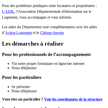
Pour des problèmes juridiques entre locataires et propriétaires :
L'ADIL
, l'Association Départementale d'Information sur le
Logement, vous accompagne et vous informe.
Les aides du Département sont complémentaires avec les aides
d’
Action Logement
et le
Chèque énergie
Les démarches à réaliser
Pour les professionnels de l’accompagnement
Via notre propre formulaire en ligne/site internet
Nous téléphoner
Pour les particuliers
Se présenter
Nous téléphoner
Vous étes un particulier ?
Voir les coordonnées de la structure