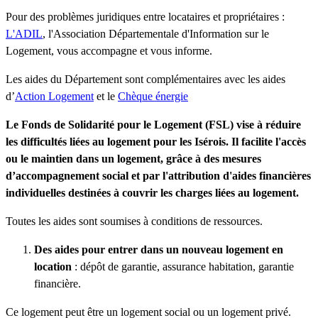
Pour des problèmes juridiques entre locataires et propriétaires :
L'ADIL
, l'Association Départementale d'Information sur le
Logement, vous accompagne et vous informe.
Les aides du Département sont complémentaires avec les aides
d’
Action Logement
et le
Chèque énergie
Le Fonds de Solidarité pour le Logement (FSL) vise à réduire
les difficultés liées au logement pour les Isérois. Il facilite l'accès
ou le maintien dans un logement, grâce à des mesures
d’accompagnement social et par l'attribution d'aides financières
individuelles destinées à couvrir les charges liées au logement.
Toutes les aides sont soumises à conditions de ressources.
Des aides pour entrer dans un nouveau logement en
location
: dépôt de garantie, assurance habitation, garantie
financière.
Ce logement peut être un logement social ou un logement privé.