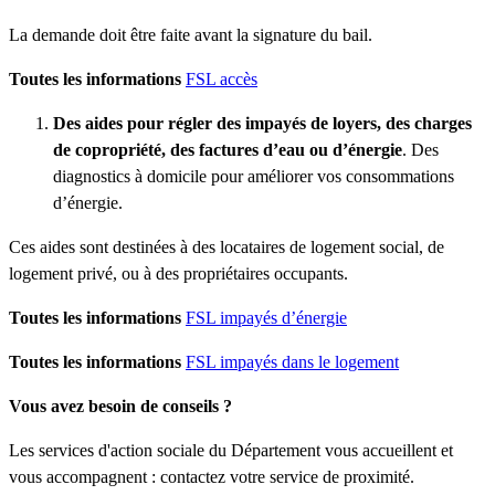
La demande doit être faite avant la signature du bail.
Toutes les informations
FSL accès
Des aides pour régler des impayés de loyers, des charges
de copropriété, des factures d’eau ou d’énergie
. Des
diagnostics à domicile pour améliorer vos consommations
d’énergie.
Ces aides sont destinées à des locataires de logement social, de
logement privé, ou à des propriétaires occupants.
Toutes les informations
FSL impayés d’énergie
Toutes les informations
FSL impayés dans le logement
Vous avez besoin de conseils ?
Les services d'action sociale du Département vous accueillent et
vous accompagnent : contactez votre service de proximité.