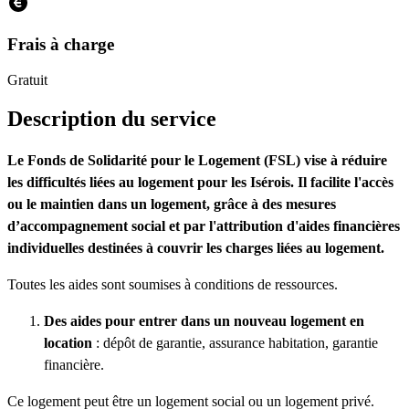
Frais à charge
Gratuit
Description du service
Le Fonds de Solidarité pour le Logement (FSL) vise à réduire
les difficultés liées au logement pour les Isérois. Il facilite l'accès
ou le maintien dans un logement, grâce à des mesures
d’accompagnement social et par l'attribution d'aides financières
individuelles destinées à couvrir les charges liées au logement.
Toutes les aides sont soumises à conditions de ressources.
Des aides pour entrer dans un nouveau logement en
location
: dépôt de garantie, assurance habitation, garantie
financière.
Ce logement peut être un logement social ou un logement privé.