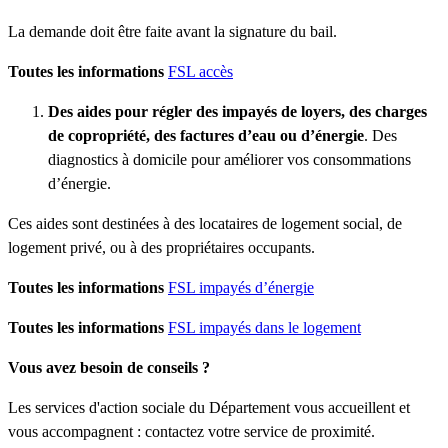
La demande doit être faite avant la signature du bail.
Toutes les informations
FSL accès
Des aides pour régler des impayés de loyers, des charges
de copropriété, des factures d’eau ou d’énergie
. Des
diagnostics à domicile pour améliorer vos consommations
d’énergie.
Ces aides sont destinées à des locataires de logement social, de
logement privé, ou à des propriétaires occupants.
Toutes les informations
FSL impayés d’énergie
Toutes les informations
FSL impayés dans le logement
Vous avez besoin de conseils ?
Les services d'action sociale du Département vous accueillent et
vous accompagnent : contactez votre service de proximité.