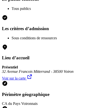
Tous publics
Les critères d’admission
Sous conditions de ressources
Lieu d’accueil
Présentiel
32 Avenue Francois Mitterrand - 38500 Voiron
Voir sur la carte
Périmètre géographique
CA du Pays Voironnais