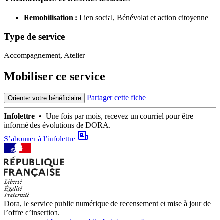
Remobilisation :
Lien social,
Bénévolat et action citoyenne
Type de service
Accompagnement, Atelier
Mobiliser ce service
Partager cette fiche
Orienter votre bénéficiaire
Infolettre •
Une fois par mois, recevez un courriel pour être
informé des évolutions de DORA.
S’abonner à l’infolettre
Dora, le service public numérique de recensement et mise à jour de
l’offre d’insertion.