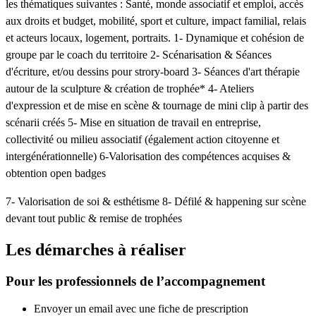
les thématiques suivantes : Santé, monde associatif et emploi, accès
aux droits et budget, mobilité, sport et culture, impact familial, relais
et acteurs locaux, logement, portraits. 1- Dynamique et cohésion de
groupe par le coach du territoire 2- Scénarisation & Séances
d'écriture, et/ou dessins pour strory-board 3- Séances d'art thérapie
autour de la sculpture & création de trophée* 4- Ateliers
d'expression et de mise en scène & tournage de mini clip à partir des
scénarii créés 5- Mise en situation de travail en entreprise,
collectivité ou milieu associatif (également action citoyenne et
intergénérationnelle) 6-Valorisation des compétences acquises &
obtention open badges
7- Valorisation de soi & esthétisme 8- Défilé & happening sur scène
devant tout public & remise de trophées
Les démarches à réaliser
Pour les professionnels de l’accompagnement
Envoyer un email avec une fiche de prescription