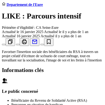
Departement de l'Eure
LIKE : Parcours intensif
Périmètre d’éligibilité : CA Seine-Eure
Actualisé le
16 janvier 2025
Actualisé le il y a plus de 1 an
Actualisé
16 janvier 2025
Actualisé il y a plus de 1 an
Favoriser l'insertion sociale des bénéficiaires du RSA à travers un
projet créatif d'écriture de scénario de court métrage, tout en
travaillant sur la socialisation, l'image de soi et les freins à l'insertion
Informations clés
Le public concerné
Bénéficiaire du Revenu de Solidarité Active (RSA)
Personnes en situation de handicap