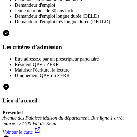
Demandeur d'emploi
Jeune de moins de 30 ans inclus
Demandeur d'emploi longue durée (DELD)
Demandeur d'emploi très longue durée (DETLD)
Les critères d’admission
Etre adressé.e par un prescripteur partenaire
Résident QPV / ZFRR
Maitriser l'écriture, la lecture
Uniquement QPV ou ZFRR
Lieu d’accueil
Présentiel
Avenue des Falaises Maison du département. Bus ligne 1 arrêt
mairie - 27100 Val-de-Reuil
Voir sur la carte