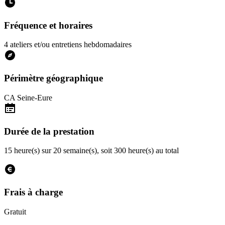
Fréquence et horaires
4 ateliers et/ou entretiens hebdomadaires
Périmètre géographique
CA Seine-Eure
Durée de la prestation
15 heure(s) sur 20 semaine(s), soit 300 heure(s) au total
Frais à charge
Gratuit