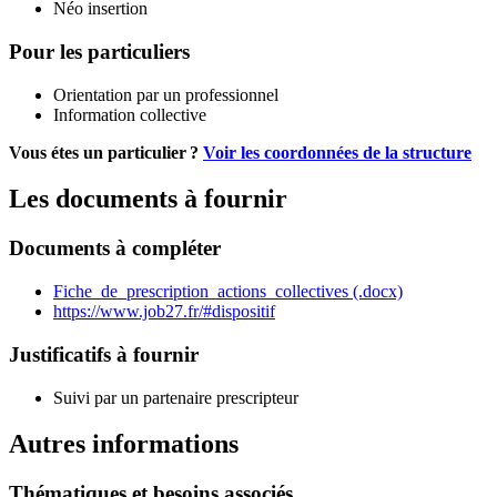
Néo insertion
Pour les particuliers
Orientation par un professionnel
Information collective
Vous étes un particulier ?
Voir les coordonnées de la structure
Les documents à fournir
Documents à compléter
Fiche_de_prescription_actions_collectives (.docx)
https://www.job27.fr/#dispositif
Justificatifs à fournir
Suivi par un partenaire prescripteur
Autres informations
Thématiques et besoins associés