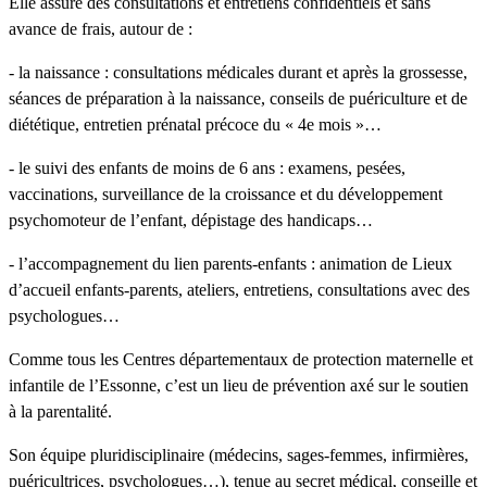
Elle assure des consultations et entretiens confidentiels et sans
avance de frais, autour de :
- la naissance : consultations médicales durant et après la grossesse,
séances de préparation à la naissance, conseils de puériculture et de
diététique, entretien prénatal précoce du « 4e mois »…
- le suivi des enfants de moins de 6 ans : examens, pesées,
vaccinations, surveillance de la croissance et du développement
psychomoteur de l’enfant, dépistage des handicaps…
- l’accompagnement du lien parents-enfants : animation de Lieux
d’accueil enfants-parents, ateliers, entretiens, consultations avec des
psychologues…
Comme tous les Centres départementaux de protection maternelle et
infantile de l’Essonne, c’est un lieu de prévention axé sur le soutien
à la parentalité.
Son équipe pluridisciplinaire (médecins, sages-femmes, infirmières,
puéricultrices, psychologues…), tenue au secret médical, conseille et