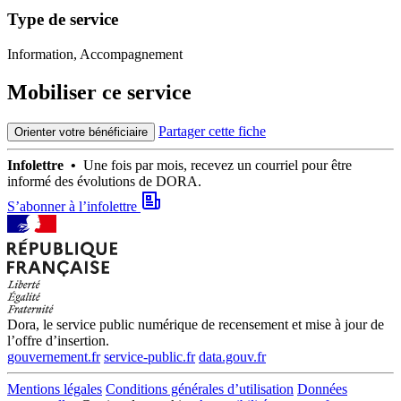
Type de service
Information, Accompagnement
Mobiliser ce service
Partager cette fiche
Orienter votre bénéficiaire
Infolettre •
Une fois par mois, recevez un courriel pour être
informé des évolutions de DORA.
S’abonner à l’infolettre
Dora, le service public numérique de recensement et mise à jour de
l’offre d’insertion.
gouvernement.fr
service-public.fr
data.gouv.fr
Mentions légales
Conditions générales d’utilisation
Données