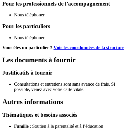
Pour les professionnels de l’accompagnement
Nous téléphoner
Pour les particuliers
Nous téléphoner
Vous étes un particulier ?
Voir les coordonnées de la structure
Les documents à fournir
Justificatifs à fournir
Consultations et entretiens sont sans avance de frais. Si
possible, venez avec votre carte vitale.
Autres informations
Thématiques et besoins associés
Famille :
Soutien à la parentalité et à l’éducation