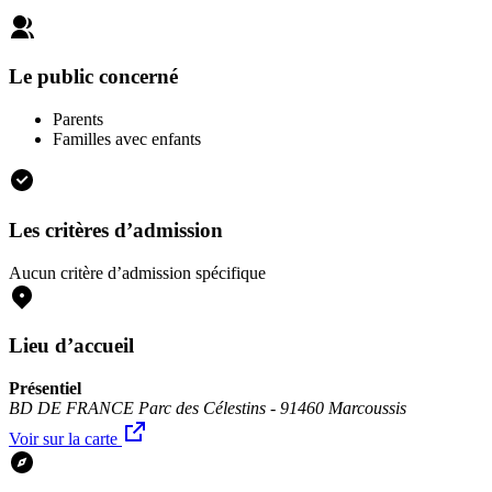
Le public concerné
Parents
Familles avec enfants
Les critères d’admission
Aucun critère d’admission spécifique
Lieu d’accueil
Présentiel
BD DE FRANCE Parc des Célestins - 91460 Marcoussis
Voir sur la carte