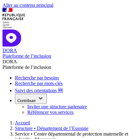
Aller au contenu principal
DORA
Plateforme de l’inclusion
DORA
Plateforme de l’inclusion
Recherche par besoins
Recherche par mots-clés
Suivi des orientations 🆕
Contribuer
Inviter une structure partenaire
Référencer vos services
Accueil
Structure •
Département de l’Essonne
Service •
Centre départemental de protection maternelle et