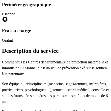
Périmètre géographique
Essonne
Frais à charge
Gratuit
Description du service
Comme tous les Centres départementaux de protection maternelle et
infantile de l’Essonne, c’est un lieu de prévention axé sur le soutien
à la parentalité.
Son équipe pluridisciplinaire (médecins, sages-femmes, infirmières,
puéricultrices, psychologues…), tenue au secret médical, conseille et
suit les futurs pères et mères, les parents et les enfants de moins de 6
ans.