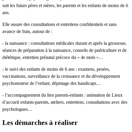
suit les futurs pères et mères, les parents et les enfants de moins de 6
ans.
Elle assure des consultations et entretiens confidentiels et sans
avance de frais, autour de :
- la naissance : consultations médicales durant et après la grossesse,
séances de préparation à la naissance, conseils de puériculture et de
diététique, entretien prénatal précoce du « 4e mois »…
- le suivi des enfants de moins de 6 ans : examens, pesées,
vaccinations, surveillance de la croissance et du développement
psychomoteur de l’enfant, dépistage des handicaps…
- l’accompagnement du lien parents-enfants : animation de Lieux
d’accueil enfants-parents, ateliers, entretiens, consultations avec des
psychologues…
Les démarches à réaliser