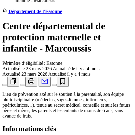
infantile - Marcoussis
Département de l’Essonne
Centre départemental de
protection maternelle et
infantile - Marcoussis
Périmètre d’éligibilité : Essonne
Actualisé le
23 mars 2026
Actualisé le il y a 4 mois
Actualisé
23 mars 2026
Actualisé il y a 4 mois
Lieu de prévention axé sur le soutien à la parentalité, son équipe
pluridisciplinaire (médecins, sages-femmes, infirmières,
puéricultrices…), tenue au secret médical, conseille et suit les futurs
pères et mères, les parents et les enfants de moins de 6 ans, sans
avance de frais.
Informations clés