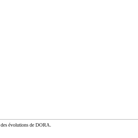
mé des évolutions de DORA.