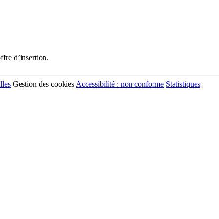
fre d’insertion.
lles
Gestion des cookies
Accessibilité : non conforme
Statistiques