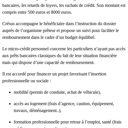
bancaires, les retards de loyers, les rachats de crédit. Son montant est
compris entre 500 euros et 8000 euros.
Crésus accompagne le bénéficiaire dans l’instruction du dossier
auprès de l’organisme prêteur et propose un suivi pour faciliter le
remboursement dans le cadre d’un budget équilibré.
Le micro-crédit personnel concerne les particuliers n’ayant pas accès
aux prêts bancaires classiques du fait de leur situation financière
mais qui dispose d’une capacité de remboursement.
Il est accordé pour financer un projet favorisant l’insertion
professionnelle ou sociale :
mobilité (permis de conduite, achat de véhicule),
accès au logement (frais d’agence, caution, équipement,
travaux, déménagement..),
formation professionnelle pour retour à l’emploi, santé (frais