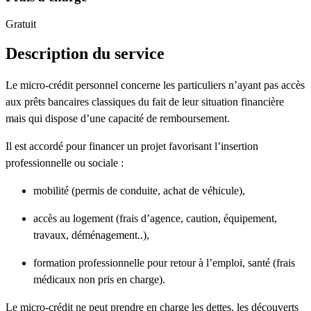
Gratuit
Description du service
Le micro-crédit personnel concerne les particuliers n’ayant pas accès
aux prêts bancaires classiques du fait de leur situation financière
mais qui dispose d’une capacité de remboursement.
Il est accordé pour financer un projet favorisant l’insertion
professionnelle ou sociale :
mobilité (permis de conduite, achat de véhicule),
accès au logement (frais d’agence, caution, équipement,
travaux, déménagement..),
formation professionnelle pour retour à l’emploi, santé (frais
médicaux non pris en charge).
Le micro-crédit ne peut prendre en charge les dettes, les découverts