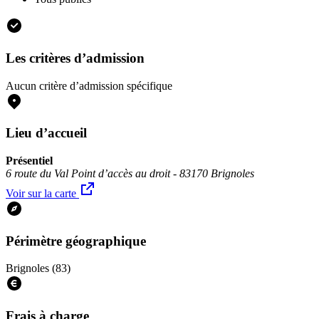
Les critères d’admission
Aucun critère d’admission spécifique
Lieu d’accueil
Présentiel
6 route du Val Point d’accès au droit - 83170 Brignoles
Voir sur la carte
Périmètre géographique
Brignoles (83)
Frais à charge