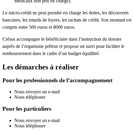
médicaux non pris en charge).
Le micro-crédit ne peut prendre en charge les dettes, les découverts
bancaires, les retards de loyers, les rachats de crédit. Son montant est
compris entre 500 euros et 8000 euros.
Crésus accompagne le bénéficiaire dans l’instruction du dossier
auprès de l’organisme prêteur et propose un suivi pour faciliter le
remboursement dans le cadre d’un budget équilibré.
Les démarches à réaliser
Pour les professionnels de l’accompagnement
Nous envoyer un e-mail
Nous téléphoner
Pour les particuliers
Nous envoyer un e-mail
Nous téléphoner