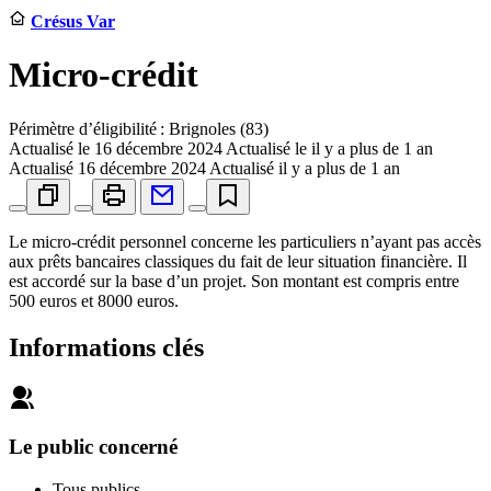
Crésus Var
Micro-crédit
Périmètre d’éligibilité : Brignoles (83)
Actualisé le
16 décembre 2024
Actualisé le il y a plus de 1 an
Actualisé
16 décembre 2024
Actualisé il y a plus de 1 an
Le micro-crédit personnel concerne les particuliers n’ayant pas accès
aux prêts bancaires classiques du fait de leur situation financière. Il
est accordé sur la base d’un projet. Son montant est compris entre
500 euros et 8000 euros.
Informations clés
Le public concerné
Tous publics