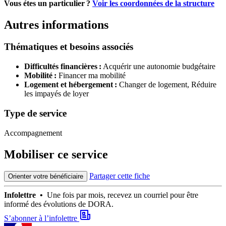
Vous étes un particulier ?
Voir les coordonnées de la structure
Autres informations
Thématiques et besoins associés
Difficultés financières :
Acquérir une autonomie budgétaire
Mobilité :
Financer ma mobilité
Logement et hébergement :
Changer de logement,
Réduire
les impayés de loyer
Type de service
Accompagnement
Mobiliser ce service
Partager cette fiche
Orienter votre bénéficiaire
Infolettre •
Une fois par mois, recevez un courriel pour être
informé des évolutions de DORA.
S’abonner à l’infolettre