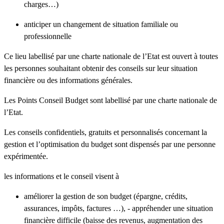
charges…)
anticiper un changement de situation familiale ou
professionnelle
Ce lieu labellisé par une charte nationale de l’Etat est ouvert à toutes
les personnes souhaitant obtenir des conseils sur leur situation
financière ou des informations générales.
Les Points Conseil Budget sont labellisé par une charte nationale de
l’Etat.
Les conseils confidentiels, gratuits et personnalisés concernant la
gestion et l’optimisation du budget sont dispensés par une personne
expérimentée.
les informations et le conseil visent à
améliorer la gestion de son budget (épargne, crédits,
assurances, impôts, factures …), - appréhender une situation
financière difficile (baisse des revenus, augmentation des