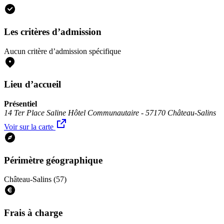
Les critères d’admission
Aucun critère d’admission spécifique
Lieu d’accueil
Présentiel
14 Ter Place Saline Hôtel Communautaire - 57170 Château-Salins
Voir sur la carte
Périmètre géographique
Château-Salins (57)
Frais à charge