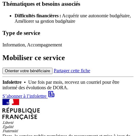
Thématiques et besoins associés
Difficultés financières :
Acquérir une autonomie budgétaire,
Améliorer sa gestion budgétaire
Type de service
Information, Accompagnement
Mobiliser ce service
Partager cette fiche
Orienter votre bénéficiaire
Infolettre •
Une fois par mois, recevez un courriel pour être
informé des évolutions de DORA.
S’abonner à l’infolettre