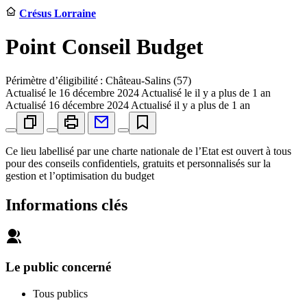
Crésus Lorraine
Point Conseil Budget
Périmètre d’éligibilité : Château-Salins (57)
Actualisé le
16 décembre 2024
Actualisé le il y a plus de 1 an
Actualisé
16 décembre 2024
Actualisé il y a plus de 1 an
Ce lieu labellisé par une charte nationale de l’Etat est ouvert à tous
pour des conseils confidentiels, gratuits et personnalisés sur la
gestion et l’optimisation du budget
Informations clés
Le public concerné
Tous publics