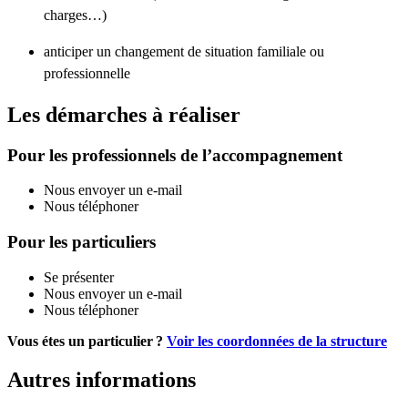
charges…)
anticiper un changement de situation familiale ou
professionnelle
Les démarches à réaliser
Pour les professionnels de l’accompagnement
Nous envoyer un e-mail
Nous téléphoner
Pour les particuliers
Se présenter
Nous envoyer un e-mail
Nous téléphoner
Vous étes un particulier ?
Voir les coordonnées de la structure
Autres informations