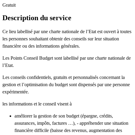
Gratuit
Description du service
Ce lieu labellisé par une charte nationale de l’Etat est ouvert à toutes
les personnes souhaitant obtenir des conseils sur leur situation
financière ou des informations générales.
Les Points Conseil Budget sont labellisé par une charte nationale de
l’Etat.
Les conseils confidentiels, gratuits et personnalisés concernant la
gestion et l’optimisation du budget sont dispensés par une personne
expérimentée.
les informations et le conseil visent à
améliorer la gestion de son budget (épargne, crédits,
assurances, impôts, factures …), - appréhender une situation
financière difficile (baisse des revenus, augmentation des