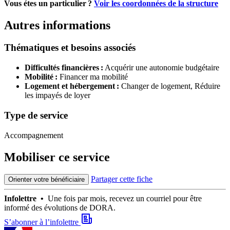
Vous étes un particulier ?
Voir les coordonnées de la structure
Autres informations
Thématiques et besoins associés
Difficultés financières :
Acquérir une autonomie budgétaire
Mobilité :
Financer ma mobilité
Logement et hébergement :
Changer de logement,
Réduire
les impayés de loyer
Type de service
Accompagnement
Mobiliser ce service
Partager cette fiche
Orienter votre bénéficiaire
Infolettre •
Une fois par mois, recevez un courriel pour être
informé des évolutions de DORA.
S’abonner à l’infolettre