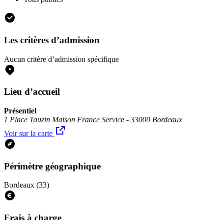
Les critères d’admission
Aucun critère d’admission spécifique
Lieu d’accueil
Présentiel
1 Place Tauzin Maison France Service - 33000 Bordeaux
Voir sur la carte
Périmètre géographique
Bordeaux (33)
Frais à charge