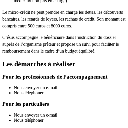
médicaux non pris en charge).
Le micro-crédit ne peut prendre en charge les dettes, les découverts
bancaires, les retards de loyers, les rachats de crédit. Son montant est
compris entre 500 euros et 8000 euros.
Crésus accompagne le bénéficiaire dans l’instruction du dossier
auprès de l’organisme prêteur et propose un suivi pour faciliter le
remboursement dans le cadre d’un budget équilibré.
Les démarches à réaliser
Pour les professionnels de l’accompagnement
Nous envoyer un e-mail
Nous téléphoner
Pour les particuliers
Nous envoyer un e-mail
Nous téléphoner