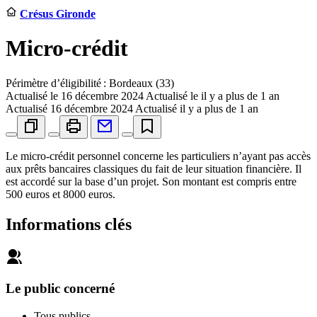
Crésus Gironde
Micro-crédit
Périmètre d’éligibilité : Bordeaux (33)
Actualisé le
16 décembre 2024
Actualisé le il y a plus de 1 an
Actualisé
16 décembre 2024
Actualisé il y a plus de 1 an
Le micro-crédit personnel concerne les particuliers n’ayant pas accès
aux prêts bancaires classiques du fait de leur situation financière. Il
est accordé sur la base d’un projet. Son montant est compris entre
500 euros et 8000 euros.
Informations clés
Le public concerné
Tous publics