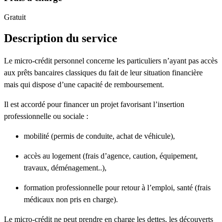
Gratuit
Description du service
Le micro-crédit personnel concerne les particuliers n’ayant pas accès
aux prêts bancaires classiques du fait de leur situation financière
mais qui dispose d’une capacité de remboursement.
Il est accordé pour financer un projet favorisant l’insertion
professionnelle ou sociale :
mobilité (permis de conduite, achat de véhicule),
accès au logement (frais d’agence, caution, équipement,
travaux, déménagement..),
formation professionnelle pour retour à l’emploi, santé (frais
médicaux non pris en charge).
Le micro-crédit ne peut prendre en charge les dettes, les découverts