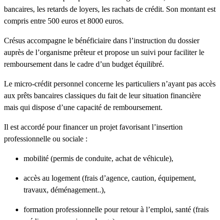
bancaires, les retards de loyers, les rachats de crédit. Son montant est
compris entre 500 euros et 8000 euros.
Crésus accompagne le bénéficiaire dans l’instruction du dossier
auprès de l’organisme prêteur et propose un suivi pour faciliter le
remboursement dans le cadre d’un budget équilibré.
Le micro-crédit personnel concerne les particuliers n’ayant pas accès
aux prêts bancaires classiques du fait de leur situation financière
mais qui dispose d’une capacité de remboursement.
Il est accordé pour financer un projet favorisant l’insertion
professionnelle ou sociale :
mobilité (permis de conduite, achat de véhicule),
accès au logement (frais d’agence, caution, équipement,
travaux, déménagement..),
formation professionnelle pour retour à l’emploi, santé (frais