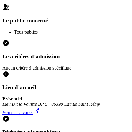
Le public concerné
Tous publics
Les critères d’admission
Aucun critère d’admission spécifique
Lieu d’accueil
Présentiel
Lieu Dit la Voulzie BP 5 - 86390 Lathus-Saint-Rémy
Voir sur la carte