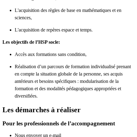
L'acquisition des règles de base en mathématiques et en
sciences,
L'acquisition de repères espace et temps.
Les objectifs de l’HSP socle:
Accès aux formations sans condition,
Réalisation d’un parcours de formation individualisé prenant
en compte la situation globale de la personne, ses acquis
antérieurs et besoins spécifiques : modularisation de la
formation et des modalités pédagogiques appropriées et
diversifiées.
Les démarches à réaliser
Pour les professionnels de l’accompagnement
Nous envoyer un e-mail