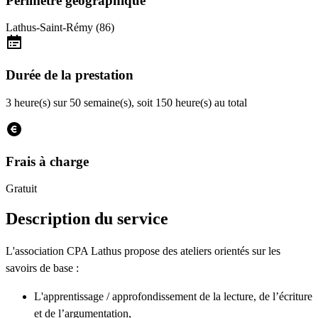
Périmètre géographique
Lathus-Saint-Rémy (86)
Durée de la prestation
3 heure(s) sur 50 semaine(s), soit 150 heure(s) au total
Frais à charge
Gratuit
Description du service
L'association CPA Lathus propose des ateliers orientés sur les
savoirs de base :
L'apprentissage / approfondissement de la lecture, de l’écriture
et de l’argumentation,