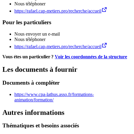
Nous téléphoner
https://rafael.cap-metiers.pro/recherche/accueil
Pour les particuliers
Nous envoyer un e-mail
Nous téléphoner
https://rafael.cap-metiers.pro/recherche/accueil
Vous étes un particulier ?
Voir les coordonnées de la structure
Les documents à fournir
Documents à compléter
https://www.cpa-lathus.asso.fr/formations-
animation/formation/
Autres informations
Thématiques et besoins associés