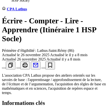
HSP Socle)
CPA Lathus
Écrire - Compter - Lire -
Apprendre (Itinéraire 1 HSP
Socle)
Périmètre d’éligibilité : Lathus-Saint-Rémy (86)
Actualisé le
26 novembre 2025
Actualisé le il y a 8 mois
Actualisé
26 novembre 2025
Actualisé il y a 8 mois
L'association CPA Lathus propose des ateliers orientés sur les
savoirs de base : l'apprentissage / approfondissement de la lecture,
de l’écriture et de l’argumentation, l'acquisition des règles de base en
mathématiques et en sciences, l'acquisition de repères espace et
temps.
Informations clés