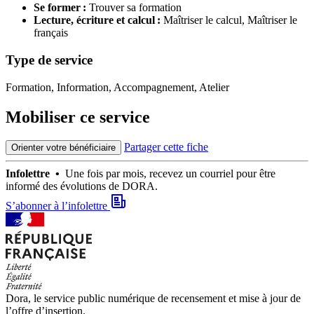
Se former :
Trouver sa formation
Lecture, écriture et calcul :
Maîtriser le calcul,
Maîtriser le
français
Type de service
Formation, Information, Accompagnement, Atelier
Mobiliser ce service
Partager cette fiche
Orienter votre bénéficiaire
Infolettre •
Une fois par mois, recevez un courriel pour être
informé des évolutions de DORA.
S’abonner à l’infolettre
Dora, le service public numérique de recensement et mise à jour de
l’offre d’insertion.