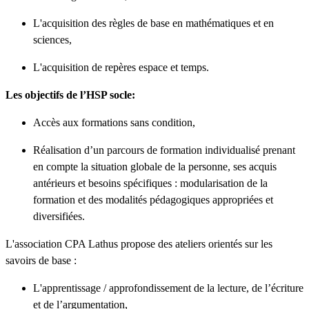
L'acquisition des règles de base en mathématiques et en
sciences,
L'acquisition de repères espace et temps.
Les objectifs de l’HSP socle:
Accès aux formations sans condition,
Réalisation d’un parcours de formation individualisé prenant
en compte la situation globale de la personne, ses acquis
antérieurs et besoins spécifiques : modularisation de la
formation et des modalités pédagogiques appropriées et
diversifiées.
L'association CPA Lathus propose des ateliers orientés sur les
savoirs de base :
L'apprentissage / approfondissement de la lecture, de l’écriture
et de l’argumentation,