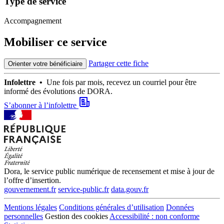
Type de service
Accompagnement
Mobiliser ce service
Partager cette fiche
Orienter votre bénéficiaire
Infolettre •
Une fois par mois, recevez un courriel pour être
informé des évolutions de DORA.
S’abonner à l’infolettre
Dora, le service public numérique de recensement et mise à jour de
l’offre d’insertion.
gouvernement.fr
service-public.fr
data.gouv.fr
Mentions légales
Conditions générales d’utilisation
Données
personnelles
Gestion des cookies
Accessibilité : non conforme