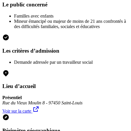
Le public concerné
Familles avec enfants
Mineur émancipé ou majeur de moins de 21 ans confrontés à
des difficultés familiales, sociales et éducatives
Les critères d’admission
Demande adressée par un travailleur social
Lieu d’accueil
Présentiel
Rue du Vieux Moulin 8 - 97450 Saint-Louis
Voir sur la carte
Périmètre géographique