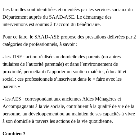
Les familles sont identifiées et orientées par les services sociaux du
Département auprès du SAAD-ASE. Le démarrage des
interventions est soumis à l’accord du bénéficiaire.
Pour ce faire, le SAAD-ASE propose des prestations délivrées par 2
catégories de professionnels, à savoir :
- les TISF : action réalisée au domicile des parents (ou autres
titulaires de l’autorité parentale) et dans l’environnement de
proximité, permettant d’apporter un soutien matériel, éducatif et
social ; ces professionnels s’inscrivent dans le « faire avec les
parents »
- les AES : correspondant aux anciennes Aides Ménagères et
Accompagnants à la vie sociale, contribuent à la qualité de vie de la
personne, au développement ou au maintien de ses capacités à vivre
à son domicile à travers les actions de la vie quotidienne.
Combien ?