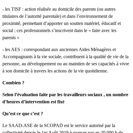
- les TISF : action réalisée au domicile des parents (ou autres
titulaires de l’autorité parentale) et dans l’environnement de
proximité, permettant d’apporter un soutien matériel, éducatif et
social ; ces professionnels s’inscrivent dans le « faire avec les
parents »
- les AES : correspondant aux anciennes Aides Ménagères et
Accompagnants à la vie sociale, contribuent à la qualité de vie de la
personne, au développement ou au maintien de ses capacités à vivre
à son domicile à travers les actions de la vie quotidienne.
Combien ?
Selon l’évaluation faite par les travailleurs sociaux , un nombre
d’heures d’intervention est fixé
Qu’est ce que c’est ?
Le SAAD-ASE de la SCOPAD est le service autorisé par la
collectivité depuis le 1er Août 2019 à exercer par an 20 000 h de