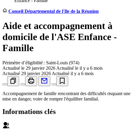
Enfance - Famille
Conseil Départemental de l'Ile de la Réunion
Aide et accompagnement à
domicile de l'ASE Enfance -
Famille
Périmètre d’éligibilité : Saint-Louis (974)
Actualisé le
29 janvier 2026
Actualisé le il y a 6 mois
Actualisé
29 janvier 2026
Actualisé il y a 6 mois
Accompagnement de famille rencontrant des difficultés risquant une
mise en danger, voire de rompre l'équilibre familial.
Informations clés