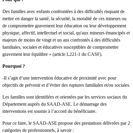
Des familles avec enfants confrontées à des difficultés risquant de
mettre en danger la santé, la sécurité, la moralité de ces mineurs ou
de compromettre gravement leur éducation ou leur développement
physique, affectif, intellectuel et social, qu'aux mineurs émancipés et
majeurs de moins de vingt et un ans confrontés à des difficultés
familiales, sociales et éducatives susceptibles de compromettre
gravement leur équilibre » (article L221-1 du CASF).
Pourquoi ?
-Il s’agit d’une intervention éducative de proximité avec pour
objectifs de prévenir et d’éviter des ruptures familiales et/ou sociales.
Les familles sont identifiées et orientées par les services sociaux du
Département auprès du SAAD-ASE. Le démarrage des
interventions est soumis à l’accord du bénéficiaire.
Pour ce faire, le SAAD-ASE propose des prestations délivrées par 2
catégories de professionnels, à savoir :