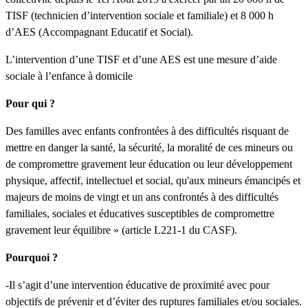
TISF (technicien d’intervention sociale et familiale) et 8 000 h
d’AES (Accompagnant Educatif et Social).
L’intervention d’une TISF et d’une AES est une mesure d’aide
sociale à l’enfance à domicile
Pour qui ?
Des familles avec enfants confrontées à des difficultés risquant de
mettre en danger la santé, la sécurité, la moralité de ces mineurs ou
de compromettre gravement leur éducation ou leur développement
physique, affectif, intellectuel et social, qu'aux mineurs émancipés et
majeurs de moins de vingt et un ans confrontés à des difficultés
familiales, sociales et éducatives susceptibles de compromettre
gravement leur équilibre » (article L221-1 du CASF).
Pourquoi ?
-Il s’agit d’une intervention éducative de proximité avec pour
objectifs de prévenir et d’éviter des ruptures familiales et/ou sociales.