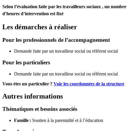
Selon l’évaluation faite par les travailleurs sociaux , un nombre
d’heures d’intervention est fixé
Les démarches à réaliser
Pour les professionnels de l’accompagnement
Demande faite par un travailleur social ou référent social
Pour les particuliers
Demande faite par un travailleur social ou référent social
Vous étes un particulier ?
Voir les coordonnées de la structure
Autres informations
Thématiques et besoins associés
Famille :
Soutien à la parentalité et à l’éducation