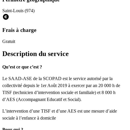
Saint-Louis (974)
Frais à charge
Gratuit
Description du service
Qu’est ce que c’est ?
Le SAAD-ASE de la SCOPAD est le service autorisé par la
collectivité depuis le 1er Août 2019 à exercer par an 20 000 h de
TISF (technicien d’intervention sociale et familiale) et 8 000 h
d’AES (Accompagnant Educatif et Social).
L’intervention d’une TISF et d’une AES est une mesure d’aide
sociale à l’enfance à domicile
Pour qui ?