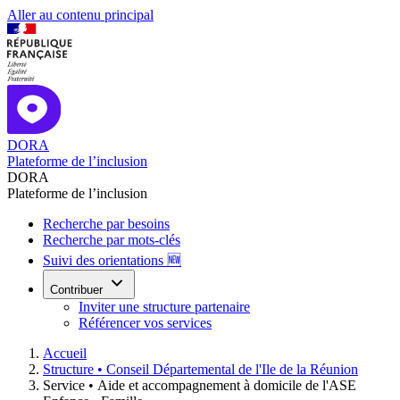
Aller au contenu principal
DORA
Plateforme de l’inclusion
DORA
Plateforme de l’inclusion
Recherche par besoins
Recherche par mots-clés
Suivi des orientations 🆕
Contribuer
Inviter une structure partenaire
Référencer vos services
Accueil
Structure •
Conseil Départemental de l'Ile de la Réunion
Service •
Aide et accompagnement à domicile de l'ASE