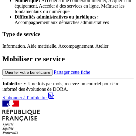
Numérique :
Accéder à une connexion Internet,
Acquérir un
équipement,
Accéder à des services en ligne,
Maîtriser les
fondamentaux du numérique
Difficultés administratives ou juridiques :
Accompagnement aux démarches administratives
Type de service
Information, Aide matérielle, Accompagnement, Atelier
Mobiliser ce service
Partager cette fiche
Orienter votre bénéficiaire
Infolettre •
Une fois par mois, recevez un courriel pour être
informé des évolutions de DORA.
S’abonner à l’infolettre