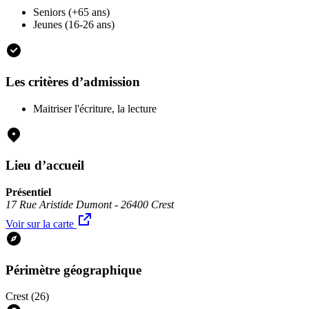
Seniors (+65 ans)
Jeunes (16-26 ans)
Les critères d’admission
Maitriser l'écriture, la lecture
Lieu d’accueil
Présentiel
17 Rue Aristide Dumont - 26400 Crest
Voir sur la carte
Périmètre géographique
Crest (26)