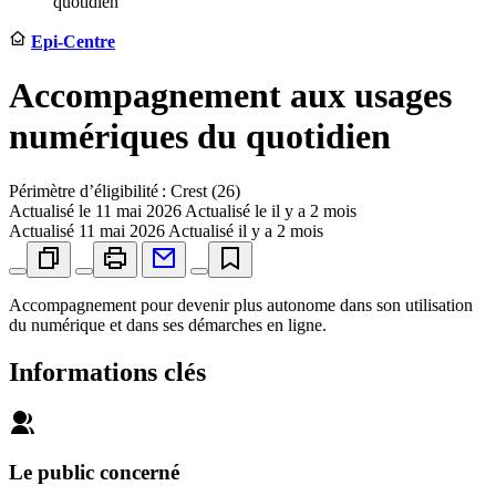
quotidien
Epi-Centre
Accompagnement aux usages
numériques du quotidien
Périmètre d’éligibilité : Crest (26)
Actualisé le
11 mai 2026
Actualisé le il y a 2 mois
Actualisé
11 mai 2026
Actualisé il y a 2 mois
Accompagnement pour devenir plus autonome dans son utilisation
du numérique et dans ses démarches en ligne.
Informations clés
Le public concerné