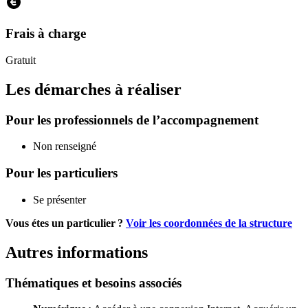
Frais à charge
Gratuit
Les démarches à réaliser
Pour les professionnels de l’accompagnement
Non renseigné
Pour les particuliers
Se présenter
Vous étes un particulier ?
Voir les coordonnées de la structure
Autres informations
Thématiques et besoins associés