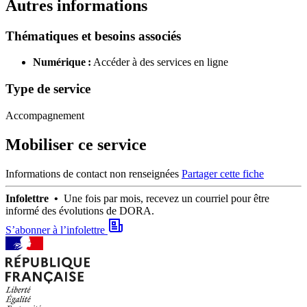
Autres informations
Thématiques et besoins associés
Numérique :
Accéder à des services en ligne
Type de service
Accompagnement
Mobiliser ce service
Informations de contact non renseignées
Partager cette fiche
Infolettre •
Une fois par mois, recevez un courriel pour être
informé des évolutions de DORA.
S’abonner à l’infolettre