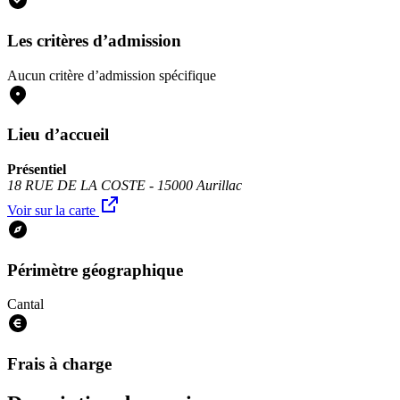
Les critères d’admission
Aucun critère d’admission spécifique
Lieu d’accueil
Présentiel
18 RUE DE LA COSTE - 15000 Aurillac
Voir sur la carte
Périmètre géographique
Cantal
Frais à charge