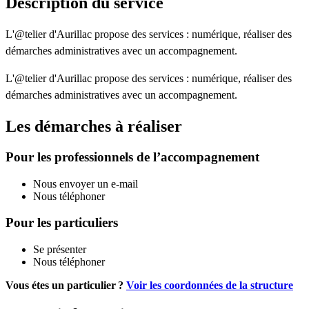
Description du service
L'@telier d'Aurillac propose des services : numérique, réaliser des
démarches administratives avec un accompagnement.
L'@telier d'Aurillac propose des services : numérique, réaliser des
démarches administratives avec un accompagnement.
Les démarches à réaliser
Pour les professionnels de l’accompagnement
Nous envoyer un e-mail
Nous téléphoner
Pour les particuliers
Se présenter
Nous téléphoner
Vous étes un particulier ?
Voir les coordonnées de la structure