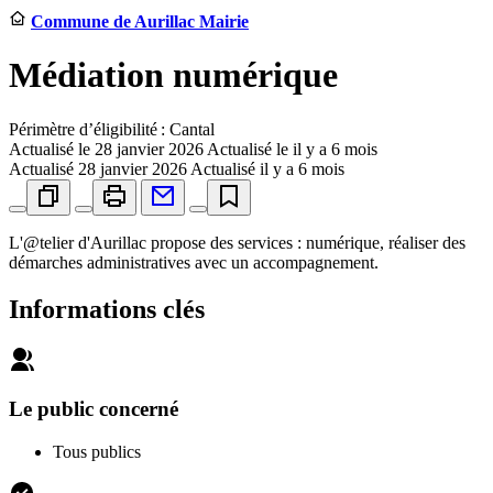
Commune de Aurillac Mairie
Médiation numérique
Périmètre d’éligibilité : Cantal
Actualisé le
28 janvier 2026
Actualisé le il y a 6 mois
Actualisé
28 janvier 2026
Actualisé il y a 6 mois
L'@telier d'Aurillac propose des services : numérique, réaliser des
démarches administratives avec un accompagnement.
Informations clés
Le public concerné
Tous publics