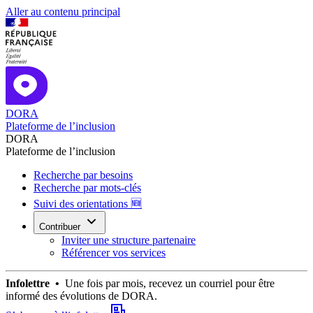
Aller au contenu principal
DORA
Plateforme de l’inclusion
DORA
Plateforme de l’inclusion
Recherche par besoins
Recherche par mots-clés
Suivi des orientations 🆕
Contribuer
Inviter une structure partenaire
Référencer vos services
Infolettre •
Une fois par mois, recevez un courriel pour être
informé des évolutions de DORA.