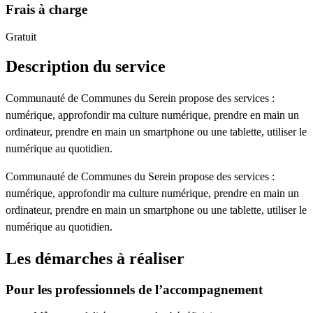
Frais à charge
Gratuit
Description du service
Communauté de Communes du Serein propose des services :
numérique, approfondir ma culture numérique, prendre en main un
ordinateur, prendre en main un smartphone ou une tablette, utiliser le
numérique au quotidien.
Communauté de Communes du Serein propose des services :
numérique, approfondir ma culture numérique, prendre en main un
ordinateur, prendre en main un smartphone ou une tablette, utiliser le
numérique au quotidien.
Les démarches à réaliser
Pour les professionnels de l’accompagnement