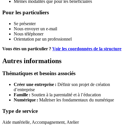
Mêmes modalités que pour les bénéficiaires
Pour les particuliers
Se présenter
Nous envoyer un e-mail
Nous téléphoner
Orientation par un professionnel
Vous étes un particulier ?
Voir les coordonnées de la structure
Autres informations
Thématiques et besoins associés
Créer une entreprise :
Définir son projet de création
d’entreprise
Famille :
Soutien à la parentalité et à l’éducation
Numérique :
Maîtriser les fondamentaux du numérique
Type de service
Aide matérielle, Accompagnement, Atelier