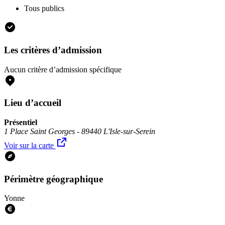
Tous publics
Les critères d’admission
Aucun critère d’admission spécifique
Lieu d’accueil
Présentiel
1 Place Saint Georges - 89440 L'Isle-sur-Serein
Voir sur la carte
Périmètre géographique
Yonne