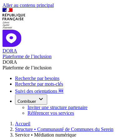
Aller au contenu principal
DORA
Plateforme de l’inclusion
DORA
Plateforme de l’inclusion
Recherche par besoins
Recherche par mots-clés
Suivi des orientations 🆕
Contribuer
Inviter une structure partenaire
Référencer vos services
Accueil
Structure •
Communauté de Communes du Serein
Service •
Médiation numérique