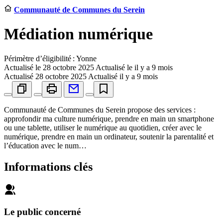
Communauté de Communes du Serein
Médiation numérique
Périmètre d’éligibilité : Yonne
Actualisé le
28 octobre 2025
Actualisé le il y a 9 mois
Actualisé
28 octobre 2025
Actualisé il y a 9 mois
Communauté de Communes du Serein propose des services :
approfondir ma culture numérique, prendre en main un smartphone
ou une tablette, utiliser le numérique au quotidien, créer avec le
numérique, prendre en main un ordinateur, soutenir la parentalité et
l’éducation avec le num…
Informations clés
Le public concerné