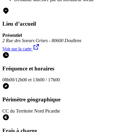
Lieu d’accueil
Présentiel
2 Rue des Soeurs Grises - 80600 Doullens
Voir sur la carte
Fréquence et horaires
08h00/12h00 et 13h00 / 17h00
Périmètre géographique
CC du Territoire Nord Picardie
Frais à charge