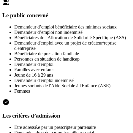
Le public concerné
Demandeur d’emploi bénéficiaire des minimas sociaux
Demandeur d’emploi non indemnisé
Bénéficiaires de l'Allocation de Solidarité Spécifique (ASS)
Demandeur d'emploi avec un projet de créateur/reprise
d'entreprise
Bénéficiaire de prestation familiale
Personnes en situation de handicap
Demandeur d'emploi
Familles avec enfants
Jeune de 16 à 29 ans
Demandeur d'emploi indemnisé
Jeunes sortants de l'Aide Sociale à l'Enfance (ASE)
Femmes
Les critères d’admission
Etre adressé.e par un prescripteur partenaire
Demande adressée par un travailleur social