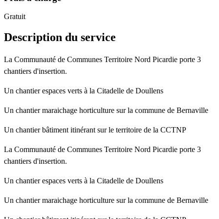
Gratuit
Description du service
La Communauté de Communes Territoire Nord Picardie porte 3
chantiers d'insertion.
Un chantier espaces verts à la Citadelle de Doullens
Un chantier maraichage horticulture sur la commune de Bernaville
Un chantier bâtiment itinérant sur le territoire de la CCTNP
La Communauté de Communes Territoire Nord Picardie porte 3
chantiers d'insertion.
Un chantier espaces verts à la Citadelle de Doullens
Un chantier maraichage horticulture sur la commune de Bernaville