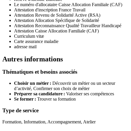
Le numéro d'allocataire Caisse Allocation Familiale (CAF)
Attestation d'inscription France Travail
Attestation Revenu de Solidarité Active (RSA)
Attestation Allocation Spécifique de Solidarité
Attestation Reconnaissance Qualité Travailleur Handicapé
Attestation Caisse Allocation Familiale (CAF)
Curriculum vitæ
Carte assurance maladie
adresse mail
Autres informations
Thématiques et besoins associés
Choisir un métier :
Découvrir un métier ou un secteur
d’activité,
Confirmer son choix de métier
Préparer sa candidature :
Valoriser ses compétences
Se former :
Trouver sa formation
Type de service
Formation, Information, Accompagnement, Atelier