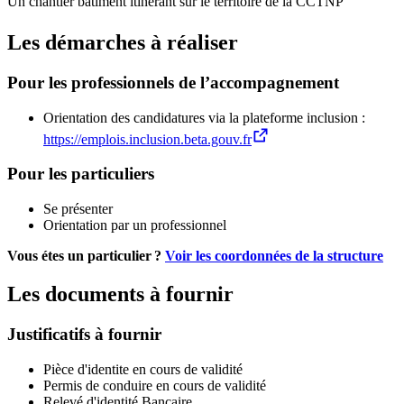
Un chantier bâtiment itinérant sur le territoire de la CCTNP
Les démarches à réaliser
Pour les professionnels de l’accompagnement
Orientation des candidatures via la plateforme inclusion :
https://emplois.inclusion.beta.gouv.fr
Pour les particuliers
Se présenter
Orientation par un professionnel
Vous étes un particulier ?
Voir les coordonnées de la structure
Les documents à fournir
Justificatifs à fournir
Pièce d'identite en cours de validité
Permis de conduire en cours de validité
Relevé d'identité Bancaire