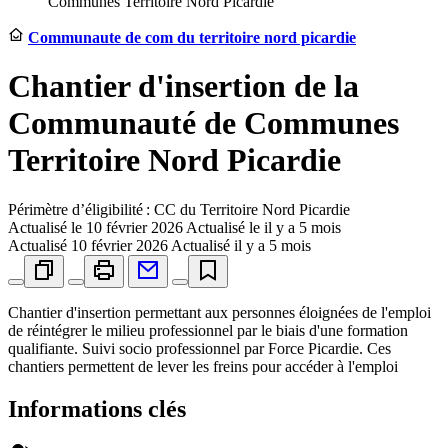
Communes Territoire Nord Picardie
Communaute de com du territoire nord picardie
Chantier d'insertion de la
Communauté de Communes
Territoire Nord Picardie
Périmètre d’éligibilité : CC du Territoire Nord Picardie
Actualisé le
10 février 2026
Actualisé le il y a 5 mois
Actualisé
10 février 2026
Actualisé il y a 5 mois
Chantier d'insertion permettant aux personnes éloignées de l'emploi
de réintégrer le milieu professionnel par le biais d'une formation
qualifiante. Suivi socio professionnel par Force Picardie. Ces
chantiers permettent de lever les freins pour accéder à l'emploi
Informations clés