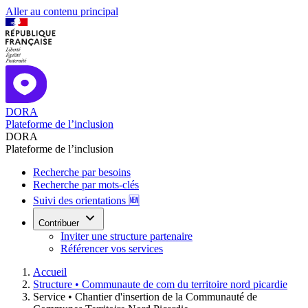
Aller au contenu principal
DORA
Plateforme de l’inclusion
DORA
Plateforme de l’inclusion
Recherche par besoins
Recherche par mots-clés
Suivi des orientations 🆕
Contribuer
Inviter une structure partenaire
Référencer vos services
Accueil
Structure •
Communaute de com du territoire nord picardie
Service •
Chantier d'insertion de la Communauté de