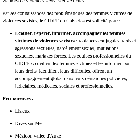
victimes de violences sexistes et sexuelles
Par ses connaissances des problématiques des femmes victimes de
violences sexistes, le CIDFF du Calvados est sollicité pour :
Écouter, repérer, informer, accompagner les femmes
victimes de violences sexistes :
violences conjugales, viols et
agressions sexuelles, harcèlement sexuel, mutilations
sexuelles, mariages forcés. Les équipes professionnelles du
CIDFF accueillent les femmes victimes et les informent sur
leurs droits, identifient leurs difficultés, offrent un
accompagnement global dans leurs démarches policières,
judiciaires, médicales, sociales et professionnelles.
Permanences :
Lisieux
Dives sur Mer
Mézidon vallée d'Auge