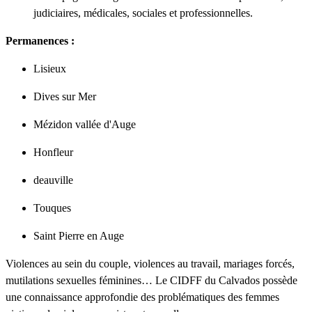
judiciaires, médicales, sociales et professionnelles.
Permanences :
Lisieux
Dives sur Mer
Mézidon vallée d'Auge
Honfleur
deauville
Touques
Saint Pierre en Auge
Violences au sein du couple, violences au travail, mariages forcés,
mutilations sexuelles féminines… Le CIDFF du Calvados possède
une connaissance approfondie des problématiques des femmes