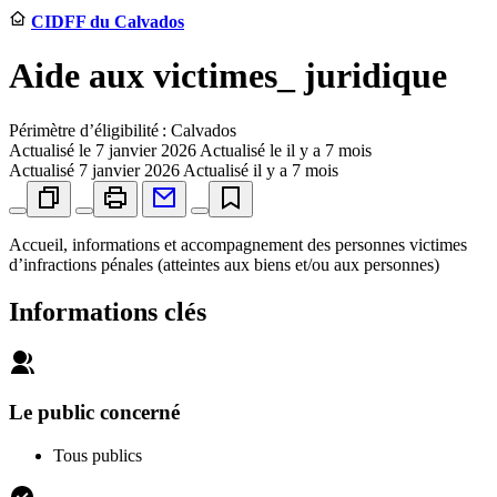
CIDFF du Calvados
Aide aux victimes_ juridique
Périmètre d’éligibilité : Calvados
Actualisé le
7 janvier 2026
Actualisé le il y a 7 mois
Actualisé
7 janvier 2026
Actualisé il y a 7 mois
Accueil, informations et accompagnement des personnes victimes
d’infractions pénales (atteintes aux biens et/ou aux personnes)
Informations clés
Le public concerné
Tous publics