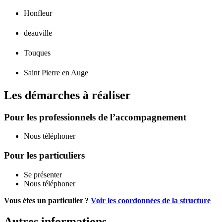
Honfleur
deauville
Touques
Saint Pierre en Auge
Les démarches à réaliser
Pour les professionnels de l’accompagnement
Nous téléphoner
Pour les particuliers
Se présenter
Nous téléphoner
Vous étes un particulier ?
Voir les coordonnées de la structure
Autres informations