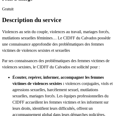
Gratuit
Description du service
Violences au sein du couple, violences au travail, mariages forcés,
mutilations sexuelles féminines… Le CIDFF du Calvados possède
une connaissance approfondie des problématiques des femmes
victimes de violences sexistes et sexuelles
Par ses connaissances des problématiques des femmes victimes de
violences sexistes, le CIDFF du Calvados est sollicité pour :
Écouter, repérer, informer, accompagner les femmes
victimes de violences sexistes :
violences conjugales, viols et
agressions sexuelles, harcèlement sexuel, mutilations
sexuelles, mariages forcés. Les équipes professionnelles du
CIDFF accueillent les femmes victimes et les informent sur
leurs droits, identifient leurs difficultés, offrent un
accompagnement global dans leurs démarches policières,