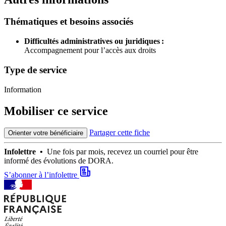
Thématiques et besoins associés
Difficultés administratives ou juridiques :
Accompagnement pour l’accès aux droits
Type de service
Information
Mobiliser ce service
Partager cette fiche
Orienter votre bénéficiaire
Infolettre •
Une fois par mois, recevez un courriel pour être
informé des évolutions de DORA.
S’abonner à l’infolettre