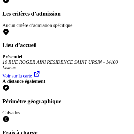
Les critères d’admission
Aucun critère d’admission spécifique
Lieu d’accueil
Présentiel
10 RUE ROGER AINI RESIDENCE SAINT URSIN - 14100
Lisieux
Voir sur la carte
À distance également
Périmètre géographique
Calvados
Frais à charge