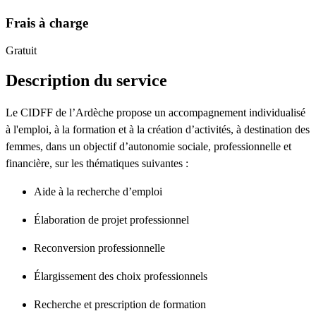
Frais à charge
Gratuit
Description du service
Le CIDFF de l’Ardèche propose un accompagnement individualisé
à l'emploi, à la formation et à la création d’activités, à destination des
femmes, dans un objectif d’autonomie sociale, professionnelle et
financière, sur les thématiques suivantes :
Aide à la recherche d’emploi
Élaboration de projet professionnel
Reconversion professionnelle
Élargissement des choix professionnels
Recherche et prescription de formation