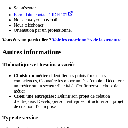
Se présenter
Formulaire contact CIDFF 07
Nous envoyer un e-mail
Nous téléphoner
Orientation par un professionnel
Vous étes un particulier ?
Voir les coordonnées de la structure
Autres informations
Thématiques et besoins associés
Choisir un métier :
Identifier ses points forts et ses
compétences,
Connaître les opportunités d’emploi,
Découvrir
un métier ou un secteur d’activité,
Confirmer son choix de
métier
Créer une entreprise :
Définir son projet de création
d’entreprise,
Développer son entreprise,
Structurer son projet
de création d’entreprise
Type de service