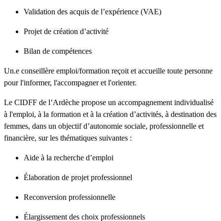
Validation des acquis de l’expérience (VAE)
Projet de création d’activité
Bilan de compétences
Un.e conseillère emploi/formation reçoit et accueille toute personne
pour l'informer, l'accompagner et l'orienter.
Le CIDFF de l’Ardèche propose un accompagnement individualisé
à l'emploi, à la formation et à la création d’activités, à destination des
femmes, dans un objectif d’autonomie sociale, professionnelle et
financière, sur les thématiques suivantes :
Aide à la recherche d’emploi
Élaboration de projet professionnel
Reconversion professionnelle
Élargissement des choix professionnels