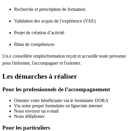
Recherche et prescription de formation
Validation des acquis de l’expérience (VAE)
Projet de création d’activité
Bilan de compétences
Un.e conseillère emploi/formation reçoit et accueille toute personne
pour l'informer, l'accompagner et l'orienter.
Les démarches à réaliser
Pour les professionnels de l’accompagnement
Orienter votre bénéficiaire via le formulaire DORA
Via notre propre formulaire en ligne/site internet
Nous envoyer un e-mail
Nous téléphoner
Pour les particuliers