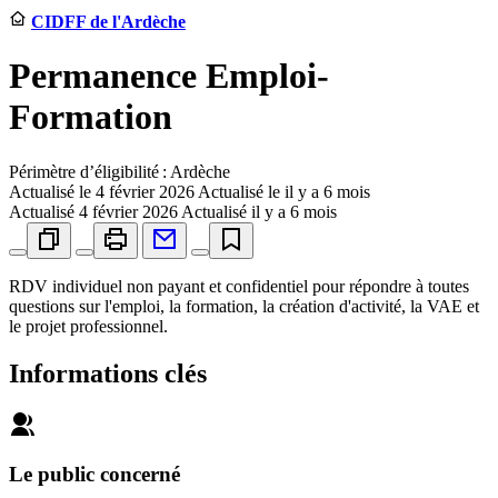
CIDFF de l'Ardèche
Permanence Emploi-
Formation
Périmètre d’éligibilité : Ardèche
Actualisé le
4 février 2026
Actualisé le il y a 6 mois
Actualisé
4 février 2026
Actualisé il y a 6 mois
RDV individuel non payant et confidentiel pour répondre à toutes
questions sur l'emploi, la formation, la création d'activité, la VAE et
le projet professionnel.
Informations clés
Le public concerné