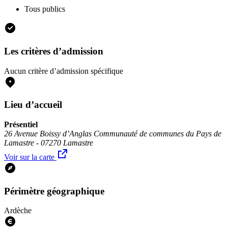
Tous publics
Les critères d’admission
Aucun critère d’admission spécifique
Lieu d’accueil
Présentiel
26 Avenue Boissy d’Anglas Communauté de communes du Pays de
Lamastre - 07270 Lamastre
Voir sur la carte
Périmètre géographique
Ardèche