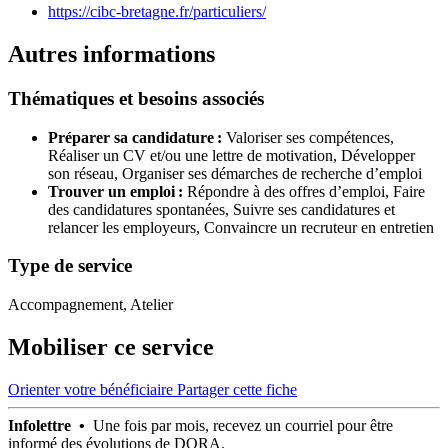
https://cibc-bretagne.fr/particuliers/
Autres informations
Thématiques et besoins associés
Préparer sa candidature :
Valoriser ses compétences,
Réaliser un CV et/ou une lettre de motivation,
Développer
son réseau,
Organiser ses démarches de recherche d’emploi
Trouver un emploi :
Répondre à des offres d’emploi,
Faire
des candidatures spontanées,
Suivre ses candidatures et
relancer les employeurs,
Convaincre un recruteur en entretien
Type de service
Accompagnement, Atelier
Mobiliser ce service
Orienter votre bénéficiaire
Partager cette fiche
Infolettre •
Une fois par mois, recevez un courriel pour être
informé des évolutions de DORA.