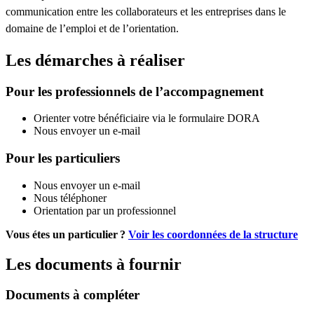
communication entre les collaborateurs et les entreprises dans le
domaine de l’emploi et de l’orientation.
Les démarches à réaliser
Pour les professionnels de l’accompagnement
Orienter votre bénéficiaire via le formulaire DORA
Nous envoyer un e-mail
Pour les particuliers
Nous envoyer un e-mail
Nous téléphoner
Orientation par un professionnel
Vous étes un particulier ?
Voir les coordonnées de la structure
Les documents à fournir
Documents à compléter