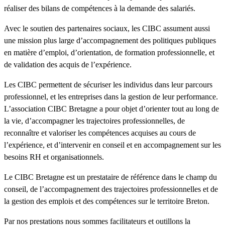
réaliser des bilans de compétences à la demande des salariés.
Avec le soutien des partenaires sociaux, les CIBC assument aussi
une mission plus large d’accompagnement des politiques publiques
en matière d’emploi, d’orientation, de formation professionnelle, et
de validation des acquis de l’expérience.
Les CIBC permettent de sécuriser les individus dans leur parcours
professionnel, et les entreprises dans la gestion de leur performance.
L’association CIBC Bretagne a pour objet d’orienter tout au long de
la vie, d’accompagner les trajectoires professionnelles, de
reconnaître et valoriser les compétences acquises au cours de
l’expérience, et d’intervenir en conseil et en accompagnement sur les
besoins RH et organisationnels.
Le CIBC Bretagne est un prestataire de référence dans le champ du
conseil, de l’accompagnement des trajectoires professionnelles et de
la gestion des emplois et des compétences sur le territoire Breton.
Par nos prestations nous sommes facilitateurs et outillons la