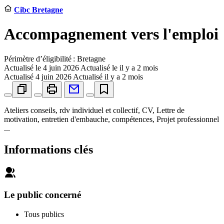
Cibc Bretagne
Accompagnement vers l'emploi
Périmètre d’éligibilité : Bretagne
Actualisé le
4 juin 2026
Actualisé le il y a 2 mois
Actualisé
4 juin 2026
Actualisé il y a 2 mois
Ateliers conseils, rdv individuel et collectif, CV, Lettre de
motivation, entretien d'embauche, compétences, Projet professionnel
...
Informations clés
Le public concerné
Tous publics