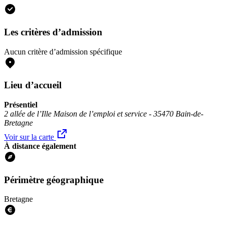
Les critères d’admission
Aucun critère d’admission spécifique
Lieu d’accueil
Présentiel
2 allée de l’Ille Maison de l’emploi et service - 35470 Bain-de-
Bretagne
Voir sur la carte
À distance également
Périmètre géographique
Bretagne