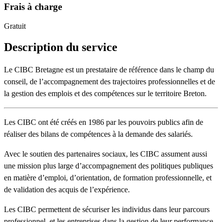
Frais à charge
Gratuit
Description du service
Le CIBC Bretagne est un prestataire de référence dans le champ du
conseil, de l’accompagnement des trajectoires professionnelles et de
la gestion des emplois et des compétences sur le territoire Breton.
Les CIBC ont été créés en 1986 par les pouvoirs publics afin de
réaliser des bilans de compétences à la demande des salariés.
Avec le soutien des partenaires sociaux, les CIBC assument aussi
une mission plus large d’accompagnement des politiques publiques
en matière d’emploi, d’orientation, de formation professionnelle, et
de validation des acquis de l’expérience.
Les CIBC permettent de sécuriser les individus dans leur parcours
professionnel, et les entreprises dans la gestion de leur performance.