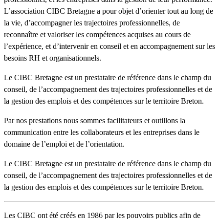
L’association CIBC Bretagne a pour objet d’orienter tout au long de
la vie, d’accompagner les trajectoires professionnelles, de
reconnaître et valoriser les compétences acquises au cours de
l’expérience, et d’intervenir en conseil et en accompagnement sur les
besoins RH et organisationnels.
Le CIBC Bretagne est un prestataire de référence dans le champ du
conseil, de l’accompagnement des trajectoires professionnelles et de
la gestion des emplois et des compétences sur le territoire Breton.
Par nos prestations nous sommes facilitateurs et outillons la
communication entre les collaborateurs et les entreprises dans le
domaine de l’emploi et de l’orientation.
Le CIBC Bretagne est un prestataire de référence dans le champ du
conseil, de l’accompagnement des trajectoires professionnelles et de
la gestion des emplois et des compétences sur le territoire Breton.
Les CIBC ont été créés en 1986 par les pouvoirs publics afin de