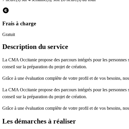
Frais à charge
Gratuit
Description du service
La CMA Occitanie propose des parcours intégrés pour les personnes souh
conseil sur la préparation du projet de création.
Grâce à une évaluation complète de votre profil et de vos besoins, no
La CMA Occitanie propose des parcours intégrés pour les personnes souh
conseil sur la préparation du projet de création.
Grâce à une évaluation complète de votre profil et de vos besoins, no
Les démarches à réaliser