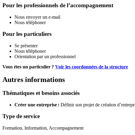
Pour les professionnels de l’accompagnement
Nous envoyer un e-mail
Nous téléphoner
Pour les particuliers
Se présenter
Nous téléphoner
Orientation par un professionnel
Vous étes un particulier ?
Voir les coordonnées de la structure
Autres informations
Thématiques et besoins associés
Créer une entreprise :
Définir son projet de création d’entrepr
Type de service
Formation, Information, Accompagnement