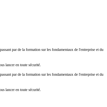
passant par de la formation sur les fondamentaux de l'entreprise et du
s lancer en toute sécurité.
passant par de la formation sur les fondamentaux de l'entreprise et du
s lancer en toute sécurité.