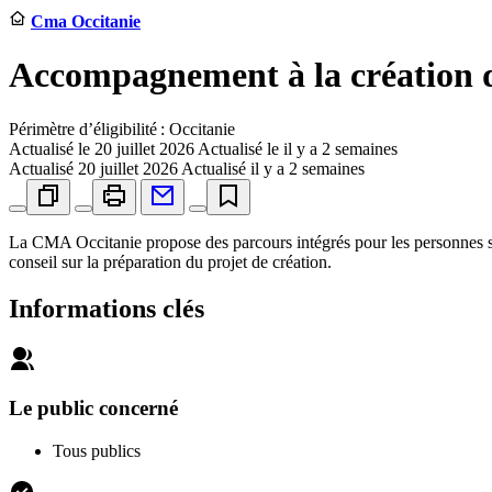
Cma Occitanie
Accompagnement à la création d
Périmètre d’éligibilité : Occitanie
Actualisé le
20 juillet 2026
Actualisé le il y a 2 semaines
Actualisé
20 juillet 2026
Actualisé il y a 2 semaines
La CMA Occitanie propose des parcours intégrés pour les personnes souh
conseil sur la préparation du projet de création.
Informations clés
Le public concerné
Tous publics