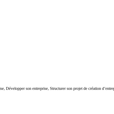
ise,
Développer son entreprise,
Structurer son projet de création d’entre