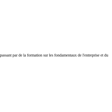
passant par de la formation sur les fondamentaux de l'entreprise et du