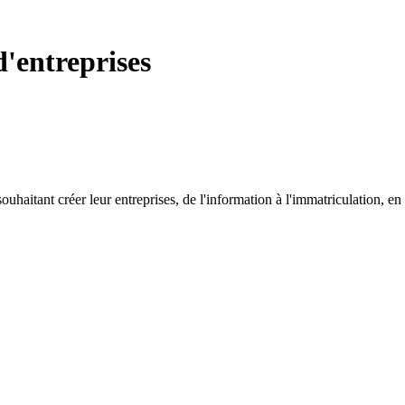
'entreprises
aitant créer leur entreprises, de l'information à l'immatriculation, en 