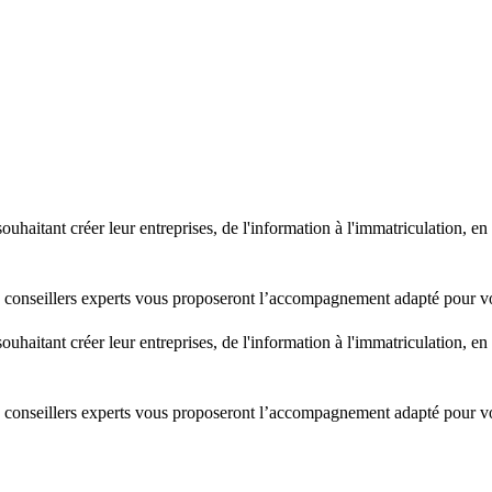
aitant créer leur entreprises, de l'information à l'immatriculation, en 
s conseillers experts vous proposeront l’accompagnement adapté pour vou
aitant créer leur entreprises, de l'information à l'immatriculation, en 
s conseillers experts vous proposeront l’accompagnement adapté pour vou