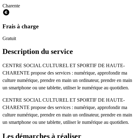
Charente
Frais à charge
Gratuit
Description du service
CENTRE SOCIAL CULTUREL ET SPORTIF DE HAUTE-
CHARENTE propose des services : numérique, approfondir ma
culture numérique, prendre en main un ordinateur, prendre en main
un smartphone ou une tablette, utiliser le numérique au quotidien.
CENTRE SOCIAL CULTUREL ET SPORTIF DE HAUTE-
CHARENTE propose des services : numérique, approfondir ma
culture numérique, prendre en main un ordinateur, prendre en main
un smartphone ou une tablette, utiliser le numérique au quotidien.
Les démarches à réaliser