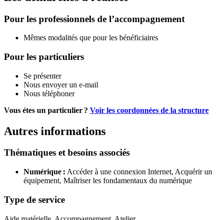
Pour les professionnels de l’accompagnement
Mêmes modalités que pour les bénéficiaires
Pour les particuliers
Se présenter
Nous envoyer un e-mail
Nous téléphoner
Vous étes un particulier ?
Voir les coordonnées de la structure
Autres informations
Thématiques et besoins associés
Numérique :
Accéder à une connexion Internet,
Acquérir un
équipement,
Maîtriser les fondamentaux du numérique
Type de service
Aide matérielle, Accompagnement, Atelier