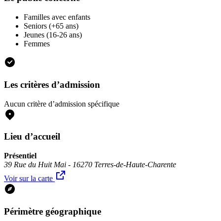
Familles avec enfants
Seniors (+65 ans)
Jeunes (16-26 ans)
Femmes
Les critères d’admission
Aucun critère d’admission spécifique
Lieu d’accueil
Présentiel
39 Rue du Huit Mai - 16270 Terres-de-Haute-Charente
Voir sur la carte
Périmètre géographique