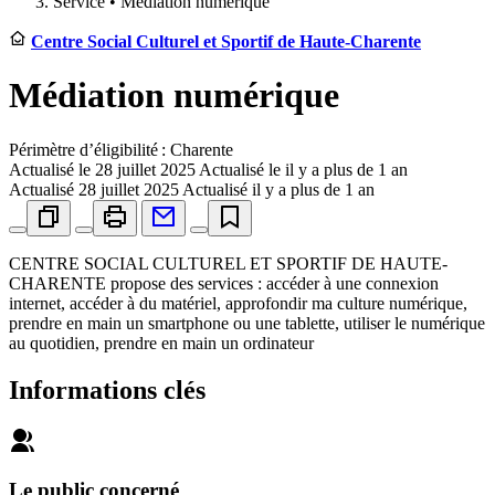
Service •
Médiation numérique
Centre Social Culturel et Sportif de Haute-Charente
Médiation numérique
Périmètre d’éligibilité : Charente
Actualisé le
28 juillet 2025
Actualisé le il y a plus de 1 an
Actualisé
28 juillet 2025
Actualisé il y a plus de 1 an
CENTRE SOCIAL CULTUREL ET SPORTIF DE HAUTE-
CHARENTE propose des services : accéder à une connexion
internet, accéder à du matériel, approfondir ma culture numérique,
prendre en main un smartphone ou une tablette, utiliser le numérique
au quotidien, prendre en main un ordinateur
Informations clés
Le public concerné