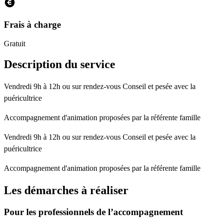
Frais à charge
Gratuit
Description du service
Vendredi 9h à 12h ou sur rendez-vous Conseil et pesée avec la
puéricultrice
Accompagnement d'animation proposées par la référente famille
Vendredi 9h à 12h ou sur rendez-vous Conseil et pesée avec la
puéricultrice
Accompagnement d'animation proposées par la référente famille
Les démarches à réaliser
Pour les professionnels de l’accompagnement