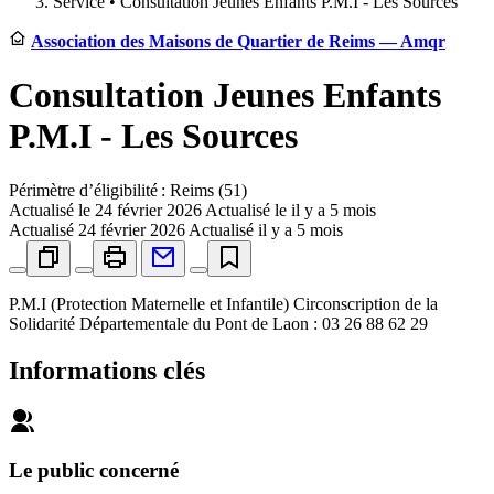
Service •
Consultation Jeunes Enfants P.M.I - Les Sources
Association des Maisons de Quartier de Reims — Amqr
Consultation Jeunes Enfants
P.M.I - Les Sources
Périmètre d’éligibilité : Reims (51)
Actualisé le
24 février 2026
Actualisé le il y a 5 mois
Actualisé
24 février 2026
Actualisé il y a 5 mois
P.M.I (Protection Maternelle et Infantile) Circonscription de la
Solidarité Départementale du Pont de Laon : 03 26 88 62 29
Informations clés
Le public concerné