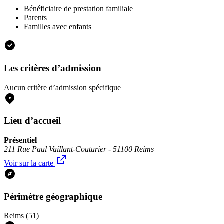
Bénéficiaire de prestation familiale
Parents
Familles avec enfants
Les critères d’admission
Aucun critère d’admission spécifique
Lieu d’accueil
Présentiel
211 Rue Paul Vaillant-Couturier - 51100 Reims
Voir sur la carte
Périmètre géographique
Reims (51)