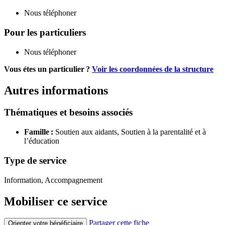
Nous téléphoner
Pour les particuliers
Nous téléphoner
Vous étes un particulier ?
Voir les coordonnées de la structure
Autres informations
Thématiques et besoins associés
Famille :
Soutien aux aidants,
Soutien à la parentalité et à
l’éducation
Type de service
Information, Accompagnement
Mobiliser ce service
Partager cette fiche
Orienter votre bénéficiaire