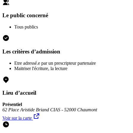
Le public concerné
Tous publics
Les critères d’admission
Etre adressé.e par un prescripteur partenaire
Maitriser l'écriture, la lecture
Lieu d’accueil
Présentiel
62 Place Aristide Briand CIAS - 52000 Chaumont
Voir sur la carte