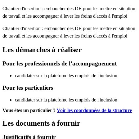
Chantier d'insertion : embaucher des DE pour les mettre en situation
de travail et les accompagner à lever les freins d'accès à l'emploi
Chantier d'insertion : embaucher des DE pour les mettre en situation
de travail et les accompagner à lever les freins d'accès à l'emploi
Les démarches à réaliser
Pour les professionnels de l’accompagnement
candidater sur la platefome les emplois de l'inclusion
Pour les particuliers
candidater sur la platefome les emplois de l'inclusion
Vous étes un particulier ?
Voir les coordonnées de la structure
Les documents à fournir
Justificatifs à fournir