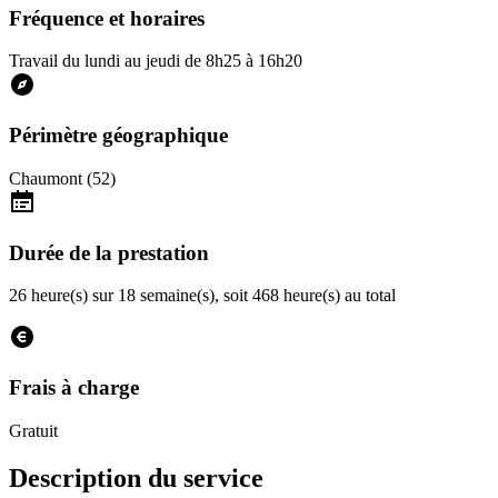
Fréquence et horaires
Travail du lundi au jeudi de 8h25 à 16h20
Périmètre géographique
Chaumont (52)
Durée de la prestation
26 heure(s) sur 18 semaine(s), soit 468 heure(s) au total
Frais à charge
Gratuit
Description du service