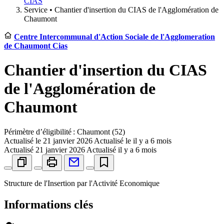
CIAS
Service •
Chantier d'insertion du CIAS de l'Agglomération de
Chaumont
Centre Intercommunal d'Action Sociale de l'Agglomeration
de Chaumont Cias
Chantier d'insertion du CIAS
de l'Agglomération de
Chaumont
Périmètre d’éligibilité : Chaumont (52)
Actualisé le
21 janvier 2026
Actualisé le il y a 6 mois
Actualisé
21 janvier 2026
Actualisé il y a 6 mois
Structure de l'Insertion par l'Activité Economique
Informations clés