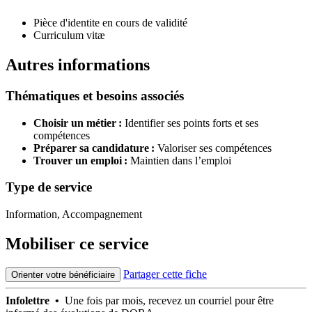
Pièce d'identite en cours de validité
Curriculum vitæ
Autres informations
Thématiques et besoins associés
Choisir un métier :
Identifier ses points forts et ses
compétences
Préparer sa candidature :
Valoriser ses compétences
Trouver un emploi :
Maintien dans l’emploi
Type de service
Information, Accompagnement
Mobiliser ce service
Partager cette fiche
Orienter votre bénéficiaire
Infolettre •
Une fois par mois, recevez un courriel pour être