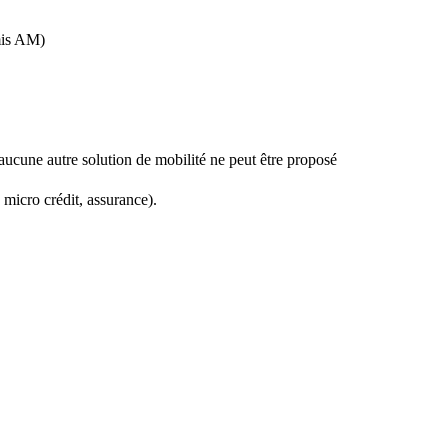
rmis AM)
 aucune autre solution de mobilité ne peut être proposé
 micro crédit, assurance).