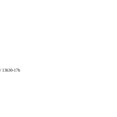
 / 13h30-17h