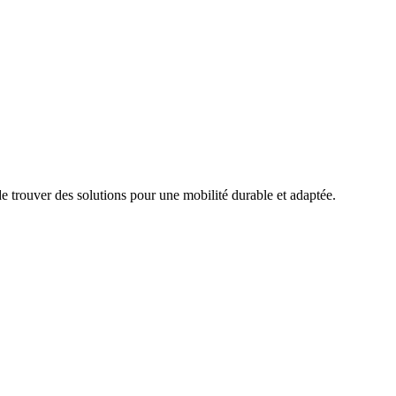
e trouver des solutions pour une mobilité durable et adaptée.