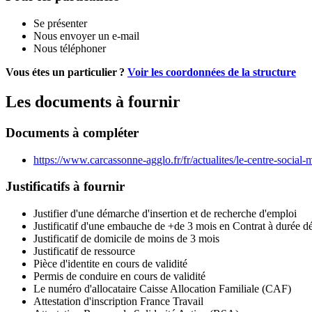
Se présenter
Nous envoyer un e-mail
Nous téléphoner
Vous étes un particulier ?
Voir les coordonnées de la structure
Les documents à fournir
Documents à compléter
https://www.carcassonne-agglo.fr/fr/actualites/le-centre-soci
Justificatifs à fournir
Justifier d'une démarche d'insertion et de recherche d'emploi
Justificatif d'une embauche de +de 3 mois en Contrat à durée 
Justificatif de domicile de moins de 3 mois
Justificatif de ressource
Pièce d'identite en cours de validité
Permis de conduire en cours de validité
Le numéro d'allocataire Caisse Allocation Familiale (CAF)
Attestation d'inscription France Travail