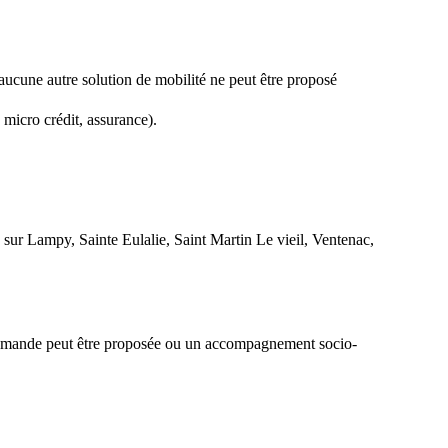
 aucune autre solution de mobilité ne peut être proposé
 micro crédit, assurance).
sur Lampy, Sainte Eulalie, Saint Martin Le vieil, Ventenac,
la demande peut être proposée ou un accompagnement socio-