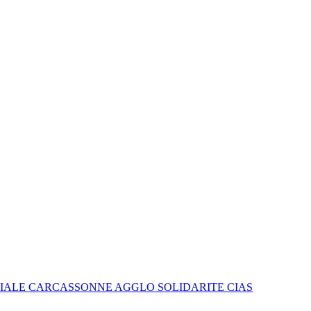
IALE CARCASSONNE AGGLO SOLIDARITE CIAS