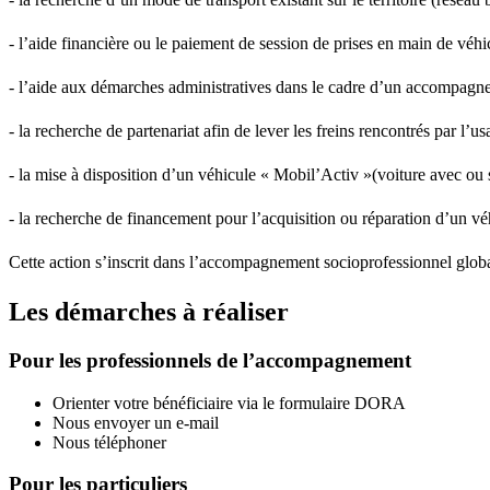
- l’aide financière ou le paiement de session de prises en main de véh
- l’aide aux démarches administratives dans le cadre d’un accompagne
- la recherche de partenariat afin de lever les freins rencontrés par l’us
- la mise à disposition d’un véhicule « Mobil’Activ »(voiture avec ou 
- la recherche de financement pour l’acquisition ou réparation d’un vé
Cette action s’inscrit dans l’accompagnement socioprofessionnel globa
Les démarches à réaliser
Pour les professionnels de l’accompagnement
Orienter votre bénéficiaire via le formulaire DORA
Nous envoyer un e-mail
Nous téléphoner
Pour les particuliers