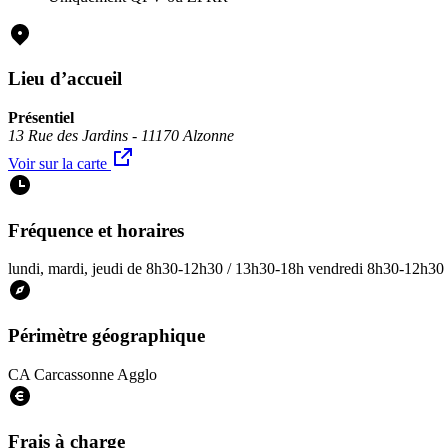
Lieu d’accueil
Présentiel
13 Rue des Jardins - 11170 Alzonne
Voir sur la carte
Fréquence et horaires
lundi, mardi, jeudi de 8h30-12h30 / 13h30-18h vendredi 8h30-12h30
Périmètre géographique
CA Carcassonne Agglo
Frais à charge