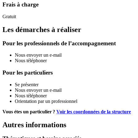
Frais à charge
Gratuit
Les démarches à réaliser
Pour les professionnels de l’accompagnement
Nous envoyer un e-mail
Nous téléphoner
Pour les particuliers
Se présenter
Nous envoyer un e-mail
Nous téléphoner
Orientation par un professionnel
Vous étes un particulier ?
Voir les coordonnées de la structure
Autres informations