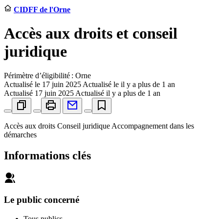
CIDFF de l'Orne
Accès aux droits et conseil
juridique
Périmètre d’éligibilité : Orne
Actualisé le
17 juin 2025
Actualisé le il y a plus de 1 an
Actualisé
17 juin 2025
Actualisé il y a plus de 1 an
Accès aux droits Conseil juridique Accompagnement dans les
démarches
Informations clés
Le public concerné
Tous publics