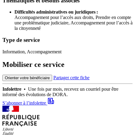
Thématiques et besoins associés
Difficultés administratives ou juridiques :
Accompagnement pour l’accès aux droits,
Prendre en compte
une problématique judiciaire,
Accompagnement pour l’accès à
la citoyenneté
Type de service
Information, Accompagnement
Mobiliser ce service
Partager cette fiche
Orienter votre bénéficiaire
Infolettre •
Une fois par mois, recevez un courriel pour être
informé des évolutions de DORA.
S’abonner à l’infolettre