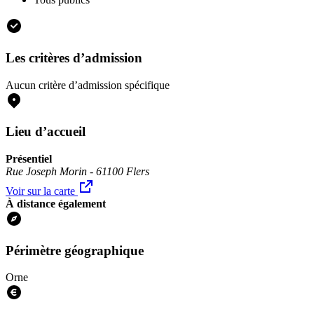
Les critères d’admission
Aucun critère d’admission spécifique
Lieu d’accueil
Présentiel
Rue Joseph Morin - 61100 Flers
Voir sur la carte
À distance également
Périmètre géographique
Orne