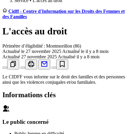
Service •
L'accès au droit
Cidff - Centre d'Information sur les Droits des Femmes et
des Familles
L'accès au droit
Périmètre d’éligibilité : Montmorillon (86)
Actualisé le
27 novembre 2025
Actualisé le il y a 8 mois
Actualisé
27 novembre 2025
Actualisé il y a 8 mois
Le CIDFF vous informe sur le droit des familles et des personnes
ainsi que les violences conjugales et/ou familiales.
Informations clés
Le public concerné
Public femme en difficulté