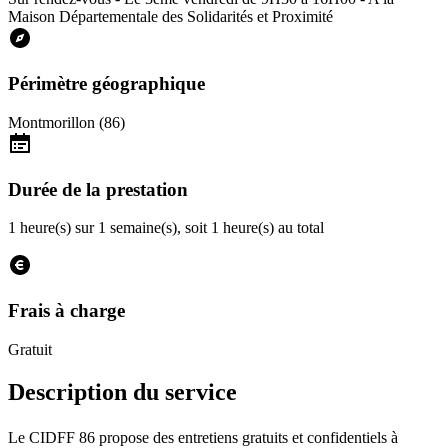
Maison Départementale des Solidarités et Proximité
Périmètre géographique
Montmorillon (86)
Durée de la prestation
1 heure(s) sur 1 semaine(s), soit 1 heure(s) au total
Frais à charge
Gratuit
Description du service
Le CIDFF 86 propose des entretiens gratuits et confidentiels à