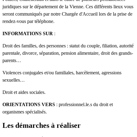
juridiques sur le département de la Vienne. Ces différents lieux vous
seront communiqués par notre Chargée d'Accueil lors de la prise de
rendez-vous par téléphone.
INFORMATIONS SUR
:
Droit des familles, des personnes : statut du couple, filiation, autorité
parentale, divorce, séparation, pension alimentaire, droit des grands-
parents…
Violences conjugales et/ou familiales, harcèlement, agressions
sexuelles…
Droit et aides sociales.
ORIENTATIONS VERS
: professionnel.le.s du droit et
organismes spécialisés.
Les démarches à réaliser