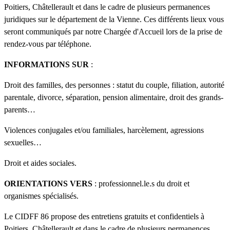
Poitiers, Châtellerault et dans le cadre de plusieurs permanences
juridiques sur le département de la Vienne. Ces différents lieux vous
seront communiqués par notre Chargée d'Accueil lors de la prise de
rendez-vous par téléphone.
INFORMATIONS SUR
:
Droit des familles, des personnes : statut du couple, filiation, autorité
parentale, divorce, séparation, pension alimentaire, droit des grands-
parents…
Violences conjugales et/ou familiales, harcèlement, agressions
sexuelles…
Droit et aides sociales.
ORIENTATIONS VERS
: professionnel.le.s du droit et
organismes spécialisés.
Le CIDFF 86 propose des entretiens gratuits et confidentiels à
Poitiers, Châtellerault et dans le cadre de plusieurs permanences