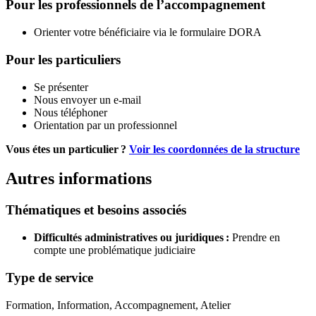
Pour les professionnels de l’accompagnement
Orienter votre bénéficiaire via le formulaire DORA
Pour les particuliers
Se présenter
Nous envoyer un e-mail
Nous téléphoner
Orientation par un professionnel
Vous étes un particulier ?
Voir les coordonnées de la structure
Autres informations
Thématiques et besoins associés
Difficultés administratives ou juridiques :
Prendre en
compte une problématique judiciaire
Type de service
Formation, Information, Accompagnement, Atelier