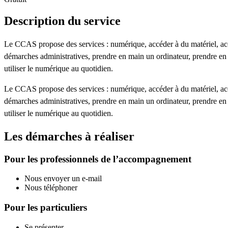
Description du service
Le CCAS propose des services : numérique, accéder à du matériel, ac
démarches administratives, prendre en main un ordinateur, prendre e
utiliser le numérique au quotidien.
Le CCAS propose des services : numérique, accéder à du matériel, ac
démarches administratives, prendre en main un ordinateur, prendre e
utiliser le numérique au quotidien.
Les démarches à réaliser
Pour les professionnels de l’accompagnement
Nous envoyer un e-mail
Nous téléphoner
Pour les particuliers
Se présenter