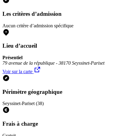
Les critères d’admission
Aucun critère d’admission spécifique
Lieu d’accueil
Présentiel
79 avenue de la république - 38170 Seyssinet-Pariset
Voir sur la carte
Périmètre géographique
Seyssinet-Pariset (38)
Frais à charge
Gratuit