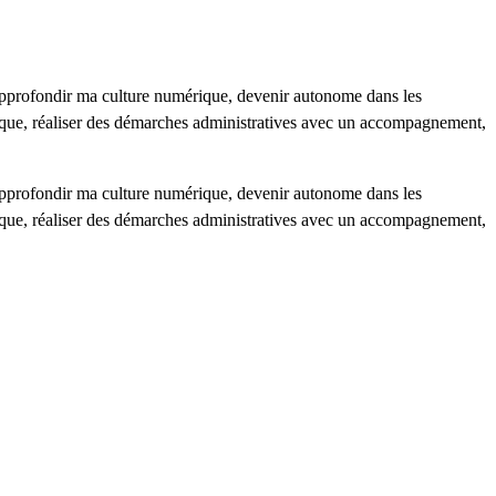
approfondir ma culture numérique, devenir autonome dans les
ique, réaliser des démarches administratives avec un accompagnement,
approfondir ma culture numérique, devenir autonome dans les
ique, réaliser des démarches administratives avec un accompagnement,