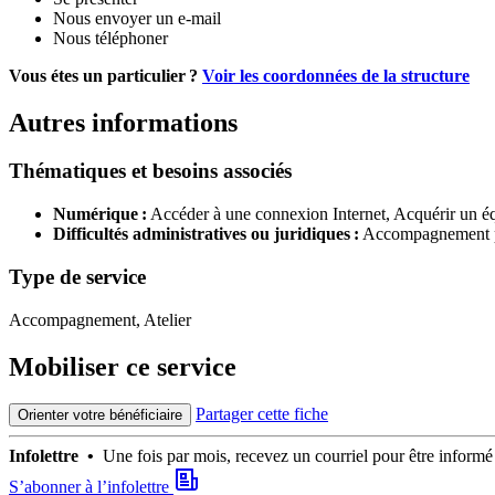
Nous envoyer un e-mail
Nous téléphoner
Vous étes un particulier ?
Voir les coordonnées de la structure
Autres informations
Thématiques et besoins associés
Numérique :
Accéder à une connexion Internet,
Acquérir un é
Difficultés administratives ou juridiques :
Accompagnement po
Type de service
Accompagnement, Atelier
Mobiliser ce service
Partager cette fiche
Orienter votre bénéficiaire
Infolettre •
Une fois par mois, recevez un courriel pour être infor
S’abonner à l’infolettre