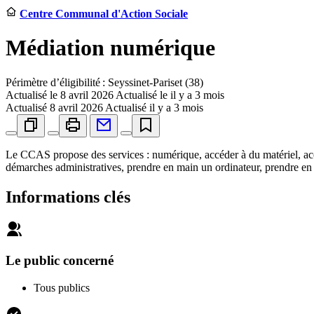
Centre Communal d'Action Sociale
Médiation numérique
Périmètre d’éligibilité : Seyssinet-Pariset (38)
Actualisé le
8 avril 2026
Actualisé le il y a 3 mois
Actualisé
8 avril 2026
Actualisé il y a 3 mois
Le CCAS propose des services : numérique, accéder à du matériel, ac
démarches administratives, prendre en main un ordinateur, prendre 
Informations clés
Le public concerné
Tous publics