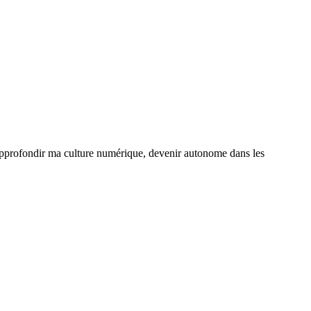
approfondir ma culture numérique, devenir autonome dans les