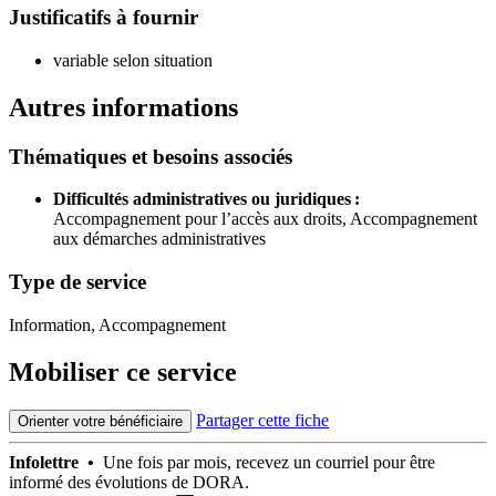
Justificatifs à fournir
variable selon situation
Autres informations
Thématiques et besoins associés
Difficultés administratives ou juridiques :
Accompagnement pour l’accès aux droits,
Accompagnement
aux démarches administratives
Type de service
Information, Accompagnement
Mobiliser ce service
Partager cette fiche
Orienter votre bénéficiaire
Infolettre •
Une fois par mois, recevez un courriel pour être
informé des évolutions de DORA.