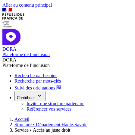
Aller au contenu principal
DORA
Plateforme de l’inclusion
DORA
Plateforme de l’inclusion
Recherche par besoins
Recherche par mots-clés
Suivi des orientations 🆕
Contribuer
Inviter une structure partenaire
Référencer vos services
Accueil
Structure •
Département Haute-Savoie
Service •
Accès au juste droit