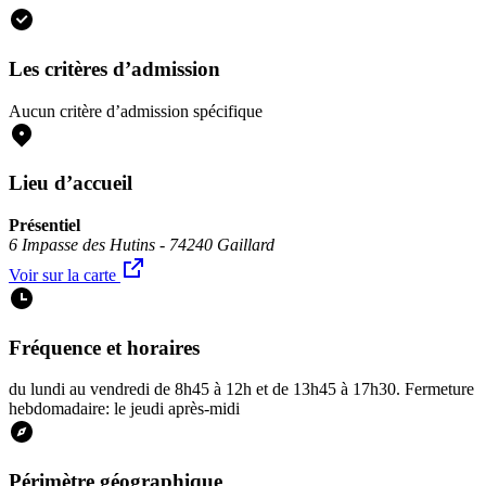
Les critères d’admission
Aucun critère d’admission spécifique
Lieu d’accueil
Présentiel
6 Impasse des Hutins - 74240 Gaillard
Voir sur la carte
Fréquence et horaires
du lundi au vendredi de 8h45 à 12h et de 13h45 à 17h30. Fermeture
hebdomadaire: le jeudi après-midi
Périmètre géographique