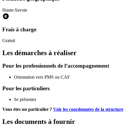
Haute-Savoie
Frais à charge
Gratuit
Les démarches à réaliser
Pour les professionnels de l’accompagnement
Orientation vers PMS ou CAF
Pour les particuliers
Se présenter
Vous étes un particulier ?
Voir les coordonnées de la structure
Les documents à fournir