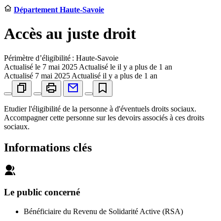
Département Haute-Savoie
Accès au juste droit
Périmètre d’éligibilité : Haute-Savoie
Actualisé le
7 mai 2025
Actualisé le il y a plus de 1 an
Actualisé
7 mai 2025
Actualisé il y a plus de 1 an
Etudier l'éligibilité de la personne à d'éventuels droits sociaux.
Accompagner cette personne sur les devoirs associés à ces droits
sociaux.
Informations clés
Le public concerné
Bénéficiaire du Revenu de Solidarité Active (RSA)