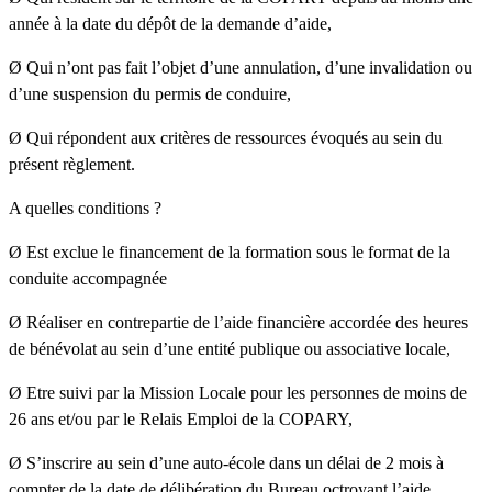
année à la date du dépôt de la demande d’aide,
Ø Qui n’ont pas fait l’objet d’une annulation, d’une invalidation ou
d’une suspension du permis de conduire,
Ø Qui répondent aux critères de ressources évoqués au sein du
présent règlement.
A quelles conditions ?
Ø Est exclue le financement de la formation sous le format de la
conduite accompagnée
Ø Réaliser en contrepartie de l’aide financière accordée des heures
de bénévolat au sein d’une entité publique ou associative locale,
Ø Etre suivi par la Mission Locale pour les personnes de moins de
26 ans et/ou par le Relais Emploi de la COPARY,
Ø S’inscrire au sein d’une auto-école dans un délai de 2 mois à
compter de la date de délibération du Bureau octroyant l’aide