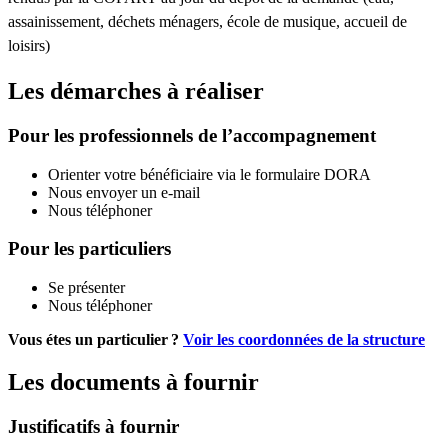
assainissement, déchets ménagers, école de musique, accueil de
loisirs)
Les démarches à réaliser
Pour les professionnels de l’accompagnement
Orienter votre bénéficiaire via le formulaire DORA
Nous envoyer un e-mail
Nous téléphoner
Pour les particuliers
Se présenter
Nous téléphoner
Vous étes un particulier ?
Voir les coordonnées de la structure
Les documents à fournir
Justificatifs à fournir