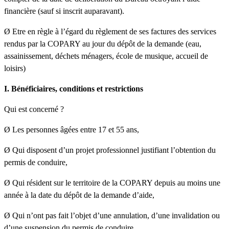
financière (sauf si inscrit auparavant).
Ø Etre en règle à l’égard du règlement de ses factures des services
rendus par la COPARY au jour du dépôt de la demande (eau,
assainissement, déchets ménagers, école de musique, accueil de
loisirs)
I. Bénéficiaires, conditions et restrictions
Qui est concerné ?
Ø Les personnes âgées entre 17 et 55 ans,
Ø Qui disposent d’un projet professionnel justifiant l’obtention du
permis de conduire,
Ø Qui résident sur le territoire de la COPARY depuis au moins une
année à la date du dépôt de la demande d’aide,
Ø Qui n’ont pas fait l’objet d’une annulation, d’une invalidation ou
d’une suspension du permis de conduire,