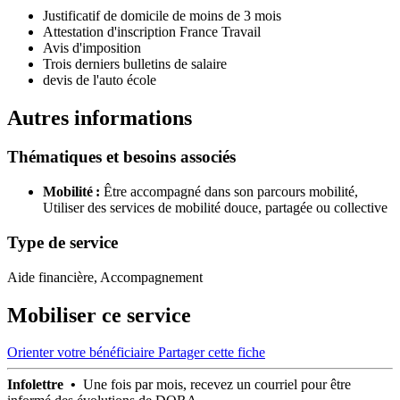
Justificatif de domicile de moins de 3 mois
Attestation d'inscription France Travail
Avis d'imposition
Trois derniers bulletins de salaire
devis de l'auto école
Autres informations
Thématiques et besoins associés
Mobilité :
Être accompagné dans son parcours mobilité,
Utiliser des services de mobilité douce, partagée ou collective
Type de service
Aide financière, Accompagnement
Mobiliser ce service
Orienter votre bénéficiaire
Partager cette fiche
Infolettre •
Une fois par mois, recevez un courriel pour être