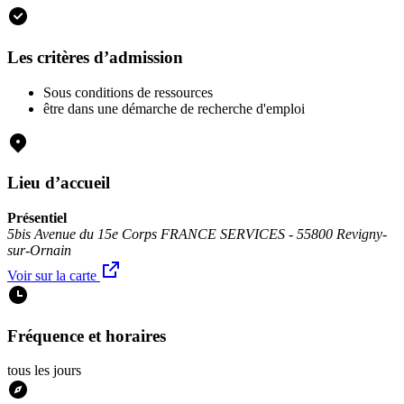
Les critères d’admission
Sous conditions de ressources
être dans une démarche de recherche d'emploi
Lieu d’accueil
Présentiel
5bis Avenue du 15e Corps FRANCE SERVICES - 55800 Revigny-
sur-Ornain
Voir sur la carte
Fréquence et horaires
tous les jours