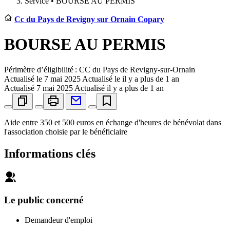
Service •
BOURSE AU PERMIS
Cc du Pays de Revigny sur Ornain Copary
BOURSE AU PERMIS
Périmètre d’éligibilité : CC du Pays de Revigny-sur-Ornain
Actualisé le
7 mai 2025
Actualisé le il y a plus de 1 an
Actualisé
7 mai 2025
Actualisé il y a plus de 1 an
Aide entre 350 et 500 euros en échange d'heures de bénévolat dans
l'association choisie par le bénéficiaire
Informations clés
Le public concerné
Demandeur d'emploi